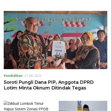
Pendidikan
21 Mei 2026
Soroti Pungli Dana PIP, Anggota DPRD
Lotim Minta Oknum Ditindak Tegas