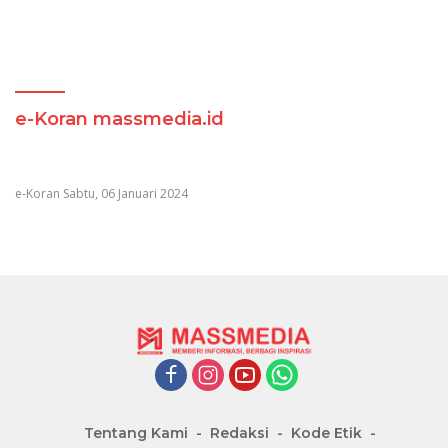
e-Koran massmedia.id
e-Koran Sabtu, 06 Januari 2024
Tentang Kami
Redaksi
Kode Etik