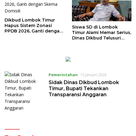
Dikbud Lombok Timur
Hapus Sistem Zonasi
Siswa SD di Lombok
PPDB 2026, Ganti dengan
Timur Alami Memar Serius,
Skema Domisili
Dinas Dikbud Telusuri
Kebenaran Dugaan
Perundungan
Pemerintahan
15 Januari 2026
Sidak Dinas Dikbud Lombok
Timur, Bupati Tekankan
Transparansi Anggaran