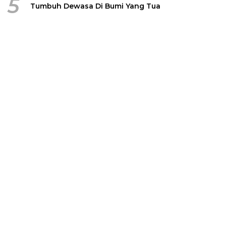
5
Tumbuh Dewasa Di Bumi Yang Tua