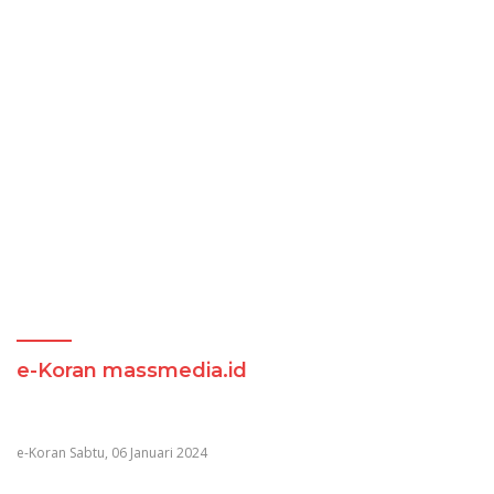
e-Koran massmedia.id
e-Koran Sabtu, 06 Januari 2024