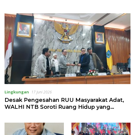
Lingkungan
17 Juni 2026
Desak Pengesahan RUU Masyarakat Adat,
WALHI NTB Soroti Ruang Hidup yang
Tergilas Investasi