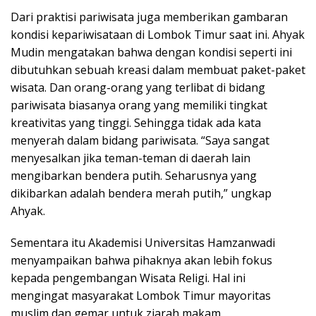
Dari praktisi pariwisata juga memberikan gambaran
kondisi kepariwisataan di Lombok Timur saat ini. Ahyak
Mudin mengatakan bahwa dengan kondisi seperti ini
dibutuhkan sebuah kreasi dalam membuat paket-paket
wisata. Dan orang-orang yang terlibat di bidang
pariwisata biasanya orang yang memiliki tingkat
kreativitas yang tinggi. Sehingga tidak ada kata
menyerah dalam bidang pariwisata. “Saya sangat
menyesalkan jika teman-teman di daerah lain
mengibarkan bendera putih. Seharusnya yang
dikibarkan adalah bendera merah putih,” ungkap
Ahyak.
Sementara itu Akademisi Universitas Hamzanwadi
menyampaikan bahwa pihaknya akan lebih fokus
kepada pengembangan Wisata Religi. Hal ini
mengingat masyarakat Lombok Timur mayoritas
muslim dan gemar untuk ziarah makam.