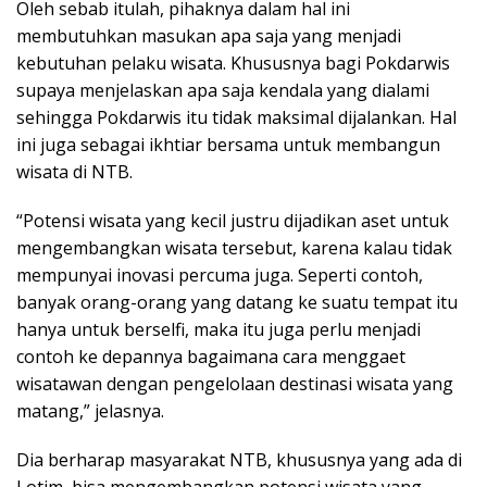
Oleh sebab itulah, pihaknya dalam hal ini
membutuhkan masukan apa saja yang menjadi
kebutuhan pelaku wisata. Khususnya bagi Pokdarwis
supaya menjelaskan apa saja kendala yang dialami
sehingga Pokdarwis itu tidak maksimal dijalankan. Hal
ini juga sebagai ikhtiar bersama untuk membangun
wisata di NTB.
“Potensi wisata yang kecil justru dijadikan aset untuk
mengembangkan wisata tersebut, karena kalau tidak
mempunyai inovasi percuma juga. Seperti contoh,
banyak orang-orang yang datang ke suatu tempat itu
hanya untuk berselfi, maka itu juga perlu menjadi
contoh ke depannya bagaimana cara menggaet
wisatawan dengan pengelolaan destinasi wisata yang
matang,” jelasnya.
Dia berharap masyarakat NTB, khususnya yang ada di