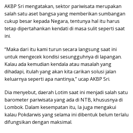
AKBP Sri mengatakan, sektor pariwisata merupakan
salah satu aset bangsa yang memberikan sumbangan
cukup besar kepada Negara, tentunya hal itu harus
tetap dipertahankan kendati di masa sulit seperti saat
ini.
“Maka dari itu kami turun secara langsung saat ini
untuk mengecek kondisi sesungguhnya di lapangan.
Kalau ada kemudian kendala atau masalah yang
dihadapi, itulah yang akan kita carikan solusi jalan
keluarnya seperti apa nantinya,” ucap AKBP Sri.
Dia menyebut, daerah Lotim saat ini menjadi salah satu
barometer pariwisata yang ada di NTB, khususnya di
Lombok. Dalam kesempatan itu, Ia juga mengakui
kalau Pokdarwis yang selama ini dibentuk belum terlalu
difungsikan dengan maksimal.