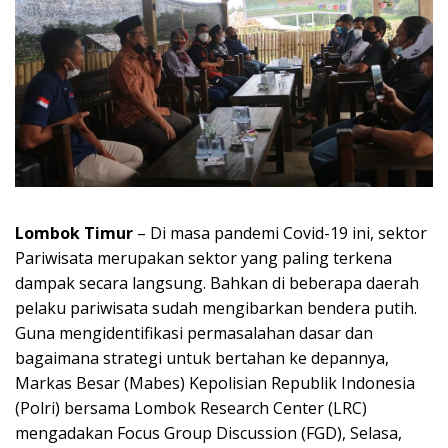
Lombok Timur
– Di masa pandemi Covid-19 ini, sektor
Pariwisata merupakan sektor yang paling terkena
dampak secara langsung. Bahkan di beberapa daerah
pelaku pariwisata sudah mengibarkan bendera putih.
Guna mengidentifikasi permasalahan dasar dan
bagaimana strategi untuk bertahan ke depannya,
Markas Besar (Mabes) Kepolisian Republik Indonesia
(Polri) bersama Lombok Research Center (LRC)
mengadakan Focus Group Discussion (FGD), Selasa,