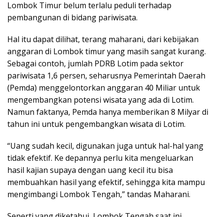
Lombok Timur belum terlalu peduli terhadap
pembangunan di bidang pariwisata.
Hal itu dapat dilihat, terang maharani, dari kebijakan
anggaran di Lombok timur yang masih sangat kurang.
Sebagai contoh, jumlah PDRB Lotim pada sektor
pariwisata 1,6 persen, seharusnya Pemerintah Daerah
(Pemda) menggelontorkan anggaran 40 Miliar untuk
mengembangkan potensi wisata yang ada di Lotim.
Namun faktanya, Pemda hanya memberikan 8 Milyar di
tahun ini untuk pengembangkan wisata di Lotim.
“Uang sudah kecil, digunakan juga untuk hal-hal yang
tidak efektif. Ke depannya perlu kita mengeluarkan
hasil kajian supaya dengan uang kecil itu bisa
membuahkan hasil yang efektif, sehingga kita mampu
mengimbangi Lombok Tengah,” tandas Maharani.
Seperti yang diketahui, Lombok Tengah saat ini