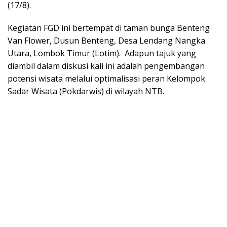
(17/8).
Kegiatan FGD ini bertempat di taman bunga Benteng
Van Flower, Dusun Benteng, Desa Lendang Nangka
Utara, Lombok Timur (Lotim). Adapun tajuk yang
diambil dalam diskusi kali ini adalah pengembangan
potensi wisata melalui optimalisasi peran Kelompok
Sadar Wisata (Pokdarwis) di wilayah NTB.