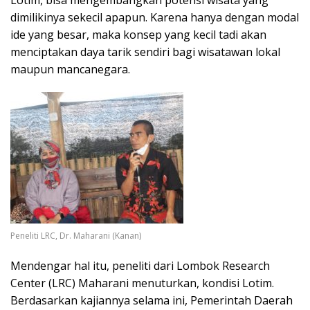
Lotim, bisa mengembangkan potensi wisata yang
dimilikinya sekecil apapun. Karena hanya dengan modal
ide yang besar, maka konsep yang kecil tadi akan
menciptakan daya tarik sendiri bagi wisatawan lokal
maupun mancanegara.
Peneliti LRC, Dr. Maharani (Kanan)
Mendengar hal itu, peneliti dari Lombok Research
Center (LRC) Maharani menuturkan, kondisi Lotim.
Berdasarkan kajiannya selama ini, Pemerintah Daerah