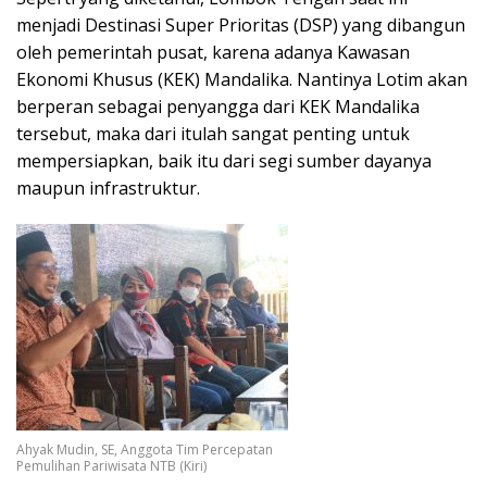
menjadi Destinasi Super Prioritas (DSP) yang dibangun
oleh pemerintah pusat, karena adanya Kawasan
Ekonomi Khusus (KEK) Mandalika. Nantinya Lotim akan
berperan sebagai penyangga dari KEK Mandalika
tersebut, maka dari itulah sangat penting untuk
mempersiapkan, baik itu dari segi sumber dayanya
maupun infrastruktur.
Ahyak Mudin, SE, Anggota Tim Percepatan
Pemulihan Pariwisata NTB (Kiri)