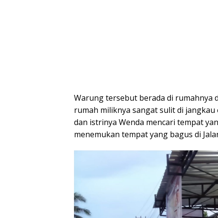
Warung tersebut berada di rumahnya d
rumah miliknya sangat sulit di jangkau 
dan istrinya Wenda mencari tempat yang
menemukan tempat yang bagus di Jalan