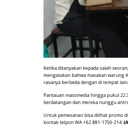
Ketika ditanyakan kepada salah seoran
mengatakan bahwa masakan warung Aa
rasanya berbeda dengan di tempat lain
Pantauan massmedia hingga pukul 22.3
berdatangan dan mereka nunggu antri
Untuk pemesanan bisa dilihat promo 
kontak telpon WA +62 881-1750-214.
(