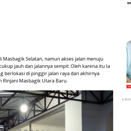
i Masbagik Selatan, namun akses jalan menuju
cukup jauh dan jalannya sempit. Oleh karena itu Ia
 berlokasi di pinggir jalan raya dan akhirnya
 Rinjani Masbagik Utara Baru.
e-Kor