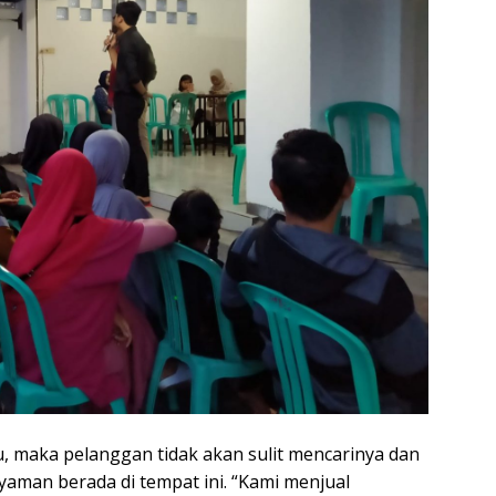
 maka pelanggan tidak akan sulit mencarinya dan
nyaman berada di tempat ini. “Kami menjual