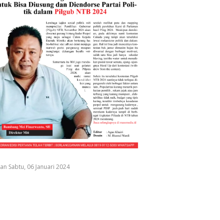
an Sabtu, 06 Januari 2024