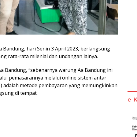
Bandung, hari Senin 3 April 2023, berlangsung
ng rata-rata milenial dan undangan lainya.
Aa Bandung, “sebenarnya warung Aa Bandung ini
alu, pemasarannya melalui online sistem antar
) adalah metode pembayaran yang memungkinkan
sung di tempat.
e-