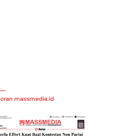
Koran massmedia.id