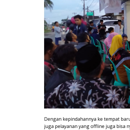
Dengan kepindahannya ke tempat baru,
juga pelayanan yang offline juga bisa 