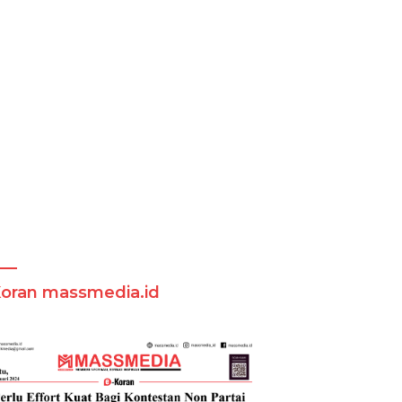
Koran massmedia.id