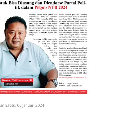
an Sabtu, 06 Januari 2024