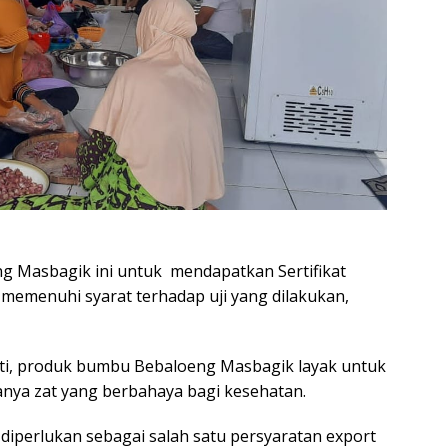
g Masbagik ini untuk mendapatkan Sertifikat
emenuhi syarat terhadap uji yang dilakukan,
anti, produk bumbu Bebaloeng Masbagik layak untuk
anya zat yang berbahaya bagi kesehatan.
 diperlukan sebagai salah satu persyaratan export