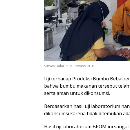
Survey Balai POM Provinsi NTB
Uji terhadap Produksi Bumbu Bebaloen
bahwa bumbu makanan tersebut telah m
serta aman untuk dikonsumsi.
Berdasarkan hasil uji laboratorium n
dikonsumsi karena tidak ditemukan ad
Hasil uji laboratorium BPOM ini sangat