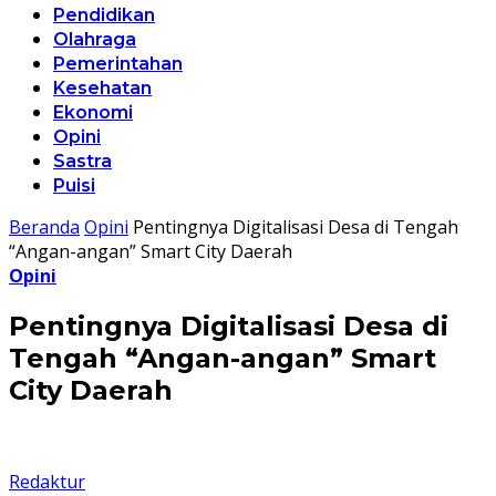
Pendidikan
Olahraga
Pemerintahan
Kesehatan
Ekonomi
Opini
Sastra
Puisi
Beranda
Opini
Pentingnya Digitalisasi Desa di Tengah
“Angan-angan” Smart City Daerah
Opini
Pentingnya Digitalisasi Desa di
Tengah “Angan-angan” Smart
City Daerah
Redaktur