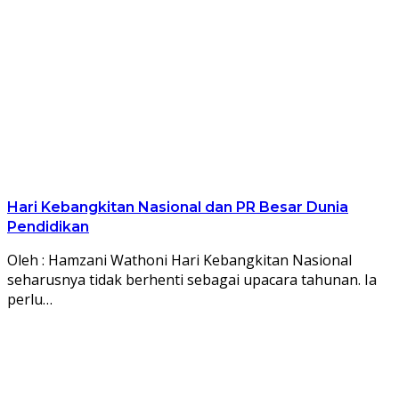
Hari Kebangkitan Nasional dan PR Besar Dunia
Pendidikan
Oleh : Hamzani Wathoni Hari Kebangkitan Nasional
seharusnya tidak berhenti sebagai upacara tahunan. Ia
perlu…