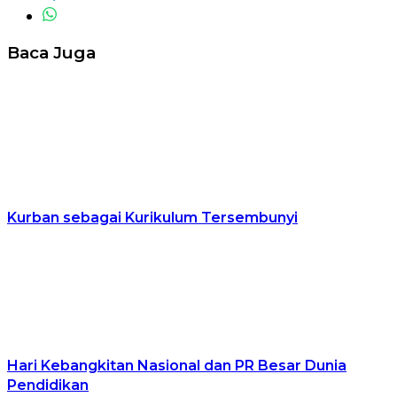
Baca Juga
Kurban sebagai Kurikulum Tersembunyi
Hari Kebangkitan Nasional dan PR Besar Dunia
Pendidikan