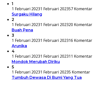
1
1 Februari 2023
1 Februari 2023
57 Komentar
Surgaku Hilang
2
1 Februari 2023
1 Februari 2023
20 Komentar
Buah Pena
3
1 Februari 2023
1 Februari 2023
16 Komentar
Arunika
4
1 Februari 2023
1 Februari 2023
11 Komentar
Mondok Merubah Diriku
5
1 Februari 2023
1 Februari 2023
5 Komentar
Tumbuh Dewasa Di Bumi Yang Tua