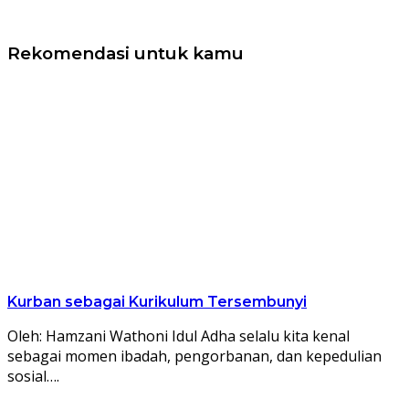
Rekomendasi untuk kamu
Kurban sebagai Kurikulum Tersembunyi
Oleh: Hamzani Wathoni Idul Adha selalu kita kenal
sebagai momen ibadah, pengorbanan, dan kepedulian
sosial….