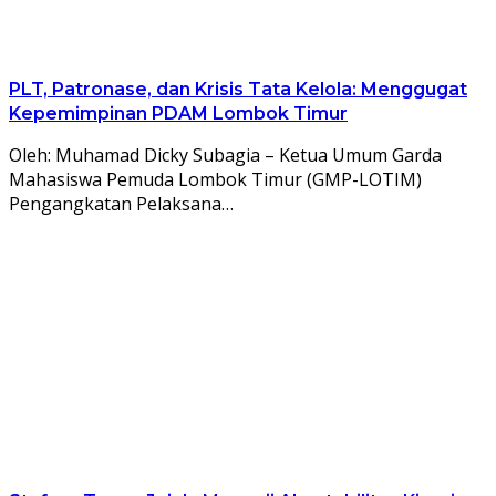
PLT, Patronase, dan Krisis Tata Kelola: Menggugat
Kepemimpinan PDAM Lombok Timur
Oleh: Muhamad Dicky Subagia – Ketua Umum Garda
Mahasiswa Pemuda Lombok Timur (GMP-LOTIM)
Pengangkatan Pelaksana…