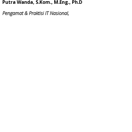
Putra Wanda, S.Kom., M.Eng., Ph.D
Pengamat & Praktisi IT Nasional,