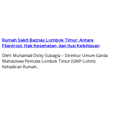
Rumah Sakit Baznas Lombok Timur: Antara
Filantropi, Hak Kesehatan, dan Ilusi Keikhlasan
Oleh: Muhamad Dicky Subagia – Direktur Umum Garda
Mahasiswa Pemuda Lombok Timur (GMP-Lotim)
Kehadiran Rumah…