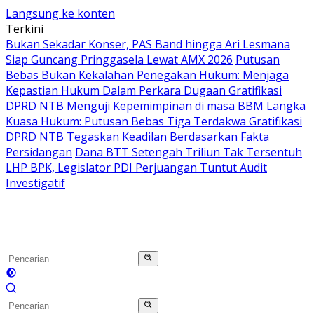
Langsung ke konten
Terkini
Bukan Sekadar Konser, PAS Band hingga Ari Lesmana
Siap Guncang Pringgasela Lewat AMX 2026
Putusan
Bebas Bukan Kekalahan Penegakan Hukum: Menjaga
Kepastian Hukum Dalam Perkara Dugaan Gratifikasi
DPRD NTB
Menguji Kepemimpinan di masa BBM Langka
Kuasa Hukum: Putusan Bebas Tiga Terdakwa Gratifikasi
DPRD NTB Tegaskan Keadilan Berdasarkan Fakta
Persidangan
Dana BTT Setengah Triliun Tak Tersentuh
LHP BPK, Legislator PDI Perjuangan Tuntut Audit
Investigatif