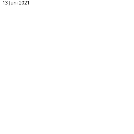
13 Juni 2021