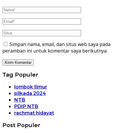
Simpan nama, email, dan situs web saya pada
peramban ini untuk komentar saya berikutnya.
Tag Populer
lombok timur
pilkada 2024
NTB
PDIP NTB
rachmat hidayat
Post Populer