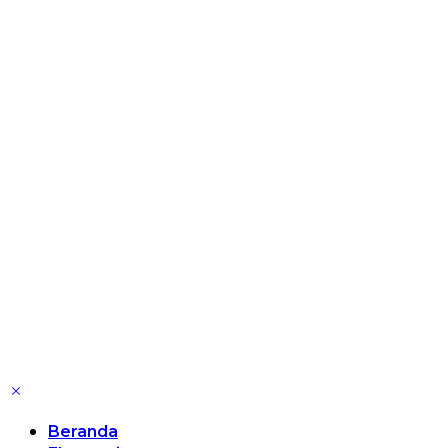
Beranda