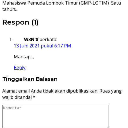
Mahasiswa Pemuda Lombok Timur (GMP-LOTIM) Satu
tahun…
Respon (1)
W3N'$
berkata:
13 Juni 2021 pukul 6:17 PM
Mantap,,,
Reply
Tinggalkan Balasan
Alamat email Anda tidak akan dipublikasikan.
Ruas yang
wajib ditandai
*