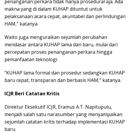
penanganan perkara tidak hanya prosedural aja. Ada
makna yang di dalam KUHAP dituntut untuk
pelaksanaan acara cepat, akuntabel dan perlindungan
HAM,” katanya.
Waito juga menguraikan sejumlah perubahan
mendasar antara KUHAP lama dan baru, mulai dari
percepatan proses penanganan perkara hingga
pemanfaatan teknologi.
“KUHAP lama formal dan prosedur sedangkan KUHAP
baru cepat, transparan dan berbasis HAM,” katanya.
ICJR Beri Catatan Kritis
Direktur Eksekutif ICJR, Eramus A.T. Napitupulu,
menjadi salah satu narasumber yang menyampaikan
sejumlah catatan kritis terhadap implementasi KUHAP
baru.