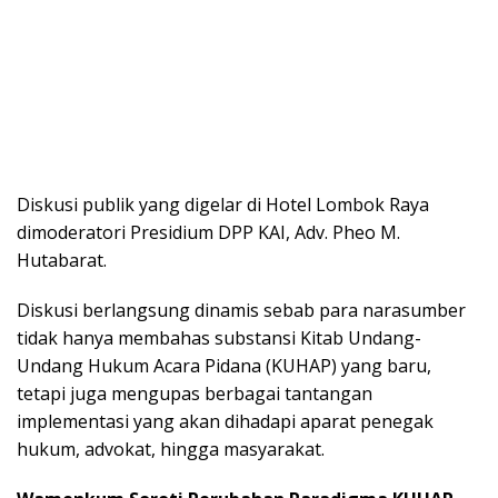
Diskusi publik yang digelar di Hotel Lombok Raya
dimoderatori Presidium DPP KAI, Adv. Pheo M.
Hutabarat.
Diskusi berlangsung dinamis sebab para narasumber
tidak hanya membahas substansi Kitab Undang-
Undang Hukum Acara Pidana (KUHAP) yang baru,
tetapi juga mengupas berbagai tantangan
implementasi yang akan dihadapi aparat penegak
hukum, advokat, hingga masyarakat.