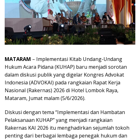
MATARAM
– Implementasi Kitab Undang-Undang
Hukum Acara Pidana (KUHAP) baru menjadi sorotan
dalam diskusi publik yang digelar Kongres Advokat
Indonesia (ADVOKAI) pada rangkaian Rapat Kerja
Nasional (Rakernas) 2026 di Hotel Lombok Raya,
Mataram, Jumat malam (5/6/2026).
Diskusi dengan tema “Implementasi dan Hambatan
Pelaksanaan KUHAP” yang menjadi rangkaian
Rakernas KAI 2026 itu menghadirkan sejumlah tokoh
penting dari berbagai lembaga penegak hukum dan