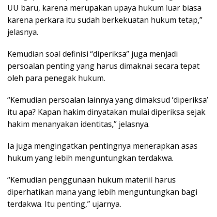
UU baru, karena merupakan upaya hukum luar biasa
karena perkara itu sudah berkekuatan hukum tetap,”
jelasnya.
Kemudian soal definisi “diperiksa” juga menjadi
persoalan penting yang harus dimaknai secara tepat
oleh para penegak hukum.
“Kemudian persoalan lainnya yang dimaksud ‘diperiksa’
itu apa? Kapan hakim dinyatakan mulai diperiksa sejak
hakim menanyakan identitas,” jelasnya.
Ia juga mengingatkan pentingnya menerapkan asas
hukum yang lebih menguntungkan terdakwa.
“Kemudian penggunaan hukum materiil harus
diperhatikan mana yang lebih menguntungkan bagi
terdakwa. Itu penting,” ujarnya.