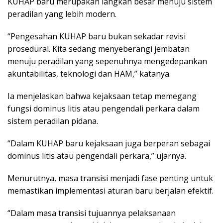
KUHAP baru merupakan langkah besar menuju sistem
peradilan yang lebih modern.
“Pengesahan KUHAP baru bukan sekadar revisi
prosedural. Kita sedang menyeberangi jembatan
menuju peradilan yang sepenuhnya mengedepankan
akuntabilitas, teknologi dan HAM,” katanya.
Ia menjelaskan bahwa kejaksaan tetap memegang
fungsi dominus litis atau pengendali perkara dalam
sistem peradilan pidana.
“Dalam KUHAP baru kejaksaan juga berperan sebagai
dominus litis atau pengendali perkara,” ujarnya.
Menurutnya, masa transisi menjadi fase penting untuk
memastikan implementasi aturan baru berjalan efektif.
“Dalam masa transisi tujuannya pelaksanaan