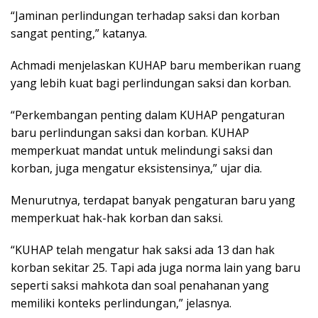
“Jaminan perlindungan terhadap saksi dan korban
sangat penting,” katanya.
Achmadi menjelaskan KUHAP baru memberikan ruang
yang lebih kuat bagi perlindungan saksi dan korban.
“Perkembangan penting dalam KUHAP pengaturan
baru perlindungan saksi dan korban. KUHAP
memperkuat mandat untuk melindungi saksi dan
korban, juga mengatur eksistensinya,” ujar dia.
Menurutnya, terdapat banyak pengaturan baru yang
memperkuat hak-hak korban dan saksi.
“KUHAP telah mengatur hak saksi ada 13 dan hak
korban sekitar 25. Tapi ada juga norma lain yang baru
seperti saksi mahkota dan soal penahanan yang
memiliki konteks perlindungan,” jelasnya.