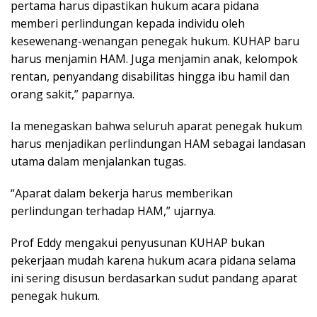
pertama harus dipastikan hukum acara pidana
memberi perlindungan kepada individu oleh
kesewenang-wenangan penegak hukum. KUHAP baru
harus menjamin HAM. Juga menjamin anak, kelompok
rentan, penyandang disabilitas hingga ibu hamil dan
orang sakit,” paparnya.
Ia menegaskan bahwa seluruh aparat penegak hukum
harus menjadikan perlindungan HAM sebagai landasan
utama dalam menjalankan tugas.
“Aparat dalam bekerja harus memberikan
perlindungan terhadap HAM,” ujarnya.
Prof Eddy mengakui penyusunan KUHAP bukan
pekerjaan mudah karena hukum acara pidana selama
ini sering disusun berdasarkan sudut pandang aparat
penegak hukum.