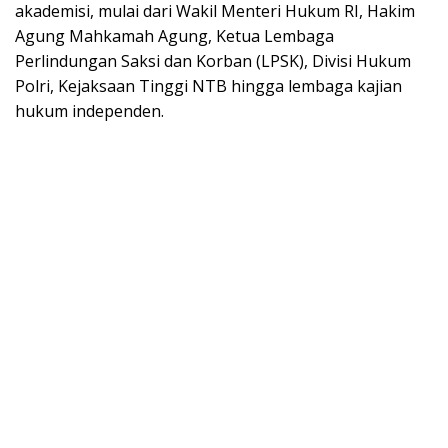
akademisi, mulai dari Wakil Menteri Hukum RI, Hakim
Agung Mahkamah Agung, Ketua Lembaga
Perlindungan Saksi dan Korban (LPSK), Divisi Hukum
Polri, Kejaksaan Tinggi NTB hingga lembaga kajian
hukum independen.