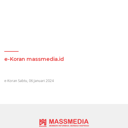
e-Koran massmedia.id
e-Koran Sabtu, 06 Januari 2024