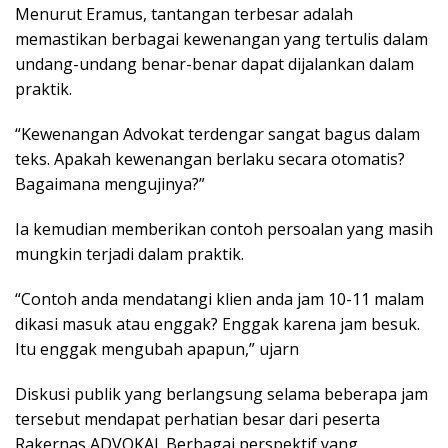
Menurut Eramus, tantangan terbesar adalah
memastikan berbagai kewenangan yang tertulis dalam
undang-undang benar-benar dapat dijalankan dalam
praktik.
“Kewenangan Advokat terdengar sangat bagus dalam
teks. Apakah kewenangan berlaku secara otomatis?
Bagaimana mengujinya?”
Ia kemudian memberikan contoh persoalan yang masih
mungkin terjadi dalam praktik.
“Contoh anda mendatangi klien anda jam 10-11 malam
dikasi masuk atau enggak? Enggak karena jam besuk.
Itu enggak mengubah apapun,” ujarn
Diskusi publik yang berlangsung selama beberapa jam
tersebut mendapat perhatian besar dari peserta
Rakernas ADVOKAI. Berbagai perspektif yang