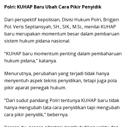
Polri: KUHAP Baru Ubah Cara Pikir Penyidik
Dari perspektif kepolisian, Divisi Hukum Polri, Brigjen
Pol. Veris Septiansyah, SH., SIK., M.Si., menilai KUHAP
baru merupakan momentum besar dalam pembaruan
sistem hukum pidana nasional.
“KUHAP baru momentum penting dalam pembaharuan
hukum pidana,” katanya.
Menurutnya, perubahan yang terjadi tidak hanya
menyentuh aspek teknis penyidikan, tetapi juga pola
pikir aparat penegak hukum.
“Dari sudut pandang Polri tentunya KUHAP baru tidak
hanya mengubah tata cara penyidikan tapi mengubah
cara pikir penyidik,” bebernya.