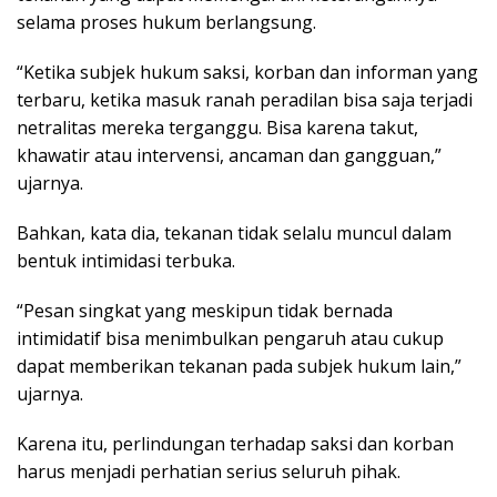
selama proses hukum berlangsung.
“Ketika subjek hukum saksi, korban dan informan yang
terbaru, ketika masuk ranah peradilan bisa saja terjadi
netralitas mereka terganggu. Bisa karena takut,
khawatir atau intervensi, ancaman dan gangguan,”
ujarnya.
Bahkan, kata dia, tekanan tidak selalu muncul dalam
bentuk intimidasi terbuka.
“Pesan singkat yang meskipun tidak bernada
intimidatif bisa menimbulkan pengaruh atau cukup
dapat memberikan tekanan pada subjek hukum lain,”
ujarnya.
Karena itu, perlindungan terhadap saksi dan korban
harus menjadi perhatian serius seluruh pihak.