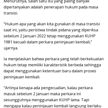
Menurutnya, salah satu isu yang paling banyak
dipertanyakan adalah penerapan hukum pada masa
transisi.
“Hukum apa yang akan kita gunakan di masa transisi
saat ini, yaitu peristiwa tindak pidana yang diperiksa
sebelum 2 Januari 2022 tetap menggunakan KUHP
1981 kecuali dalam perkara peninjauan kembali,”
ujarnya.
Ia menjelaskan bahwa perkara yang telah berkekuatan
hukum tetap memiliki karakteristik berbeda sehingga
dapat menggunakan ketentuan baru dalam proses
peninjauan kembali.
“Artinya kenapa ada pengecualian, kalau perkara
masuk sebelum 2 Januari maka perkara ini
sesungguhnya menggunakan KUHP lama. Tapi
mengapa kalau peninjauan kembali langsung berlaku