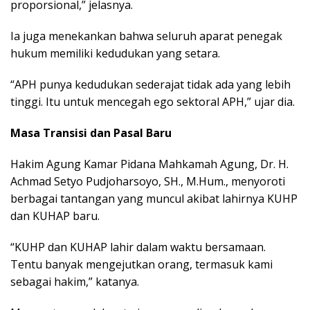
proporsional,” jelasnya.
Ia juga menekankan bahwa seluruh aparat penegak
hukum memiliki kedudukan yang setara.
“APH punya kedudukan sederajat tidak ada yang lebih
tinggi. Itu untuk mencegah ego sektoral APH,” ujar dia.
Masa Transisi dan Pasal Baru
Hakim Agung Kamar Pidana Mahkamah Agung, Dr. H.
Achmad Setyo Pudjoharsoyo, SH., M.Hum., menyoroti
berbagai tantangan yang muncul akibat lahirnya KUHP
dan KUHAP baru.
“KUHP dan KUHAP lahir dalam waktu bersamaan.
Tentu banyak mengejutkan orang, termasuk kami
sebagai hakim,” katanya.