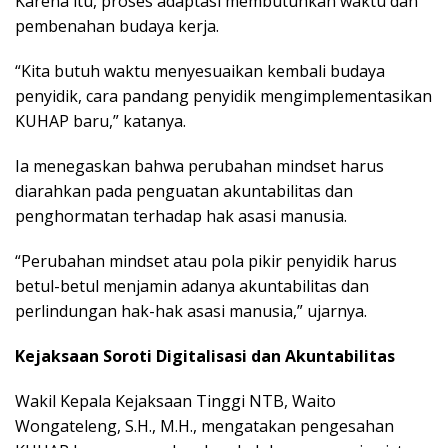
Karena itu, proses adaptasi membutuhkan waktu dan
pembenahan budaya kerja.
“Kita butuh waktu menyesuaikan kembali budaya
penyidik, cara pandang penyidik mengimplementasikan
KUHAP baru,” katanya.
Ia menegaskan bahwa perubahan mindset harus
diarahkan pada penguatan akuntabilitas dan
penghormatan terhadap hak asasi manusia.
“Perubahan mindset atau pola pikir penyidik harus
betul-betul menjamin adanya akuntabilitas dan
perlindungan hak-hak asasi manusia,” ujarnya.
Kejaksaan Soroti Digitalisasi dan Akuntabilitas
Wakil Kepala Kejaksaan Tinggi NTB, Waito
Wongateleng, S.H., M.H., mengatakan pengesahan