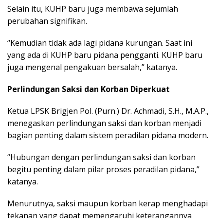
Selain itu, KUHP baru juga membawa sejumlah
perubahan signifikan.
“Kemudian tidak ada lagi pidana kurungan. Saat ini
yang ada di KUHP baru pidana pengganti. KUHP baru
juga mengenal pengakuan bersalah,” katanya.
Perlindungan Saksi dan Korban Diperkuat
Ketua LPSK Brigjen Pol. (Purn.) Dr. Achmadi, S.H., M.A.P.,
menegaskan perlindungan saksi dan korban menjadi
bagian penting dalam sistem peradilan pidana modern.
“Hubungan dengan perlindungan saksi dan korban
begitu penting dalam pilar proses peradilan pidana,”
katanya.
Menurutnya, saksi maupun korban kerap menghadapi
tekanan yang dapat memengaruhi keterangannya