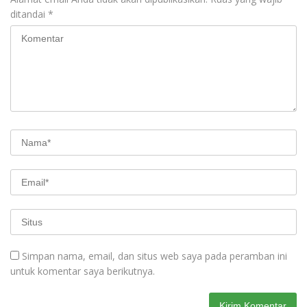
ditandai
*
Simpan nama, email, dan situs web saya pada peramban ini
untuk komentar saya berikutnya.