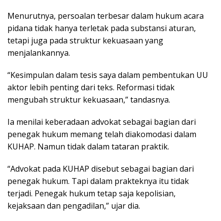
Menurutnya, persoalan terbesar dalam hukum acara
pidana tidak hanya terletak pada substansi aturan,
tetapi juga pada struktur kekuasaan yang
menjalankannya.
“Kesimpulan dalam tesis saya dalam pembentukan UU
aktor lebih penting dari teks. Reformasi tidak
mengubah struktur kekuasaan,” tandasnya.
Ia menilai keberadaan advokat sebagai bagian dari
penegak hukum memang telah diakomodasi dalam
KUHAP. Namun tidak dalam tataran praktik.
“Advokat pada KUHAP disebut sebagai bagian dari
penegak hukum. Tapi dalam prakteknya itu tidak
terjadi. Penegak hukum tetap saja kepolisian,
kejaksaan dan pengadilan,” ujar dia.