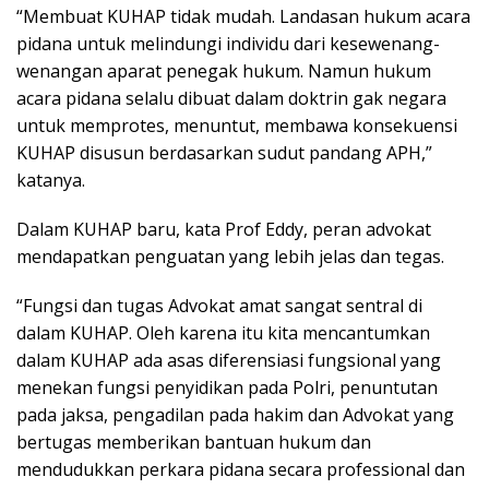
“Membuat KUHAP tidak mudah. Landasan hukum acara
pidana untuk melindungi individu dari kesewenang-
wenangan aparat penegak hukum. Namun hukum
acara pidana selalu dibuat dalam doktrin gak negara
untuk memprotes, menuntut, membawa konsekuensi
KUHAP disusun berdasarkan sudut pandang APH,”
katanya.
Dalam KUHAP baru, kata Prof Eddy, peran advokat
mendapatkan penguatan yang lebih jelas dan tegas.
“Fungsi dan tugas Advokat amat sangat sentral di
dalam KUHAP. Oleh karena itu kita mencantumkan
dalam KUHAP ada asas diferensiasi fungsional yang
menekan fungsi penyidikan pada Polri, penuntutan
pada jaksa, pengadilan pada hakim dan Advokat yang
bertugas memberikan bantuan hukum dan
mendudukkan perkara pidana secara professional dan