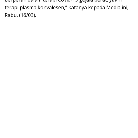
terapi plasma konvalesen,” katanya kepada Media ini,
Rabu, (16/03).