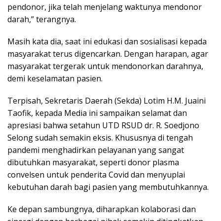
pendonor, jika telah menjelang waktunya mendonor
darah,” terangnya.
Masih kata dia, saat ini edukasi dan sosialisasi kepada
masyarakat terus digencarkan. Dengan harapan, agar
masyarakat tergerak untuk mendonorkan darahnya,
demi keselamatan pasien.
Terpisah, Sekretaris Daerah (Sekda) Lotim H.M. Juaini
Taofik, kepada Media ini sampaikan selamat dan
apresiasi bahwa setahun UTD RSUD dr. R. Soedjono
Selong sudah semakin eksis. Khususnya di tengah
pandemi menghadirkan pelayanan yang sangat
dibutuhkan masyarakat, seperti donor plasma
convelsen untuk penderita Covid dan menyuplai
kebutuhan darah bagi pasien yang membutuhkannya.
Ke depan sambungnya, diharapkan kolaborasi dan