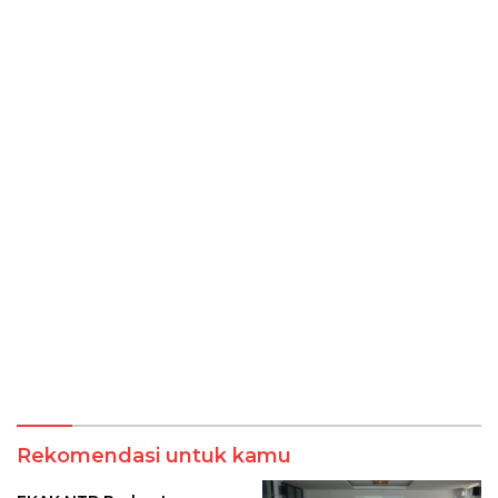
Rekomendasi untuk kamu