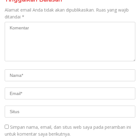
Alamat email Anda tidak akan dipublikasikan.
Ruas yang wajib
ditandai
*
Simpan nama, email, dan situs web saya pada peramban ini
untuk komentar saya berikutnya.