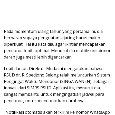
Pada momentum ulang tahun yang pertama ini, dia
berharap supaya penguatan jejaring harus makin
diperkuat. Hal itu kata dia, agar ikhtiar mendapatkan
pendonor lebih optimal. Menurut dia mobile unit donor
darah juga mesti lebih digencarkan.
Lebih lanjut, Direktur Muda ini mengatakan bahwa
RSUD dr. R. Soedjono Selong telah meluncurkan Sistem
Pengingat Waktu Mendonor (SINGA WANEN), sebagai
inovasi dari SIMRS RSUD. Aplikasi itu, menurut dia,
sangat membantu untuk mengingatkan jadwal para
pendonor, untuk mendonorkan darahnya.
“Notifikasi otomatis akan terkirim ke nomor WhatsApp