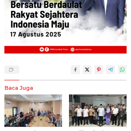
Baca Juga