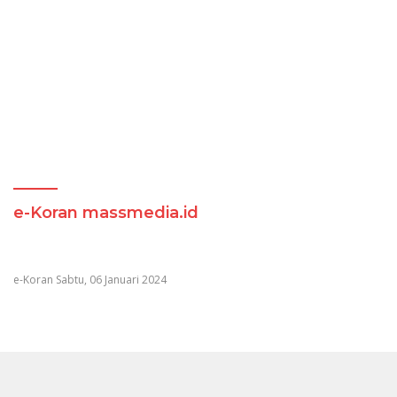
e-Koran massmedia.id
e-Koran Sabtu, 06 Januari 2024