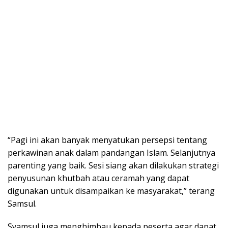
“Pagi ini akan banyak menyatukan persepsi tentang
perkawinan anak dalam pandangan Islam. Selanjutnya
parenting yang baik. Sesi siang akan dilakukan strategi
penyusunan khutbah atau ceramah yang dapat
digunakan untuk disampaikan ke masyarakat,” terang
Samsul.
Syamsul juga menghimbau kepada peserta agar dapat