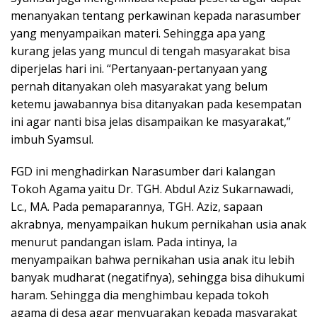
menanyakan tentang perkawinan kepada narasumber
yang menyampaikan materi. Sehingga apa yang
kurang jelas yang muncul di tengah masyarakat bisa
diperjelas hari ini. “Pertanyaan-pertanyaan yang
pernah ditanyakan oleh masyarakat yang belum
ketemu jawabannya bisa ditanyakan pada kesempatan
ini agar nanti bisa jelas disampaikan ke masyarakat,”
imbuh Syamsul.
FGD ini menghadirkan Narasumber dari kalangan
Tokoh Agama yaitu Dr. TGH. Abdul Aziz Sukarnawadi,
Lc., MA. Pada pemaparannya, TGH. Aziz, sapaan
akrabnya, menyampaikan hukum pernikahan usia anak
menurut pandangan islam. Pada intinya, Ia
menyampaikan bahwa pernikahan usia anak itu lebih
banyak mudharat (negatifnya), sehingga bisa dihukumi
haram. Sehingga dia menghimbau kepada tokoh
agama di desa agar menyuarakan kepada masyarakat