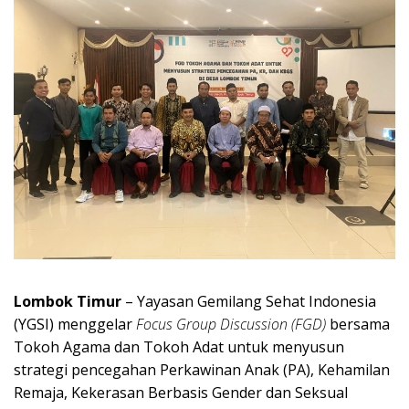
Lombok Timur
– Yayasan Gemilang Sehat Indonesia
(YGSI) menggelar
Focus Group Discussion (FGD)
bersama
Tokoh Agama dan Tokoh Adat untuk menyusun
strategi pencegahan Perkawinan Anak (PA), Kehamilan
Remaja, Kekerasan Berbasis Gender dan Seksual