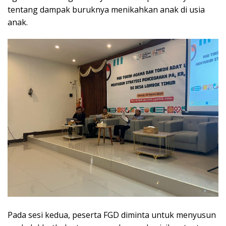
tentang dampak buruknya menikahkan anak di usia
anak.
Pada sesi kedua, peserta FGD diminta untuk menyusun