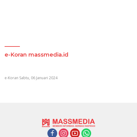
e-Koran massmedia.id
e-Koran Sabtu, 06 Januari 2024