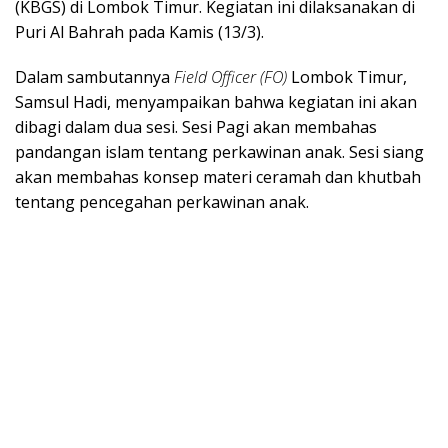
(KBGS) di Lombok Timur. Kegiatan ini dilaksanakan di
Puri Al Bahrah pada Kamis (13/3).
Dalam sambutannya
Field Officer (FO)
Lombok Timur,
Samsul Hadi, menyampaikan bahwa kegiatan ini akan
dibagi dalam dua sesi. Sesi Pagi akan membahas
pandangan islam tentang perkawinan anak. Sesi siang
akan membahas konsep materi ceramah dan khutbah
tentang pencegahan perkawinan anak.