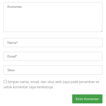
Simpan nama, email, dan situs web saya pada peramban ini
untuk komentar saya berikutnya.