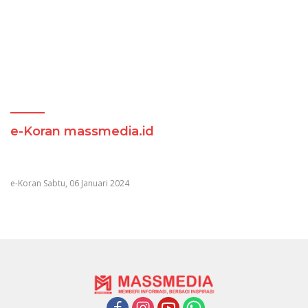
e-Koran massmedia.id
e-Koran Sabtu, 06 Januari 2024