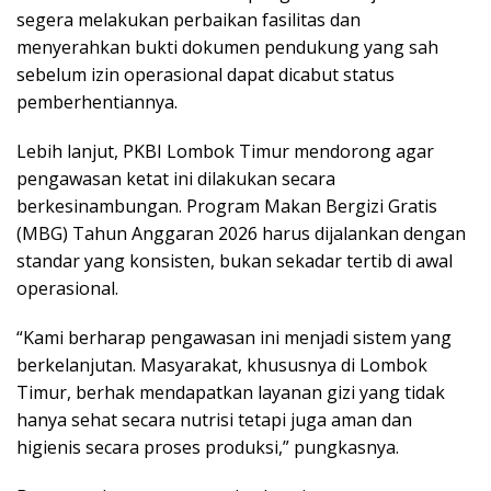
segera melakukan perbaikan fasilitas dan
menyerahkan bukti dokumen pendukung yang sah
sebelum izin operasional dapat dicabut status
pemberhentiannya.
Lebih lanjut, PKBI Lombok Timur mendorong agar
pengawasan ketat ini dilakukan secara
berkesinambungan. Program Makan Bergizi Gratis
(MBG) Tahun Anggaran 2026 harus dijalankan dengan
standar yang konsisten, bukan sekadar tertib di awal
operasional.
“Kami berharap pengawasan ini menjadi sistem yang
berkelanjutan. Masyarakat, khususnya di Lombok
Timur, berhak mendapatkan layanan gizi yang tidak
hanya sehat secara nutrisi tetapi juga aman dan
higienis secara proses produksi,” pungkasnya.