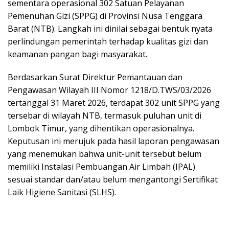
sementara operasional 302 Satuan Pelayanan
Pemenuhan Gizi (SPPG) di Provinsi Nusa Tenggara
Barat (NTB). Langkah ini dinilai sebagai bentuk nyata
perlindungan pemerintah terhadap kualitas gizi dan
keamanan pangan bagi masyarakat.
Berdasarkan Surat Direktur Pemantauan dan
Pengawasan Wilayah III Nomor 1218/D.TWS/03/2026
tertanggal 31 Maret 2026, terdapat 302 unit SPPG yang
tersebar di wilayah NTB, termasuk puluhan unit di
Lombok Timur, yang dihentikan operasionalnya.
Keputusan ini merujuk pada hasil laporan pengawasan
yang menemukan bahwa unit-unit tersebut belum
memiliki Instalasi Pembuangan Air Limbah (IPAL)
sesuai standar dan/atau belum mengantongi Sertifikat
Laik Higiene Sanitasi (SLHS).