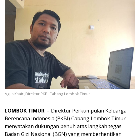
Agus Khairi,Direktur PKBI Cabang Lombok Timur
LOMBOK TIMUR
– Direktur Perkumpulan Keluarga
Berencana Indonesia (PKBI) Cabang Lombok Timur
menyatakan dukungan penuh atas langkah tegas
Badan Gizi Nasional (BGN) yang memberhentikan