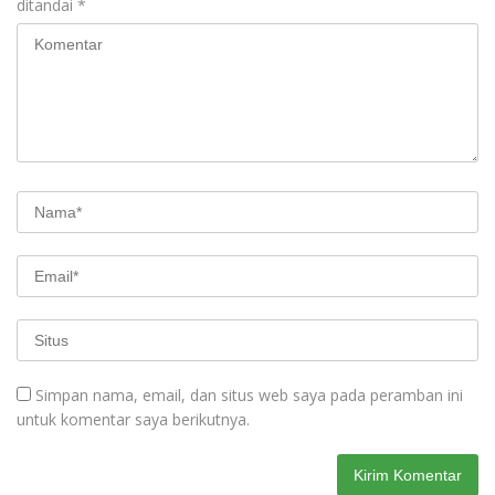
ditandai
*
Simpan nama, email, dan situs web saya pada peramban ini
untuk komentar saya berikutnya.