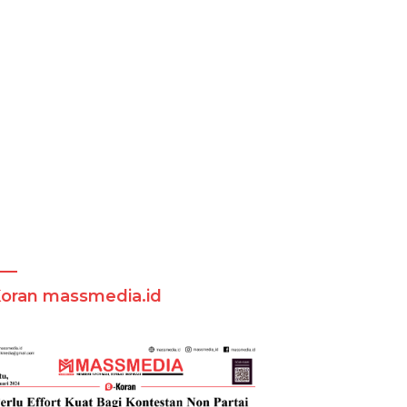
Koran massmedia.id