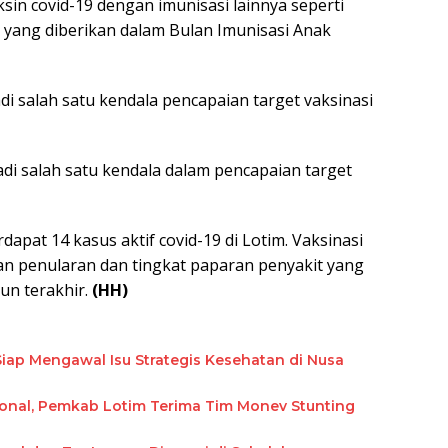
ksin covid-19 dengan imunisasi lainnya seperti
 yang diberikan dalam Bulan Imunisasi Anak
i salah satu kendala pencapaian target vaksinasi
di salah satu kendala dalam pencapaian target
dapat 14 kasus aktif covid-19 di Lotim. Vaksinasi
an penularan dan tingkat paparan penyakit yang
un terakhir.
(HH)
iap Mengawal Isu Strategis Kesehatan di Nusa
ional, Pemkab Lotim Terima Tim Monev Stunting