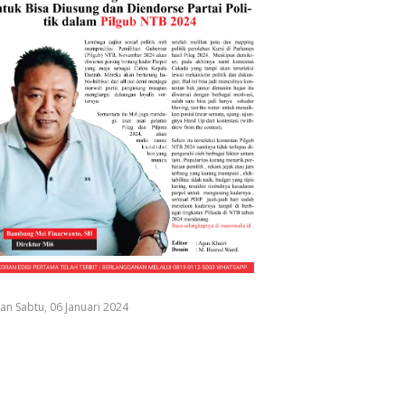
an Sabtu, 06 Januari 2024