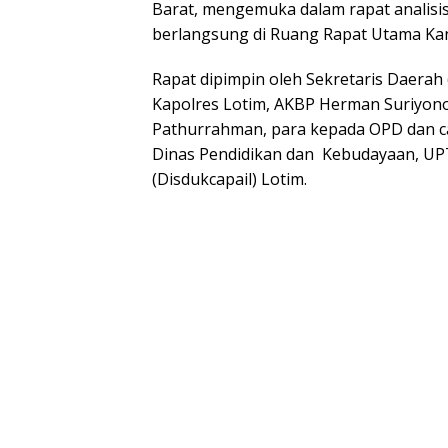
Barat, mengemuka dalam rapat analisis
berlangsung di Ruang Rapat Utama Kant
Rapat dipimpin oleh Sekretaris Daerah (
Kapolres Lotim, AKBP Herman Suriyono,
Pathurrahman, para kepada OPD dan c
Dinas Pendidikan dan Kebudayaan, UP
(Disdukcapail) Lotim.‎