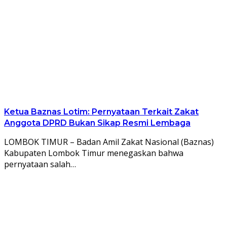
Ketua Baznas Lotim: Pernyataan Terkait Zakat
Anggota DPRD Bukan Sikap Resmi Lembaga
LOMBOK TIMUR – Badan Amil Zakat Nasional (Baznas)
Kabupaten Lombok Timur menegaskan bahwa
pernyataan salah…