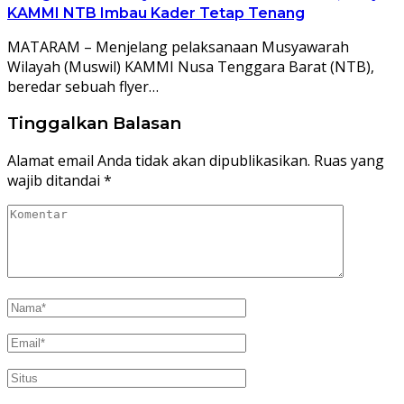
KAMMI NTB Imbau Kader Tetap Tenang
MATARAM – Menjelang pelaksanaan Musyawarah
Wilayah (Muswil) KAMMI Nusa Tenggara Barat (NTB),
beredar sebuah flyer…
Tinggalkan Balasan
Alamat email Anda tidak akan dipublikasikan.
Ruas yang
wajib ditandai
*