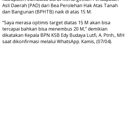
Asli Daerah (PAD) dari Bea Perolehan Hak Atas Tanah
dan Bangunan (BPHTB) naik di atas 15 M.
“Saya merasa optimis target diatas 15 M akan bisa
tercapai bahkan bisa menembus 20 M,” demikian
dikatakan Kepala BPN KSB Edy Budaya Lutfi, A. Ptnh., MH
saat dikonfirmasi melalui WhatsApp. Kamis, (07/04).