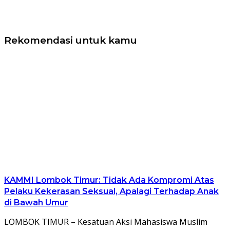
Rekomendasi untuk kamu
KAMMI Lombok Timur: Tidak Ada Kompromi Atas
Pelaku Kekerasan Seksual, Apalagi Terhadap Anak
di Bawah Umur
LOMBOK TIMUR – Kesatuan Aksi Mahasiswa Muslim