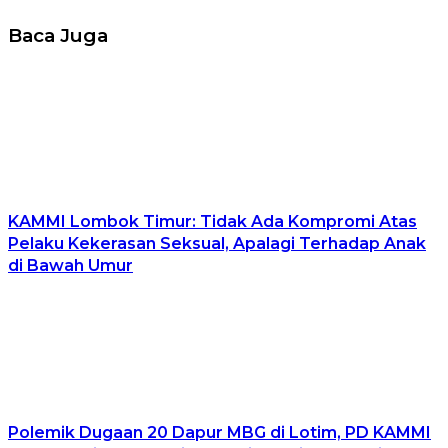
Baca Juga
KAMMI Lombok Timur: Tidak Ada Kompromi Atas
Pelaku Kekerasan Seksual, Apalagi Terhadap Anak
di Bawah Umur
Polemik Dugaan 20 Dapur MBG di Lotim, PD KAMMI