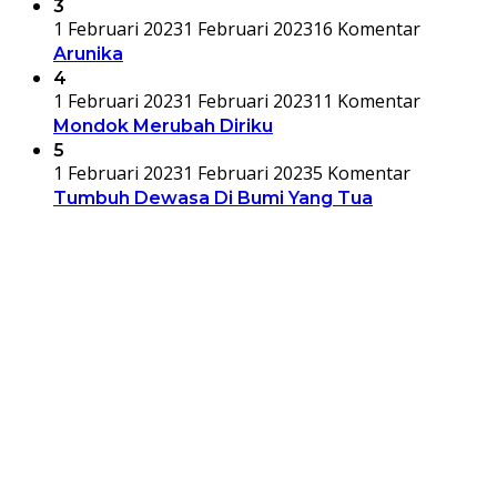
3
1 Februari 2023
1 Februari 2023
16 Komentar
Arunika
4
1 Februari 2023
1 Februari 2023
11 Komentar
Mondok Merubah Diriku
5
1 Februari 2023
1 Februari 2023
5 Komentar
Tumbuh Dewasa Di Bumi Yang Tua