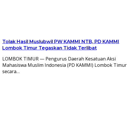
Tolak Hasil Muslubwil PW KAMMI NTB, PD KAMMI
Lombok Timur Tegaskan Tidak Terlibat
LOMBOK TIMUR — Pengurus Daerah Kesatuan Aksi
Mahasiswa Muslim Indonesia (PD KAMMI) Lombok Timur
secara…