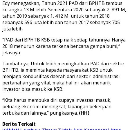
Edy menegaskan, Tahun 2021 PAD dari BPHTB tembus
ke angka 13 M lebih. Sementara 2020 sebanyak 2, 891 M,
tahun 2019 sebanyak 1, 412 M, untuk tahun 2018
sebanyak 596 juta lebih dan tahun 2017 sebanyak 705
juta lebih.
“PAD dari BPHTB KSB tetap naik setiap tahunnya. Hanya
2018 menurun karena terkena bencana gempa bumi,”
jelasnya.
Tambahnya, Untuk lebih meningkatkan PAD dari sektor
BPHTB, ia meminta kepada masyarakat KSB untuk
menjaga kondusifitas daerah dari sektor administrasi
pertanahan yang vital, maka hal ini akan menarik
investor bisa masuk ke KSB.
“Kita harus membuka diri supaya investasi masuk,
peluang ekonomi meningkat, lapangan pekerjaan
terbuka dan lainnya,” pungkasnya.
(HH)
Berita Terkait