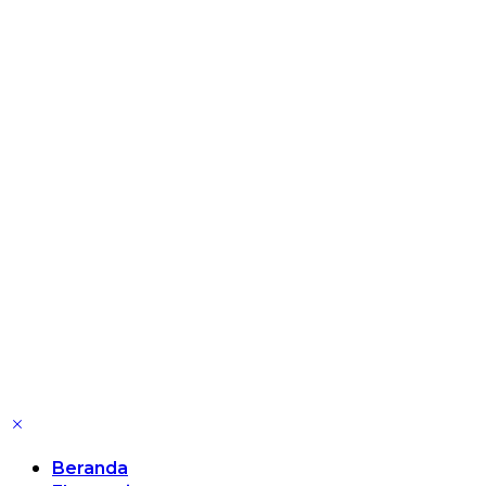
Beranda