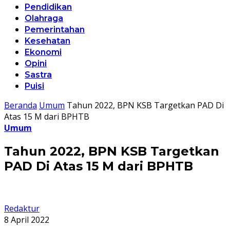
Pendidikan
Olahraga
Pemerintahan
Kesehatan
Ekonomi
Opini
Sastra
Puisi
Beranda
Umum
Tahun 2022, BPN KSB Targetkan PAD Di
Atas 15 M dari BPHTB
Umum
Tahun 2022, BPN KSB Targetkan
PAD Di Atas 15 M dari BPHTB
Redaktur
8 April 2022