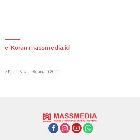
e-Koran massmedia.id
e-Koran Sabtu, 06 Januari 2024