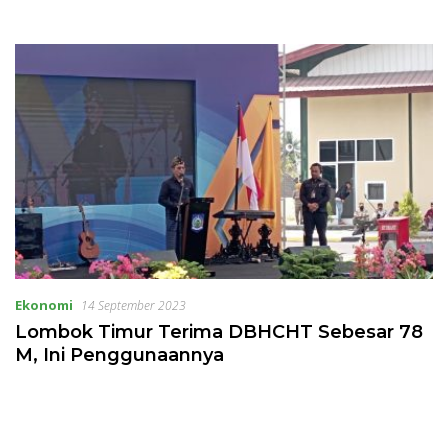
Ekonomi
14 September 2023
Lombok Timur Terima DBHCHT Sebesar 78
M, Ini Penggunaannya