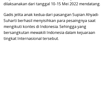
dilaksanakan dari tanggal 10-15 Mei 2022 mendatang.
Gadis jelita anak kedua dari pasangan Supian Ahyadi-
Suharti berhasil menyisihkan para pesaingnya saat
mengikuti kontes di Indonesia. Sehingga yang
bersangkutan mewakili Indonesia dalam kejuaraan
tingkat Internasional tersebut.