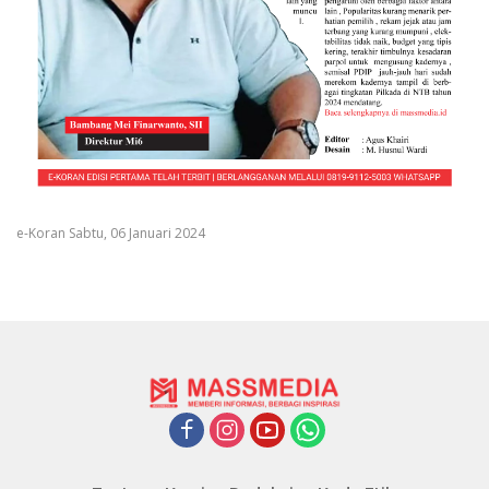
e-Koran Sabtu, 06 Januari 2024