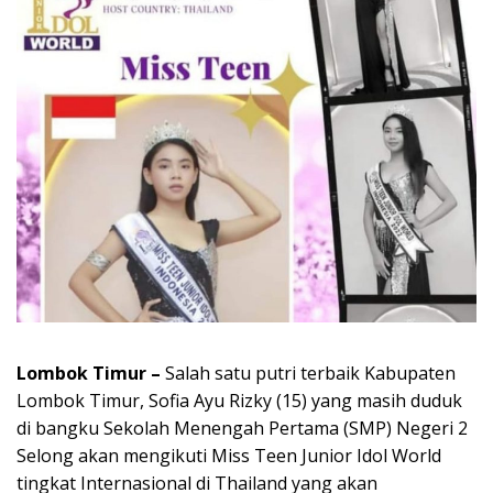
Lombok Timur –
Salah satu putri terbaik Kabupaten
Lombok Timur, Sofia Ayu Rizky (15) yang masih duduk
di bangku Sekolah Menengah Pertama (SMP) Negeri 2
Selong akan mengikuti Miss Teen Junior Idol World
tingkat Internasional di Thailand yang akan