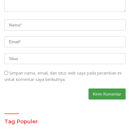
Simpan nama, email, dan situs web saya pada peramban ini
untuk komentar saya berikutnya.
Tag Populer