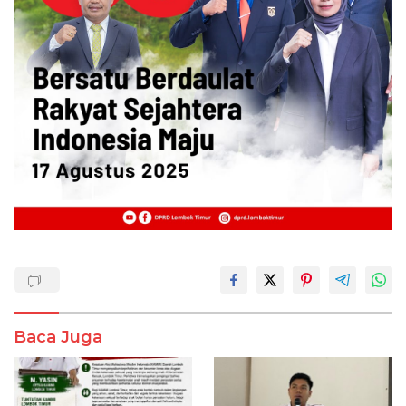
Baca Juga