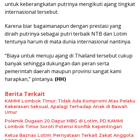
untuk keberangkatan putrinya mengikuti ajang tingkat
internasional tersebut.
Karena biar bagaimanapun dengan prestasi yang
diraih putrinya sebagai putri terbaik NTB dan Lotim
tentunya harum di mata dunia internasional nantinya.
“Biaya untuk menuju ajang di Thailand tersebut cukup
banyak sehingga dukungan dan peran serta
pemerintah daerah maupun provinsi sangat kami
harapkan,” pintanya.
(HH)
Berita Terkait
KAMMI Lombok Timur: Tidak Ada Kompromi Atas Pelaku
Kekerasan Seksual, Apalagi Terhadap Anak di Bawah
Umur
Polemik Dugaan 20 Dapur MBG di Lotim, PD KAMMI
Lombok Timur Soroti Potensi Konflik Kepentingan
Ketua Baznas Lotim: Pernyataan Terkait Zakat Anggota