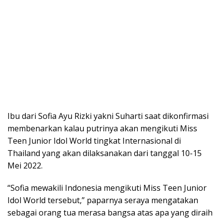
Ibu dari Sofia Ayu Rizki yakni Suharti saat dikonfirmasi
membenarkan kalau putrinya akan mengikuti Miss
Teen Junior Idol World tingkat Internasional di
Thailand yang akan dilaksanakan dari tanggal 10-15
Mei 2022.
“Sofia mewakili Indonesia mengikuti Miss Teen Junior
Idol World tersebut,” paparnya seraya mengatakan
sebagai orang tua merasa bangsa atas apa yang diraih