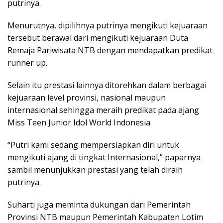
putrinya.
Menurutnya, dipilihnya putrinya mengikuti kejuaraan
tersebut berawal dari mengikuti kejuaraan Duta
Remaja Pariwisata NTB dengan mendapatkan predikat
runner up.
Selain itu prestasi lainnya ditorehkan dalam berbagai
kejuaraan level provinsi, nasional maupun
internasional sehingga meraih predikat pada ajang
Miss Teen Junior Idol World Indonesia.
“Putri kami sedang mempersiapkan diri untuk
mengikuti ajang di tingkat Internasional,” paparnya
sambil menunjukkan prestasi yang telah diraih
putrinya.
Suharti juga meminta dukungan dari Pemerintah
Provinsi NTB maupun Pemerintah Kabupaten Lotim