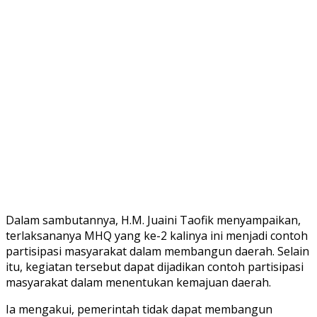
Dalam sambutannya, H.M. Juaini Taofik menyampaikan,
terlaksananya MHQ yang ke-2 kalinya ini menjadi contoh
partisipasi masyarakat dalam membangun daerah. Selain
itu, kegiatan tersebut dapat dijadikan contoh partisipasi
masyarakat dalam menentukan kemajuan daerah.
Ia mengakui, pemerintah tidak dapat membangun