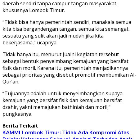
daerah sendiri tanpa campur tangan masyarakat,
khususnya Lombok Timur.
“Tidak bisa hanya pemerintah sendiri, manakala semua
kita bisa bergandengan tangan, semua kita semangat,
sesuatu yang sulit akan jadi mudah jika kita
bekerjasama,” ucapnya.
Tidak hanya itu, menurut Juaini kegiatan tersebut
sebagai bentuk penyeimbang kemajuan yang bersifat
fisik dan moril. Karena itu, pemerintah menjadikannya
sebagai prioritas yang disebut promotif membumikan Al-
Qur’an.
“Tujuannya adalah untuk menyeimbangkan supaya
kemajuan yang bersifat fisik dan kemajuan bersifat
dzahir, yakni memajukan bathiniah dan moril,”
pungkasnya.
Berita Terkait
KAMMI Lombok Timur: Tidak Ada Kompromi Atas