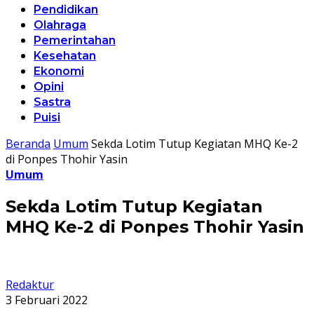
Pendidikan
Olahraga
Pemerintahan
Kesehatan
Ekonomi
Opini
Sastra
Puisi
Beranda
Umum
Sekda Lotim Tutup Kegiatan MHQ Ke-2
di Ponpes Thohir Yasin
Umum
Sekda Lotim Tutup Kegiatan
MHQ Ke-2 di Ponpes Thohir Yasin
Redaktur
3 Februari 2022