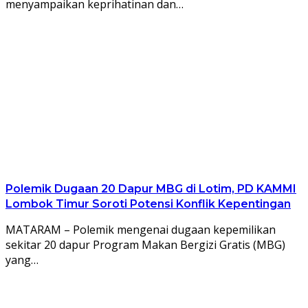
menyampaikan keprihatinan dan…
Polemik Dugaan 20 Dapur MBG di Lotim, PD KAMMI
Lombok Timur Soroti Potensi Konflik Kepentingan
MATARAM – Polemik mengenai dugaan kepemilikan
sekitar 20 dapur Program Makan Bergizi Gratis (MBG)
yang…