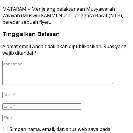
MATARAM – Menjelang pelaksanaan Musyawarah
Wilayah (Muswil) KAMMI Nusa Tenggara Barat (NTB),
beredar sebuah flyer…
Tinggalkan Balasan
Alamat email Anda tidak akan dipublikasikan.
Ruas yang
wajib ditandai
*
Simpan nama, email, dan situs web saya pada