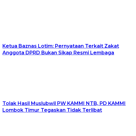
Ketua Baznas Lotim: Pernyataan Terkait Zakat
Anggota DPRD Bukan Sikap Resmi Lembaga
Tolak Hasil Muslubwil PW KAMMI NTB, PD KAMMI
Lombok Timur Tegaskan Tidak Terlibat