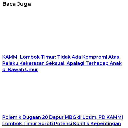
Baca Juga
KAMMI Lombok Timur: Tidak Ada Kompromi Atas
Pelaku Kekerasan Seksual, Apalagi Terhadap Anak
di Bawah Umur
Polemik Dugaan 20 Dapur MBG di Lotim, PD KAMMI
Lombok Timur Soroti Potensi Konflik Kepentingan