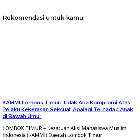
Rekomendasi untuk kamu
KAMMI Lombok Timur: Tidak Ada Kompromi Atas
Pelaku Kekerasan Seksual, Apalagi Terhadap Anak
di Bawah Umur
LOMBOK TIMUR – Kesatuan Aksi Mahasiswa Muslim
Indonesia (KAMMI) Daerah Lombok Timur