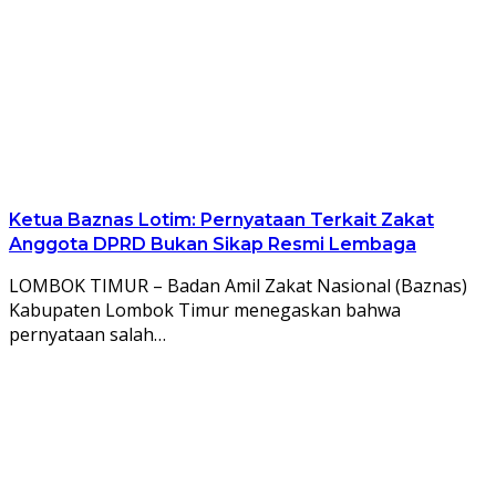
Ketua Baznas Lotim: Pernyataan Terkait Zakat
Anggota DPRD Bukan Sikap Resmi Lembaga
LOMBOK TIMUR – Badan Amil Zakat Nasional (Baznas)
Kabupaten Lombok Timur menegaskan bahwa
pernyataan salah…