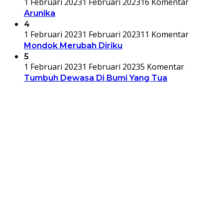
1 Februari 2023
1 Februari 2023
16 Komentar
Arunika
4
1 Februari 2023
1 Februari 2023
11 Komentar
Mondok Merubah Diriku
5
1 Februari 2023
1 Februari 2023
5 Komentar
Tumbuh Dewasa Di Bumi Yang Tua