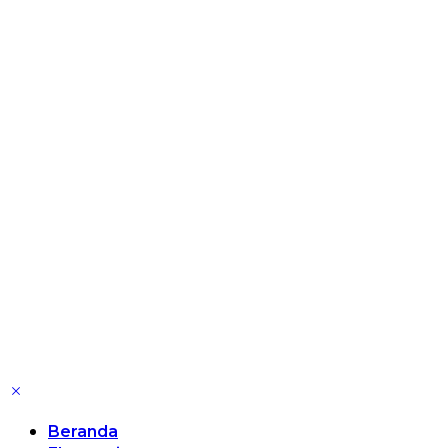
Beranda