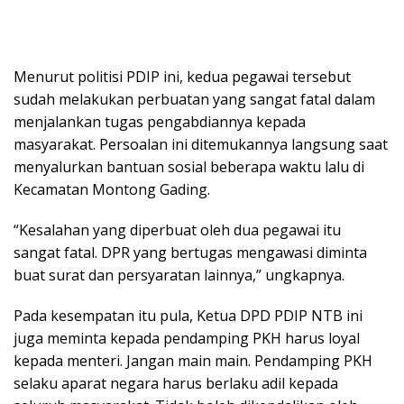
Menurut politisi PDIP ini, kedua pegawai tersebut
sudah melakukan perbuatan yang sangat fatal dalam
menjalankan tugas pengabdiannya kepada
masyarakat. Persoalan ini ditemukannya langsung saat
menyalurkan bantuan sosial beberapa waktu lalu di
Kecamatan Montong Gading.
“Kesalahan yang diperbuat oleh dua pegawai itu
sangat fatal. DPR yang bertugas mengawasi diminta
buat surat dan persyaratan lainnya,” ungkapnya.
Pada kesempatan itu pula, Ketua DPD PDIP NTB ini
juga meminta kepada pendamping PKH harus loyal
kepada menteri. Jangan main main. Pendamping PKH
selaku aparat negara harus berlaku adil kepada