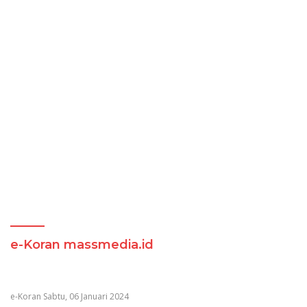
e-Koran massmedia.id
e-Koran Sabtu, 06 Januari 2024