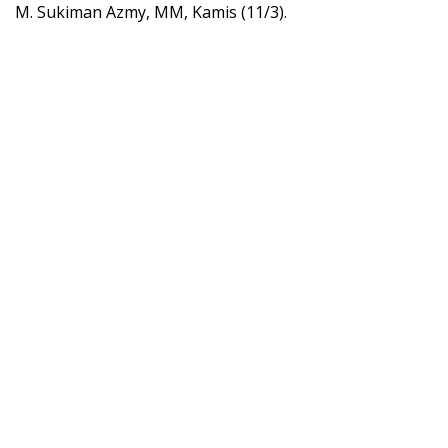
M. Sukiman Azmy, MM, Kamis (11/3).