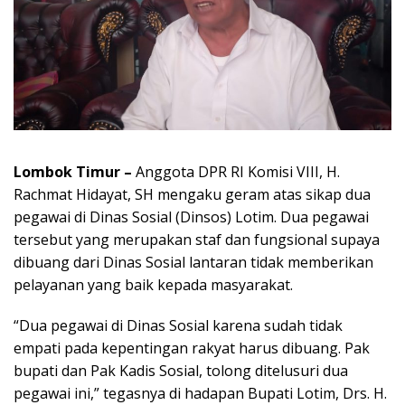
Lombok Timur –
Anggota DPR RI Komisi VIII, H.
Rachmat Hidayat, SH mengaku geram atas sikap dua
pegawai di Dinas Sosial (Dinsos) Lotim. Dua pegawai
tersebut yang merupakan staf dan fungsional supaya
dibuang dari Dinas Sosial lantaran tidak memberikan
pelayanan yang baik kepada masyarakat.
“Dua pegawai di Dinas Sosial karena sudah tidak
empati pada kepentingan rakyat harus dibuang. Pak
bupati dan Pak Kadis Sosial, tolong ditelusuri dua
pegawai ini,” tegasnya di hadapan Bupati Lotim, Drs. H.