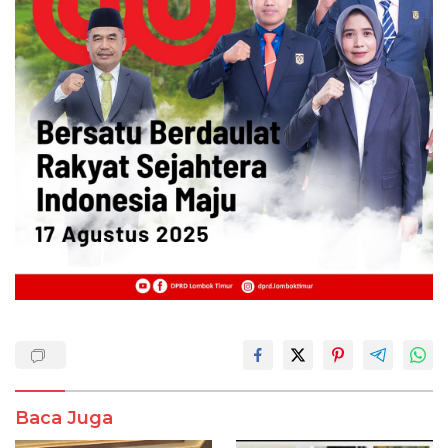
Baca Juga