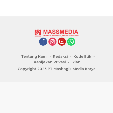
Tentang Kami
Redaksi
Kode Etik
Kebijakan Privasi
Iklan
Copyright 2023 PT Masbagik Media Karya