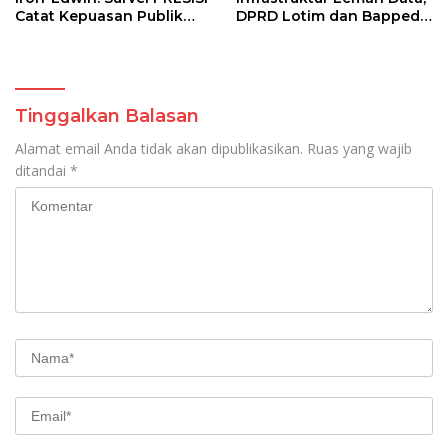
Catat Kepuasan Publik
DPRD Lotim dan Bappeda
Beda Pandangan
Tinggalkan Balasan
Alamat email Anda tidak akan dipublikasikan.
Ruas yang wajib
ditandai
*