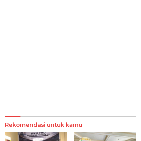
Rekomendasi untuk kamu