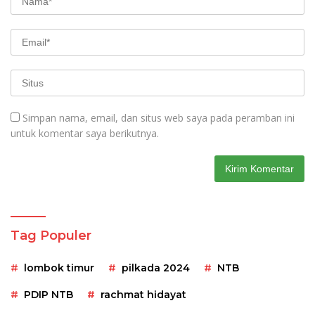
Simpan nama, email, dan situs web saya pada peramban ini
untuk komentar saya berikutnya.
Tag Populer
lombok timur
pilkada 2024
NTB
PDIP NTB
rachmat hidayat