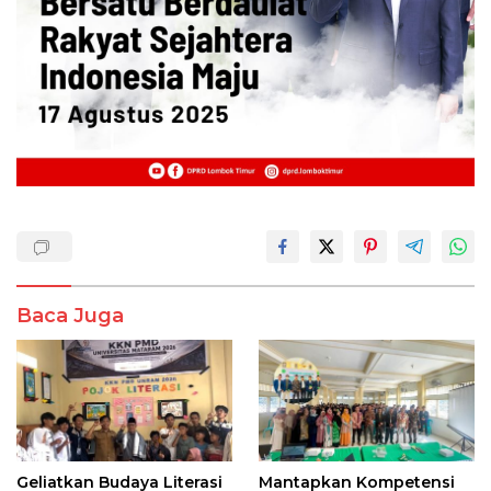
Baca Juga
Geliatkan Budaya Literasi
Mantapkan Kompetensi