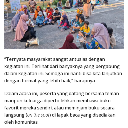
“Ternyata masyarakat sangat antusias dengan
kegiatan ini. Terlihat dari banyaknya yang bergabung
dalam kegiatan ini. Semoga ini nanti bisa kita lanjutkan
dengan format yang lebih baik,” harapnya.
Dalam acara ini, peserta yang datang bersama teman
maupun keluarga diperbolehkan membawa buku
favorit mereka sendiri, atau meminjam buku secara
langsung (
on the spot
) di lapak baca yang disediakan
oleh komunitas.