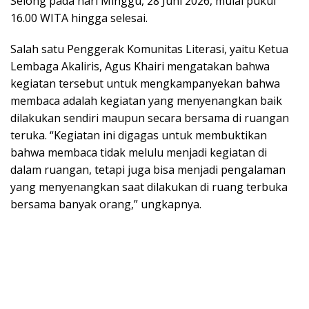
Selong pada hari Minggu, 28 Juni 2026, mulai pukul
16.00 WITA hingga selesai.
Salah satu Penggerak Komunitas Literasi, yaitu Ketua
Lembaga Akaliris, Agus Khairi mengatakan bahwa
kegiatan tersebut untuk mengkampanyekan bahwa
membaca adalah kegiatan yang menyenangkan baik
dilakukan sendiri maupun secara bersama di ruangan
teruka. “Kegiatan ini digagas untuk membuktikan
bahwa membaca tidak melulu menjadi kegiatan di
dalam ruangan, tetapi juga bisa menjadi pengalaman
yang menyenangkan saat dilakukan di ruang terbuka
bersama banyak orang,” ungkapnya.