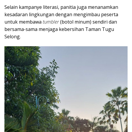
Selain kampanye literasi, panitia juga menanamkan
kesadaran lingkungan dengan mengimbau peserta
untuk membawa
tumbler
(botol minum) sendiri dan
bersama-sama menjaga kebersihan Taman Tugu
Selong.