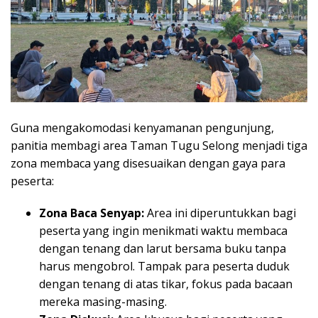
Guna mengakomodasi kenyamanan pengunjung,
panitia membagi area Taman Tugu Selong menjadi tiga
zona membaca yang disesuaikan dengan gaya para
peserta:
Zona Baca Senyap:
Area ini diperuntukkan bagi
peserta yang ingin menikmati waktu membaca
dengan tenang dan larut bersama buku tanpa
harus mengobrol. Tampak para peserta duduk
dengan tenang di atas tikar, fokus pada bacaan
mereka masing-masing.