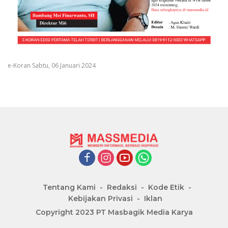
e-Koran Sabtu, 06 Januari 2024
Tentang Kami
Redaksi
Kode Etik
Kebijakan Privasi
Iklan
Copyright 2023 PT Masbagik Media Karya