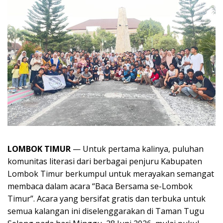
LOMBOK TIMUR
— Untuk pertama kalinya, puluhan
komunitas literasi dari berbagai penjuru Kabupaten
Lombok Timur berkumpul untuk merayakan semangat
membaca dalam acara “Baca Bersama se-Lombok
Timur”. Acara yang bersifat gratis dan terbuka untuk
semua kalangan ini diselenggarakan di Taman Tugu