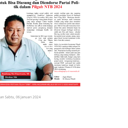
an Sabtu, 06 Januari 2024