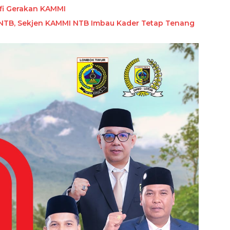
fi Gerakan KAMMI
 NTB, Sekjen KAMMI NTB Imbau Kader Tetap Tenang