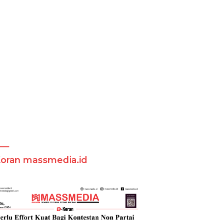
Koran massmedia.id