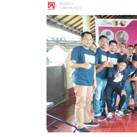
Redaktur
5 Maret 2022