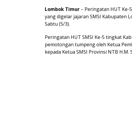
Lombok Timur
– Peringatan HUT Ke-5 
yang digelar jajaran SMSI Kabupaten 
Sabtu (5/3).
Peringatan HUT SMSI Ke-5 tingkat Kab
pemotongan tumpeng oleh Ketua Pembin
kepada Ketua SMSI Provinsi NTB H.M. 