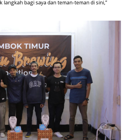
ik langkah bagi saya dan teman-teman di sini,”