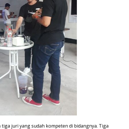
tiga juri yang sudah kompeten di bidangnya. Tiga