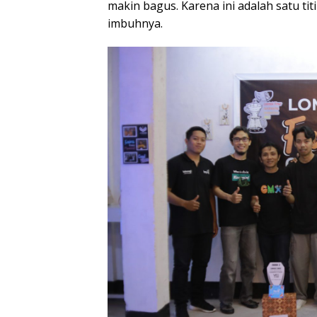
makin bagus. Karena ini adalah satu tit
imbuhnya.