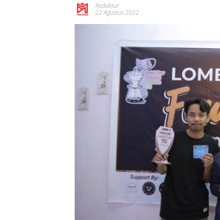
Redaktur
22 Agustus 2022