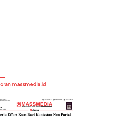
Koran massmedia.id