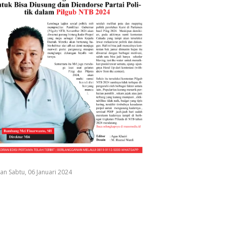
an Sabtu, 06 Januari 2024