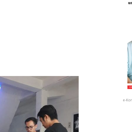
e-Kor