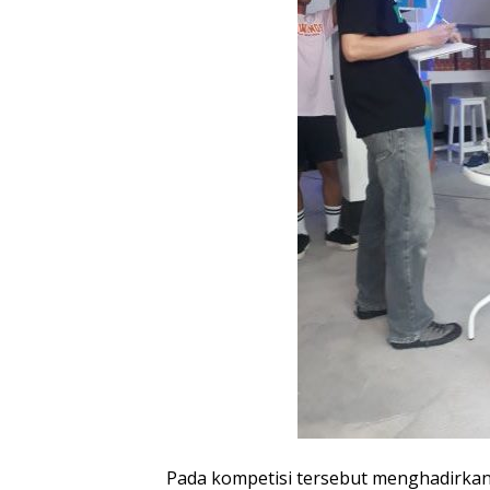
Pada kompetisi tersebut menghadirkan 