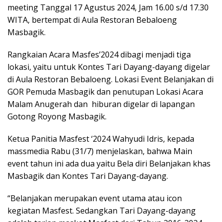
meeting Tanggal 17 Agustus 2024, Jam 16.00 s/d 17.30
WITA, bertempat di Aula Restoran Bebaloeng
Masbagik.
Rangkaian Acara Masfes’2024 dibagi menjadi tiga
lokasi, yaitu untuk Kontes Tari Dayang-dayang digelar
di Aula Restoran Bebaloeng. Lokasi Event Belanjakan di
GOR Pemuda Masbagik dan penutupan Lokasi Acara
Malam Anugerah dan hiburan digelar di lapangan
Gotong Royong Masbagik.
Ketua Panitia Masfest ‘2024 Wahyudi Idris, kepada
massmedia Rabu (31/7) menjelaskan, bahwa Main
event tahun ini ada dua yaitu Bela diri Belanjakan khas
Masbagik dan Kontes Tari Dayang-dayang.
“Belanjakan merupakan event utama atau icon
kegiatan Masfest. Sedangkan Tari Dayang-dayang