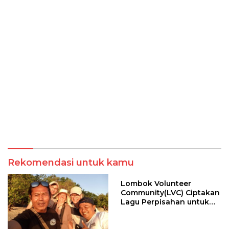
Rekomendasi untuk kamu
Lombok Volunteer
Community(LVC) Ciptakan
Lagu Perpisahan untuk
Relawan Mancanegara