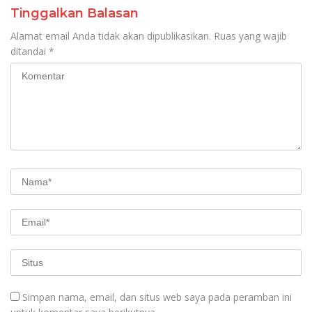
Tinggalkan Balasan
Alamat email Anda tidak akan dipublikasikan.
Ruas yang wajib
ditandai
*
Simpan nama, email, dan situs web saya pada peramban ini