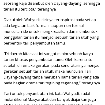
seorang Raja disambut oleh Dayang-dayang, sehingga
tarian itu tercipta,” terangnya.
Diakui oleh Wahyudi, dirinya terinspirasi pada setiap
ada kegiatan baik formal maupun non formal,
muncullah ide untuk mengkreasikan dan membentuk
penggalan tarian itu menjadi sebuah tarian utuh yang
berbentuk tari penyambutan tamu.
“Di daerah kita saat ini sangat minim sebuah karya
tarian khusus penyambutan tamu. Oleh karena itu
setelah di remake gerakan pada sendratarinya menjadi
gerakan sebuah tarian utuh, maka munculah Tari
Dayang-dayang tanpa merubah nama tarian yang ada
pada bagian drama tari tegining teganang,” terangnya.
Tari untuk penyambutan ini, kata Wahyudi, sudah
mulai dikenal Masyarakat dan banyak diajarkan juga