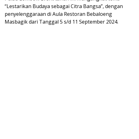
“Lestarikan Budaya sebagai Citra Bangsa”, dengan
penyelenggaraan di Aula Restoran Bebaloeng
Masbagik dari Tanggal 5 s/d 11 September 2024.