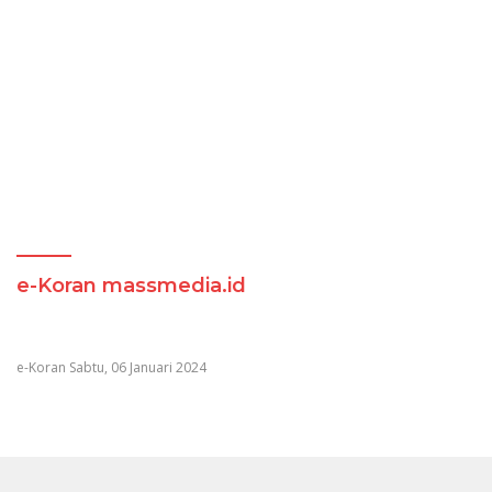
e-Koran massmedia.id
e-Koran Sabtu, 06 Januari 2024