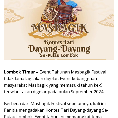
Lombok Timur –
Event Tahunan Masbagik Festival
tidak lama lagi akan digelar. Event kebanggaan
masyarakat Masbagik yang memasuki tahun ke-9
tersebut akan digelar pada bulan September 2024.
Berbeda dari Masbagik Festival sebelumnya, kali ini
Panitia mengadakan Kontes Tari Dayang-dayang Se-
Pulau Lombok. Event tahun ini mengangkat tema