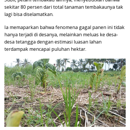
sekitar 80 persen dari total tanaman tembakaunya tak
lagi bisa diselamatkan.
Ia memaparkan bahwa fenomena gagal panen ini tidak
hanya terjadi di desanya, melainkan meluas ke desa-
desa tetangga dengan estimasi luasan lahan
terdampak mencapai puluhan hektar.