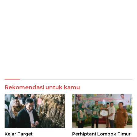
Rekomendasi untuk kamu
Kejar Target
Perhiptani Lombok Timur