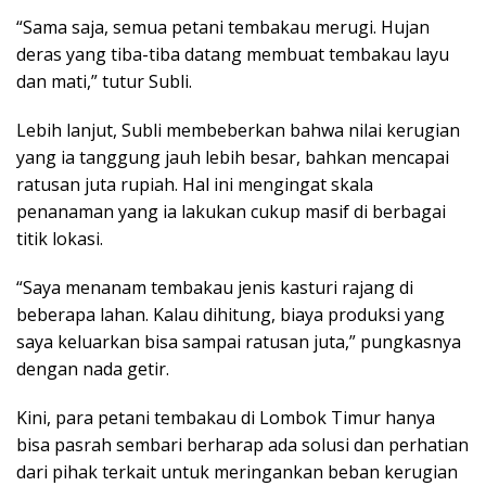
“Sama saja, semua petani tembakau merugi. Hujan
deras yang tiba-tiba datang membuat tembakau layu
dan mati,” tutur Subli.
Lebih lanjut, Subli membeberkan bahwa nilai kerugian
yang ia tanggung jauh lebih besar, bahkan mencapai
ratusan juta rupiah. Hal ini mengingat skala
penanaman yang ia lakukan cukup masif di berbagai
titik lokasi.
“Saya menanam tembakau jenis kasturi rajang di
beberapa lahan. Kalau dihitung, biaya produksi yang
saya keluarkan bisa sampai ratusan juta,” pungkasnya
dengan nada getir.
Kini, para petani tembakau di Lombok Timur hanya
bisa pasrah sembari berharap ada solusi dan perhatian
dari pihak terkait untuk meringankan beban kerugian