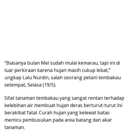
“Biasanya bulan Mei sudah mulai kemarau, tapi ini di
luar perkiraan karena hujan masih cukup lebat,”
ungkap Lalu Nurdin, salah seorang petani tembakau
setempat, Selasa (19/5).
Sifat tanaman tembakau yang sangat rentan terhadap
kelebihan air membuat hujan deras berturut-turut ini
berakibat fatal. Curah hujan yang kelewat batas
memicu pembusukan pada area batang dan akar
tanaman.