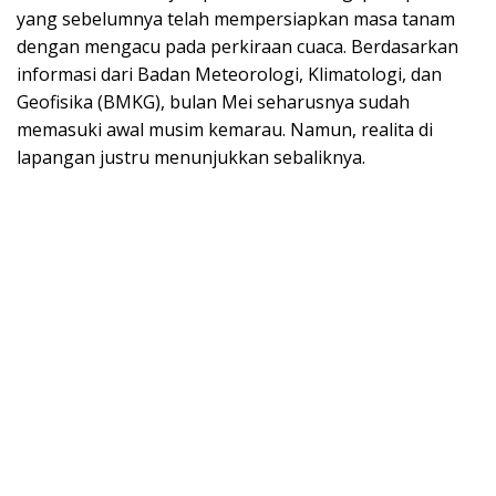
yang sebelumnya telah mempersiapkan masa tanam
dengan mengacu pada perkiraan cuaca. Berdasarkan
informasi dari Badan Meteorologi, Klimatologi, dan
Geofisika (BMKG), bulan Mei seharusnya sudah
memasuki awal musim kemarau. Namun, realita di
lapangan justru menunjukkan sebaliknya.