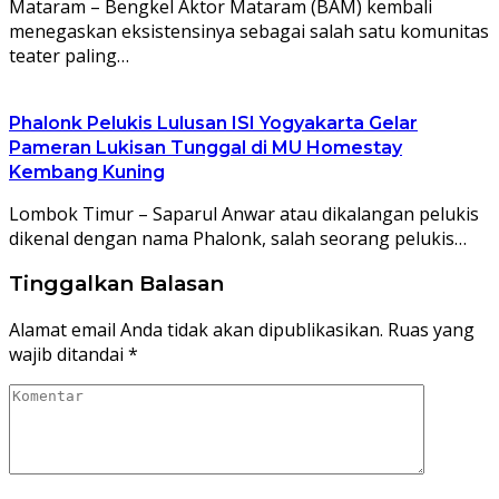
Mataram – Bengkel Aktor Mataram (BAM) kembali
menegaskan eksistensinya sebagai salah satu komunitas
teater paling…
Phalonk Pelukis Lulusan ISI Yogyakarta Gelar
Pameran Lukisan Tunggal di MU Homestay
Kembang Kuning
Lombok Timur – Saparul Anwar atau dikalangan pelukis
dikenal dengan nama Phalonk, salah seorang pelukis…
Tinggalkan Balasan
Alamat email Anda tidak akan dipublikasikan.
Ruas yang
wajib ditandai
*