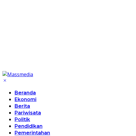
Beranda
Ekonomi
Berita
Pariwisata
Politik
Pendidikan
Pemerintahan