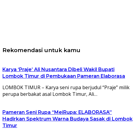
Rekomendasi untuk kamu
Karya ‘Praje’ Ali Nusantara Dibeli Wakil Bupati
Lombok Timur di Pembukaan Pameran Elaborasa
LOMBOK TIMUR – Karya seni rupa berjudul “Praje” milik
perupa berbakat asal Lombok Timur, Ali…
Pameran Seni Rupa “MeiRupa: ELABORASA”
Hadirkan Spektrum Warna Budaya Sasak di Lombok
Timur