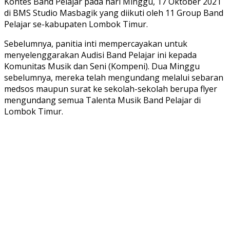
Kontes Band Pelajar pada hari Minggu, 17 Oktober 2021
di BMS Studio Masbagik yang diikuti oleh 11 Group Band
Pelajar se-kabupaten Lombok Timur.
Sebelumnya, panitia inti mempercayakan untuk
menyelenggarakan Audisi Band Pelajar ini kepada
Komunitas Musik dan Seni (Kompeni). Dua Minggu
sebelumnya, mereka telah mengundang melalui sebaran
medsos maupun surat ke sekolah-sekolah berupa flyer
mengundang semua Talenta Musik Band Pelajar di
Lombok Timur.