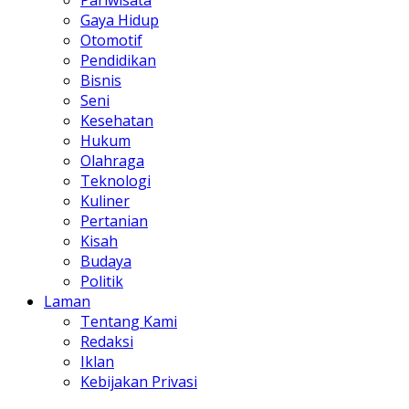
Pariwisata
Gaya Hidup
Otomotif
Pendidikan
Bisnis
Seni
Kesehatan
Hukum
Olahraga
Teknologi
Kuliner
Pertanian
Kisah
Budaya
Politik
Laman
Tentang Kami
Redaksi
Iklan
Kebijakan Privasi