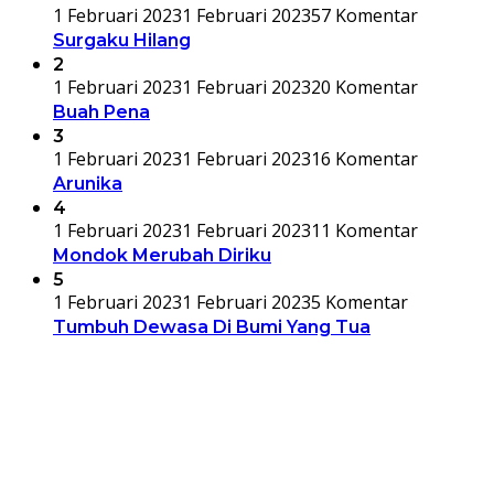
1 Februari 2023
1 Februari 2023
57 Komentar
Surgaku Hilang
2
1 Februari 2023
1 Februari 2023
20 Komentar
Buah Pena
3
1 Februari 2023
1 Februari 2023
16 Komentar
Arunika
4
1 Februari 2023
1 Februari 2023
11 Komentar
Mondok Merubah Diriku
5
1 Februari 2023
1 Februari 2023
5 Komentar
Tumbuh Dewasa Di Bumi Yang Tua