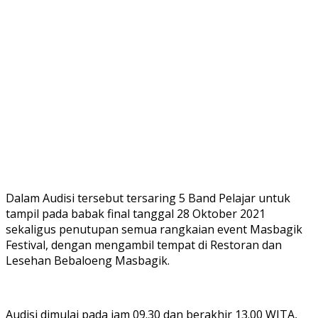
Dalam Audisi tersebut tersaring 5 Band Pelajar untuk
tampil pada babak final tanggal 28 Oktober 2021
sekaligus penutupan semua rangkaian event Masbagik
Festival, dengan mengambil tempat di Restoran dan
Lesehan Bebaloeng Masbagik.
Audisi dimulai pada jam 09.30 dan berakhir 13.00 WITA,