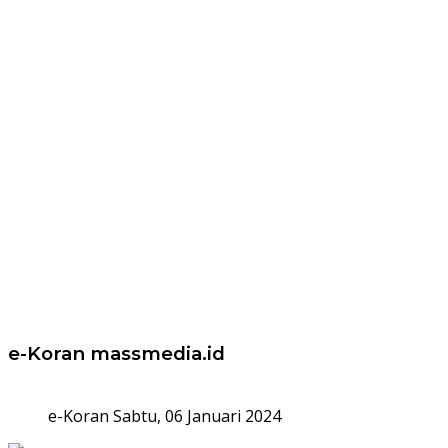
e-Koran massmedia.id
e-Koran Sabtu, 06 Januari 2024