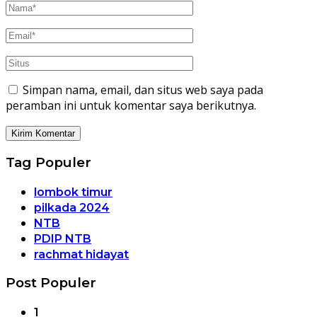
Simpan nama, email, dan situs web saya pada
peramban ini untuk komentar saya berikutnya.
Tag Populer
lombok timur
pilkada 2024
NTB
PDIP NTB
rachmat hidayat
Post Populer
1