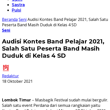
Sastra
Puisi
Beranda
Seni
Audisi Kontes Band Pelajar 2021, Salah Satu
Peserta Band Masih Duduk di Kelas 4 SD
Seni
Audisi Kontes Band Pelajar 2021,
Salah Satu Peserta Band Masih
Duduk di Kelas 4 SD
Redaktur
18 Oktober 2021
Lombok Timur
– Masbagik Festival sudah mulai bergulir.
Salah satu event Perdana dari semua rangkaian yaitu