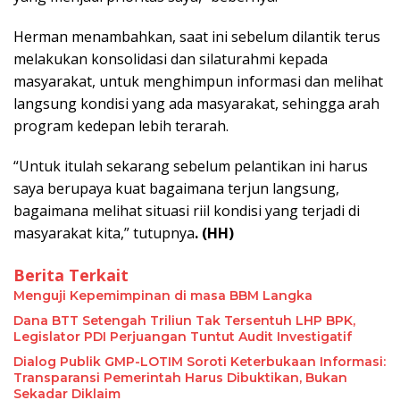
Herman menambahkan, saat ini sebelum dilantik terus
melakukan konsolidasi dan silaturahmi kepada
masyarakat, untuk menghimpun informasi dan melihat
langsung kondisi yang ada masyarakat, sehingga arah
program kedepan lebih terarah.
“Untuk itulah sekarang sebelum pelantikan ini harus
saya berupaya kuat bagaimana terjun langsung,
bagaimana melihat situasi riil kondisi yang terjadi di
masyarakat kita,” tutupnya
. (HH)
Berita Terkait
Menguji Kepemimpinan di masa BBM Langka
Dana BTT Setengah Triliun Tak Tersentuh LHP BPK,
Legislator PDI Perjuangan Tuntut Audit Investigatif
Dialog Publik GMP-LOTIM Soroti Keterbukaan Informasi:
Transparansi Pemerintah Harus Dibuktikan, Bukan
Sekadar Diklaim