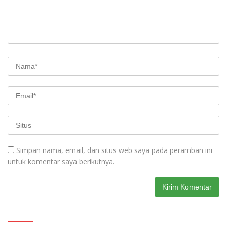
Simpan nama, email, dan situs web saya pada peramban ini
untuk komentar saya berikutnya.