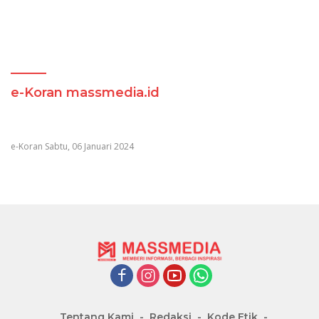
e-Koran massmedia.id
e-Koran Sabtu, 06 Januari 2024
Tentang Kami
Redaksi
Kode Etik