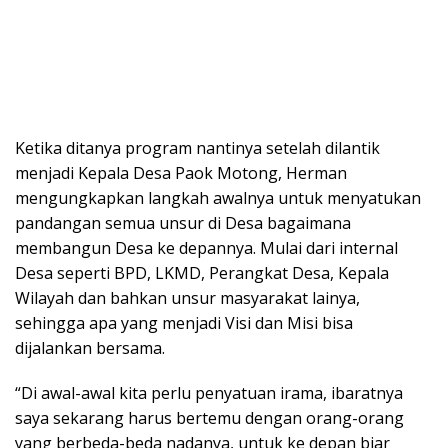
Ketika ditanya program nantinya setelah dilantik
menjadi Kepala Desa Paok Motong, Herman
mengungkapkan langkah awalnya untuk menyatukan
pandangan semua unsur di Desa bagaimana
membangun Desa ke depannya. Mulai dari internal
Desa seperti BPD, LKMD, Perangkat Desa, Kepala
Wilayah dan bahkan unsur masyarakat lainya,
sehingga apa yang menjadi Visi dan Misi bisa
dijalankan bersama.
“Di awal-awal kita perlu penyatuan irama, ibaratnya
saya sekarang harus bertemu dengan orang-orang
yang berbeda-beda nadanya, untuk ke depan biar