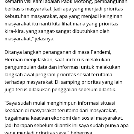
kemarin visi Kami adalah Paok Motong, pembangunan
berbasis masyarakat. Jadi apa yang menjadi prioritas
kebutuhan masyarakat, apa yang menjadi keinginan
masyarakat itu nanti kita lihat mana yang prioritas
kira-kira, yang sangat-sangat dibutuhkan oleh
masyarakat,” jelasnya.
Ditanya langkah penanganan di masa Pandemi,
Herman menjelaskan, saat ini terus melakukan
pengumpulan data dan informasi untuk melakukan
langkah awal program prioritas sosial terutama
terhadap masyarakat. Di samping prioritas yang lain
juga terus dilakukan penggalian sebelum dilantik.
“Saya sudah mulai menghimpun informasi situasi
keadaan di masyarakat terutama dari masyarakat,
bagaimana keadaan ekonomi dan sosial masyarakat.
Jadi harapan sebelum dilantik ini saya sudah punya apa
yang menjadi prioritas saya,” bebernya.