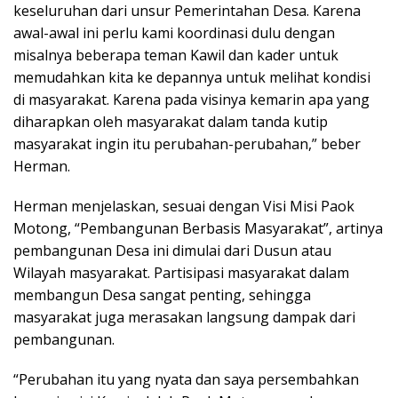
keseluruhan dari unsur Pemerintahan Desa. Karena
awal-awal ini perlu kami koordinasi dulu dengan
misalnya beberapa teman Kawil dan kader untuk
memudahkan kita ke depannya untuk melihat kondisi
di masyarakat. Karena pada visinya kemarin apa yang
diharapkan oleh masyarakat dalam tanda kutip
masyarakat ingin itu perubahan-perubahan,” beber
Herman.
Herman menjelaskan, sesuai dengan Visi Misi Paok
Motong, “Pembangunan Berbasis Masyarakat”, artinya
pembangunan Desa ini dimulai dari Dusun atau
Wilayah masyarakat. Partisipasi masyarakat dalam
membangun Desa sangat penting, sehingga
masyarakat juga merasakan langsung dampak dari
pembangunan.
“Perubahan itu yang nyata dan saya persembahkan