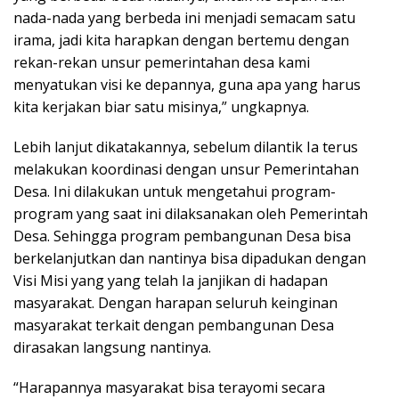
nada-nada yang berbeda ini menjadi semacam satu
irama, jadi kita harapkan dengan bertemu dengan
rekan-rekan unsur pemerintahan desa kami
menyatukan visi ke depannya, guna apa yang harus
kita kerjakan biar satu misinya,” ungkapnya.
Lebih lanjut dikatakannya, sebelum dilantik Ia terus
melakukan koordinasi dengan unsur Pemerintahan
Desa. Ini dilakukan untuk mengetahui program-
program yang saat ini dilaksanakan oleh Pemerintah
Desa. Sehingga program pembangunan Desa bisa
berkelanjutkan dan nantinya bisa dipadukan dengan
Visi Misi yang yang telah Ia janjikan di hadapan
masyarakat. Dengan harapan seluruh keinginan
masyarakat terkait dengan pembangunan Desa
dirasakan langsung nantinya.
“Harapannya masyarakat bisa terayomi secara