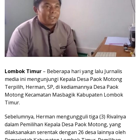
Lombok Timur
– Beberapa hari yang lalu Jurnalis
media ini mengunjungi Kepala Desa Paok Motong
Terpilih, Herman, SP, di kediamannya Desa Paok
Motong Kecamatan Masbagik Kabupaten Lombok
Timur.
Sebelumnya, Herman mengungguli tiga (3) Rivalnya
dalam Pemilihan Kepala Desa Paok Motong, yang
dilaksanakan serentak dengan 26 desa lainnya oleh