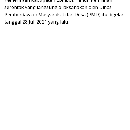
Pemerintah Kabupaten Lombok Timur. Pemilihan
serentak yang langsung dilaksanakan oleh Dinas
Pemberdayaan Masyarakat dan Desa (PMD) itu digelar
tanggal 28 Juli 2021 yang lalu.