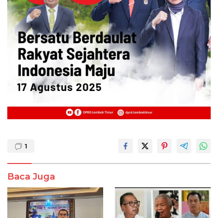
1
Baca Juga