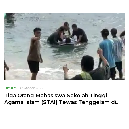
Umum
3 Oktober 2022
Tiga Orang Mahasiswa Sekolah Tinggi
Agama Islam (STAI) Tewas Tenggelam di
Pantai Klui Lombok Utara