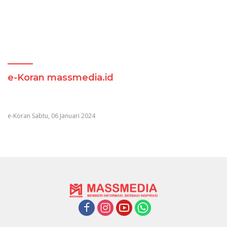
e-Koran massmedia.id
e-Koran Sabtu, 06 Januari 2024