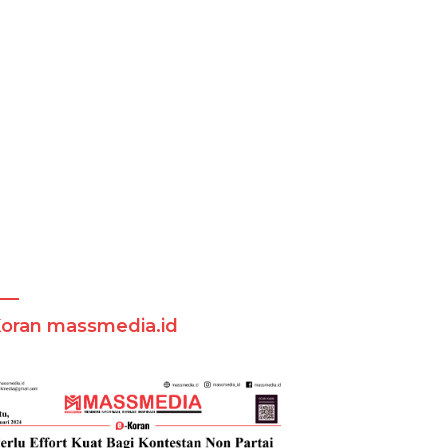
Koran massmedia.id