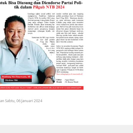
an Sabtu, 06 Januari 2024