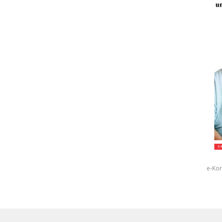
e-Kor