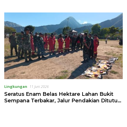
Lingkungan
11 Juni 2026
Seratus Enam Belas Hektare Lahan Bukit
Sempana Terbakar, Jalur Pendakian Ditutup
Sementara