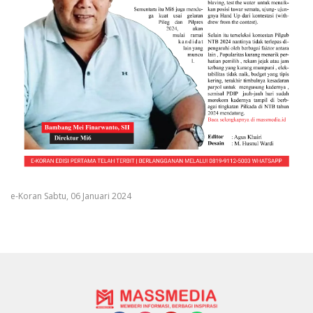
e-Koran Sabtu, 06 Januari 2024