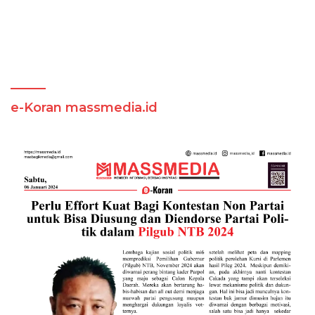
e-Koran massmedia.id