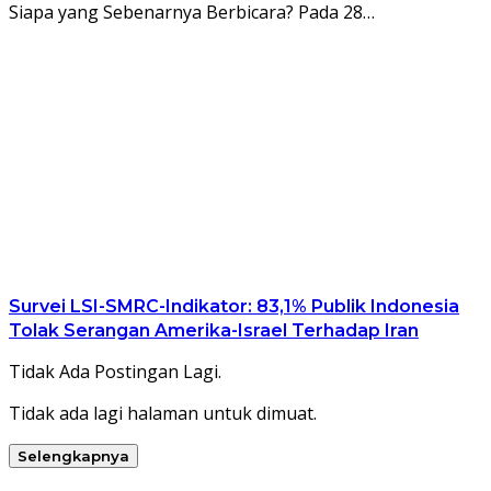
Siapa yang Sebenarnya Berbicara? Pada 28…
Survei LSI-SMRC-Indikator: 83,1% Publik Indonesia
Tolak Serangan Amerika-Israel Terhadap Iran
Tidak Ada Postingan Lagi.
Tidak ada lagi halaman untuk dimuat.
Selengkapnya