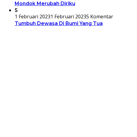
Mondok Merubah Diriku
5
1 Februari 2023
1 Februari 2023
5 Komentar
Tumbuh Dewasa Di Bumi Yang Tua