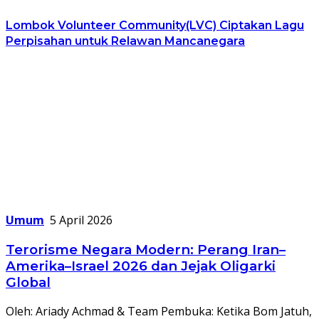
Lombok Volunteer Community(LVC) Ciptakan Lagu
Perpisahan untuk Relawan Mancanegara
Umum
5 April 2026
Terorisme Negara Modern: Perang Iran–
Amerika–Israel 2026 dan Jejak Oligarki
Global
Oleh: Ariady Achmad & Team Pembuka: Ketika Bom Jatuh,