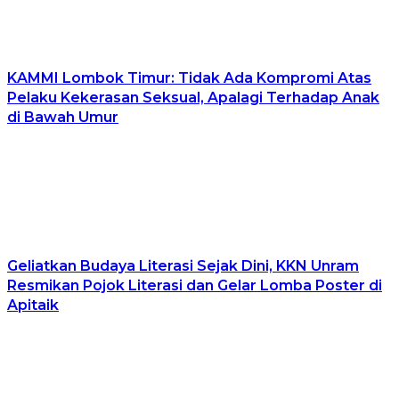
KAMMI Lombok Timur: Tidak Ada Kompromi Atas
Pelaku Kekerasan Seksual, Apalagi Terhadap Anak
di Bawah Umur
Geliatkan Budaya Literasi Sejak Dini, KKN Unram
Resmikan Pojok Literasi dan Gelar Lomba Poster di
Apitaik