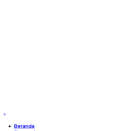
Beranda