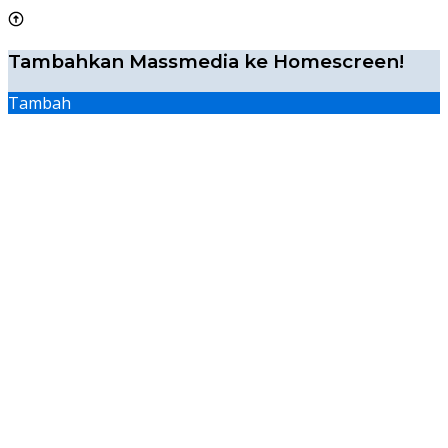
Tambahkan Massmedia ke Homescreen!
Tambah