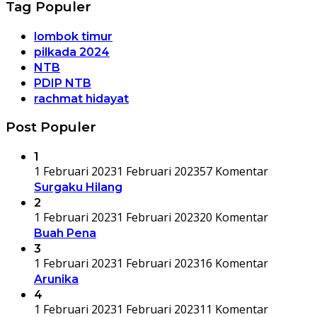
Tag Populer
lombok timur
pilkada 2024
NTB
PDIP NTB
rachmat hidayat
Post Populer
1
1 Februari 2023
1 Februari 2023
57 Komentar
Surgaku Hilang
2
1 Februari 2023
1 Februari 2023
20 Komentar
Buah Pena
3
1 Februari 2023
1 Februari 2023
16 Komentar
Arunika
4
1 Februari 2023
1 Februari 2023
11 Komentar