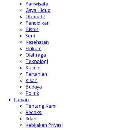
Pariwisata
Gaya Hidup
Otomotif
Pendidikan
Bisnis
Seni
Kesehatan
Hukum
Olahraga
Teknologi
Kuliner
Pertanian
Kisah
Budaya
Politik
Laman
Tentang Kami
Redaksi
Iklan
Kebijakan Privasi