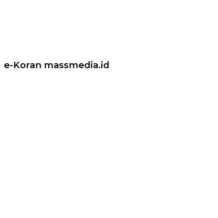
e-Koran massmedia.id