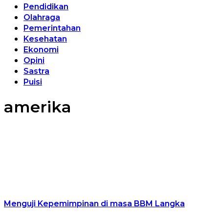
Pendidikan
Olahraga
Pemerintahan
Kesehatan
Ekonomi
Opini
Sastra
Puisi
amerika
Menguji Kepemimpinan di masa BBM Langka