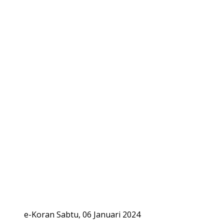
e-Koran Sabtu, 06 Januari 2024