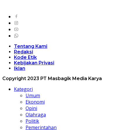
Tentang Kami
Redaksi
Kode Etik
Kebijakan Privasi
Iklan
Copyright 2023 PT Masbagik Media Karya
Kategori
Umum
Ekonomi
Opini
Olahraga
Politik
Pemerintahan