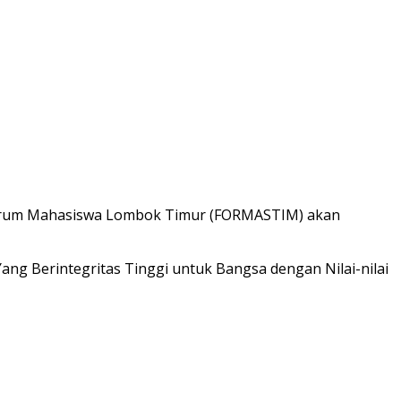
Forum Mahasiswa Lombok Timur (FORMASTIM) akan
g Berintegritas Tinggi untuk Bangsa dengan Nilai-nilai