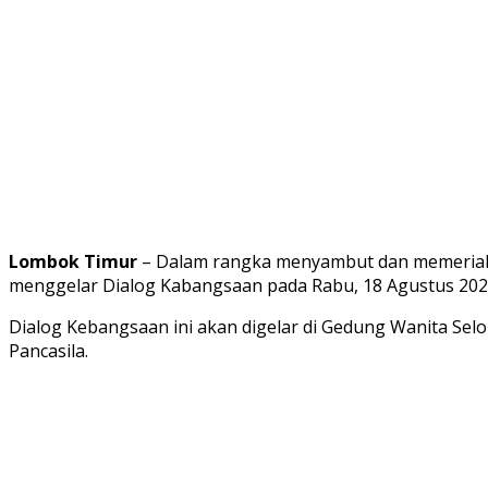
Lombok Timur
– Dalam rangka menyambut dan memeriah
menggelar Dialog Kabangsaan pada Rabu, 18 Agustus 20
Dialog Kebangsaan ini akan digelar di Gedung Wanita Se
Pancasila.