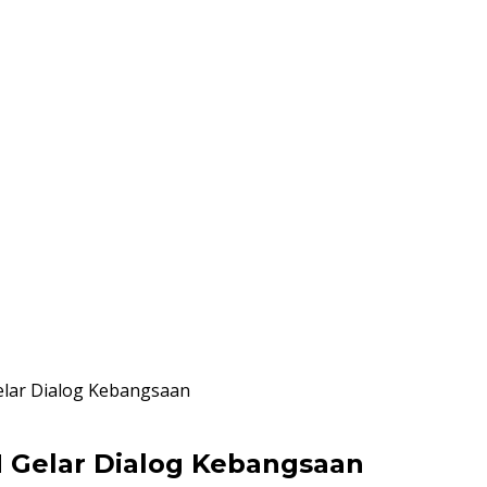
lar Dialog Kebangsaan
 Gelar Dialog Kebangsaan