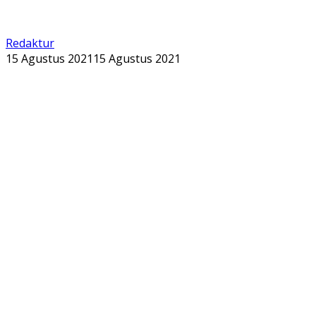
Redaktur
15 Agustus 2021
15 Agustus 2021