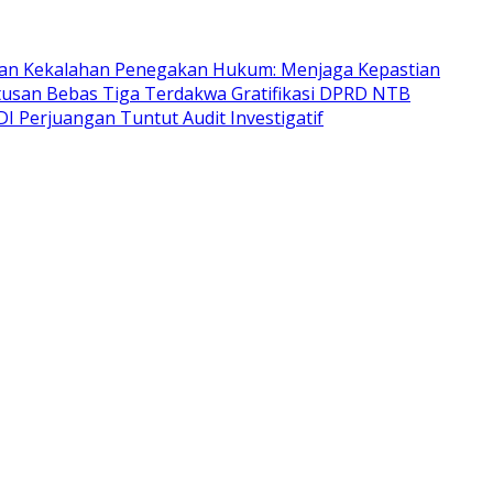
an Kekalahan Penegakan Hukum: Menjaga Kepastian
usan Bebas Tiga Terdakwa Gratifikasi DPRD NTB
I Perjuangan Tuntut Audit Investigatif