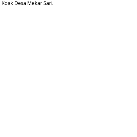
Koak Desa Mekar Sari.