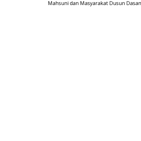
Mahsuni dan Masyarakat Dusun Dasan 