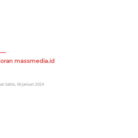
Koran massmedia.id
an Sabtu, 06 Januari 2024