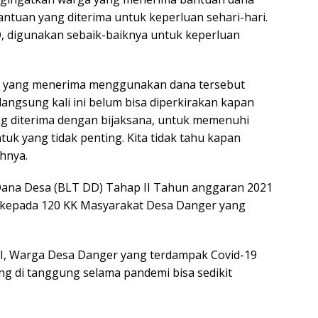
ntuan yang diterima untuk keperluan sehari-hari.
, digunakan sebaik-baiknya untuk keperluan
 yang menerima menggunakan dana tersebut
angsung kali ini belum bisa diperkirakan kapan
g diterima dengan bijaksana, untuk memenuhi
k yang tidak penting. Kita tidak tahu kapan
hnya.
ana Desa (BLT DD) Tahap II Tahun anggaran 2021
kan kepada 120 KK Masyarakat Desa Danger yang
II, Warga Desa Danger yang terdampak Covid-19
g di tanggung selama pandemi bisa sedikit