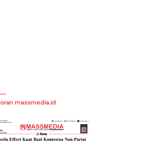
Koran massmedia.id