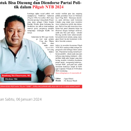
an Sabtu, 06 Januari 2024