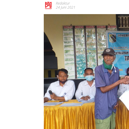
Redaktur
24 Juni 2021