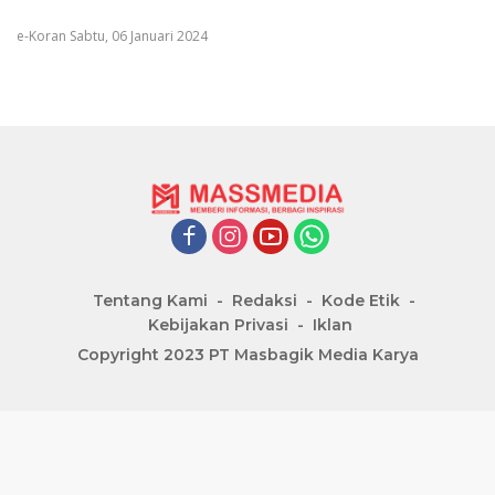
e-Koran Sabtu, 06 Januari 2024
Tentang Kami
Redaksi
Kode Etik
Kebijakan Privasi
Iklan
Copyright 2023 PT Masbagik Media Karya