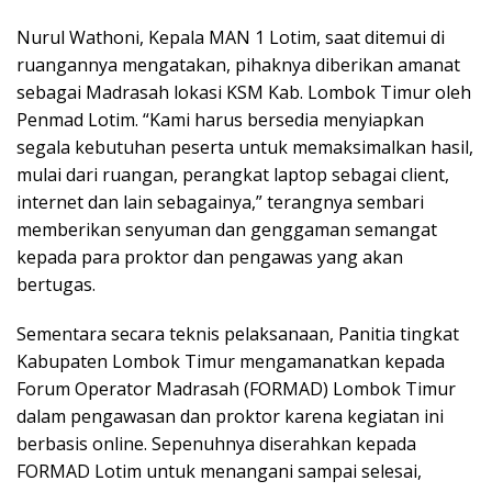
Nurul Wathoni, Kepala MAN 1 Lotim, saat ditemui di
ruangannya mengatakan, pihaknya diberikan amanat
sebagai Madrasah lokasi KSM Kab. Lombok Timur oleh
Penmad Lotim. “Kami harus bersedia menyiapkan
segala kebutuhan peserta untuk memaksimalkan hasil,
mulai dari ruangan, perangkat laptop sebagai client,
internet dan lain sebagainya,” terangnya sembari
memberikan senyuman dan genggaman semangat
kepada para proktor dan pengawas yang akan
bertugas.
Sementara secara teknis pelaksanaan, Panitia tingkat
Kabupaten Lombok Timur mengamanatkan kepada
Forum Operator Madrasah (FORMAD) Lombok Timur
dalam pengawasan dan proktor karena kegiatan ini
berbasis online. Sepenuhnya diserahkan kepada
FORMAD Lotim untuk menangani sampai selesai,