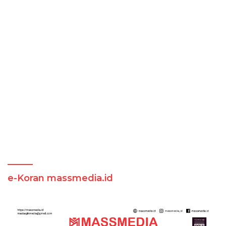
e-Koran massmedia.id