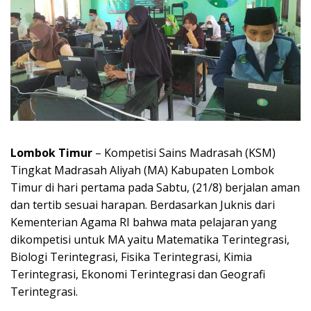
Lombok Timur
– Kompetisi Sains Madrasah (KSM)
Tingkat Madrasah Aliyah (MA) Kabupaten Lombok
Timur di hari pertama pada Sabtu, (21/8) berjalan aman
dan tertib sesuai harapan. Berdasarkan Juknis dari
Kementerian Agama RI bahwa mata pelajaran yang
dikompetisi untuk MA yaitu Matematika Terintegrasi,
Biologi Terintegrasi, Fisika Terintegrasi, Kimia
Terintegrasi, Ekonomi Terintegrasi dan Geografi
Terintegrasi.