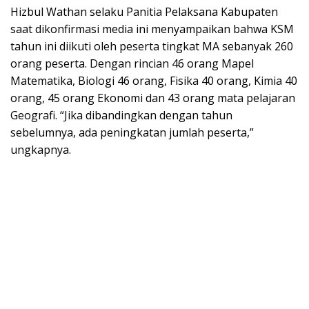
Hizbul Wathan selaku Panitia Pelaksana Kabupaten
saat dikonfirmasi media ini menyampaikan bahwa KSM
tahun ini diikuti oleh peserta tingkat MA sebanyak 260
orang peserta. Dengan rincian 46 orang Mapel
Matematika, Biologi 46 orang, Fisika 40 orang, Kimia 40
orang, 45 orang Ekonomi dan 43 orang mata pelajaran
Geografi. “Jika dibandingkan dengan tahun
sebelumnya, ada peningkatan jumlah peserta,”
ungkapnya.