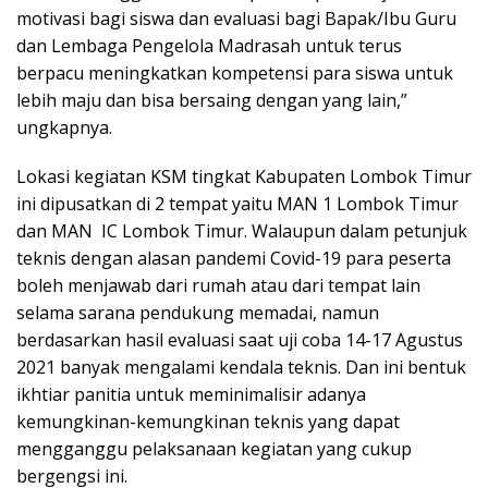
motivasi bagi siswa dan evaluasi bagi Bapak/Ibu Guru
dan Lembaga Pengelola Madrasah untuk terus
berpacu meningkatkan kompetensi para siswa untuk
lebih maju dan bisa bersaing dengan yang lain,”
ungkapnya.
Lokasi kegiatan KSM tingkat Kabupaten Lombok Timur
ini dipusatkan di 2 tempat yaitu MAN 1 Lombok Timur
dan MAN IC Lombok Timur. Walaupun dalam petunjuk
teknis dengan alasan pandemi Covid-19 para peserta
boleh menjawab dari rumah atau dari tempat lain
selama sarana pendukung memadai, namun
berdasarkan hasil evaluasi saat uji coba 14-17 Agustus
2021 banyak mengalami kendala teknis. Dan ini bentuk
ikhtiar panitia untuk meminimalisir adanya
kemungkinan-kemungkinan teknis yang dapat
mengganggu pelaksanaan kegiatan yang cukup
bergengsi ini.