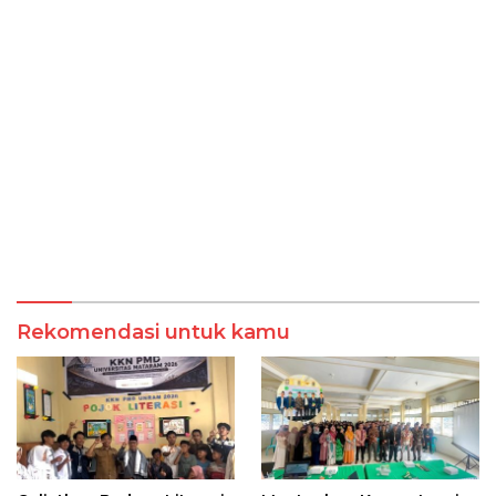
Rekomendasi untuk kamu