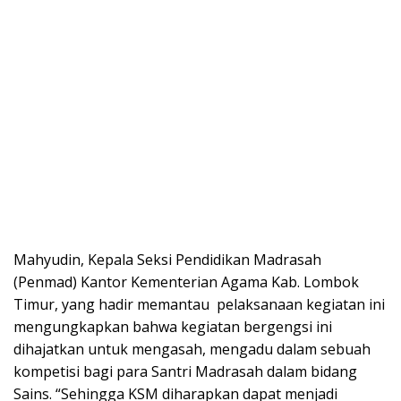
Mahyudin, Kepala Seksi Pendidikan Madrasah
(Penmad) Kantor Kementerian Agama Kab. Lombok
Timur, yang hadir memantau pelaksanaan kegiatan ini
mengungkapkan bahwa kegiatan bergengsi ini
dihajatkan untuk mengasah, mengadu dalam sebuah
kompetisi bagi para Santri Madrasah dalam bidang
Sains. “Sehingga KSM diharapkan dapat menjadi