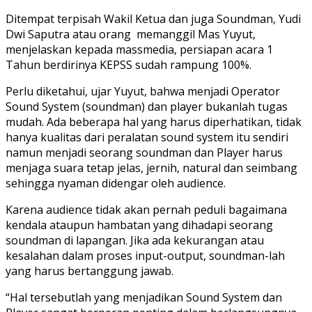
Ditempat terpisah Wakil Ketua dan juga Soundman, Yudi
Dwi Saputra atau orang memanggil Mas Yuyut,
menjelaskan kepada massmedia, persiapan acara 1
Tahun berdirinya KEPSS sudah rampung 100%.
Perlu diketahui, ujar Yuyut, bahwa menjadi Operator
Sound System (soundman) dan player bukanlah tugas
mudah. Ada beberapa hal yang harus diperhatikan, tidak
hanya kualitas dari peralatan sound system itu sendiri
namun menjadi seorang soundman dan Player harus
menjaga suara tetap jelas, jernih, natural dan seimbang
sehingga nyaman didengar oleh audience.
Karena audience tidak akan pernah peduli bagaimana
kendala ataupun hambatan yang dihadapi seorang
soundman di lapangan. Jika ada kekurangan atau
kesalahan dalam proses input-output, soundman-lah
yang harus bertanggung jawab.
“Hal tersebutlah yang menjadikan Sound System dan