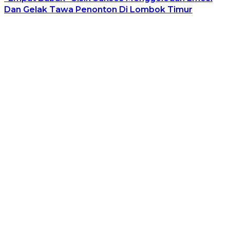
Dan Gelak Tawa Penonton Di Lombok Timur