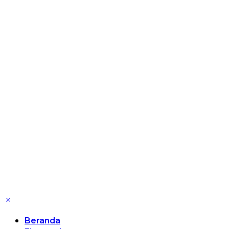
Beranda