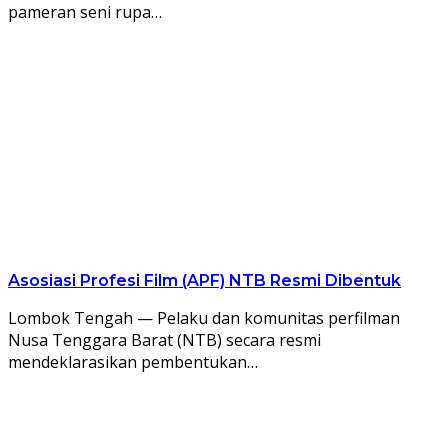
pameran seni rupa…
Asosiasi Profesi Film (APF) NTB Resmi Dibentuk
Lombok Tengah — Pelaku dan komunitas perfilman
Nusa Tenggara Barat (NTB) secara resmi
mendeklarasikan pembentukan…