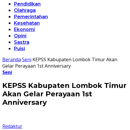
Pendidikan
Olahraga
Pemerintahan
Kesehatan
Ekonomi
Opini
Sastra
Puisi
Beranda
Seni
KEPSS Kabupaten Lombok Timur Akan
Gelar Perayaan 1st Anniversary
Seni
KEPSS Kabupaten Lombok Timur
Akan Gelar Perayaan 1st
Anniversary
Redaktur