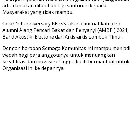
ada, dan akan ditambah lagi santunan kepada
Masyarakat yang tidak mampu.
Gelar 1st anniversary KEPSS akan dimeriahkan oleh
Alumni Ajang Pencari Bakat dan Penyanyi (AMBP ) 2021,
Band Akustik, Electone dan Artis-artis Lombok Timur.
Dengan harapan Semoga Komunitas ini mampu menjadi
wadah bagi para anggotanya untuk menuangkan
kreatifitas dan inovasi sehingga lebih bermanfaat untuk
Organisasi ini ke depannya.