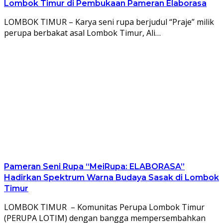
Lombok Timur di Pembukaan Pameran Elaborasa
LOMBOK TIMUR – Karya seni rupa berjudul “Praje” milik
perupa berbakat asal Lombok Timur, Ali…
Pameran Seni Rupa “MeiRupa: ELABORASA”
Hadirkan Spektrum Warna Budaya Sasak di Lombok
Timur
LOMBOK TIMUR – Komunitas Perupa Lombok Timur
(PERUPA LOTIM) dengan bangga mempersembahkan