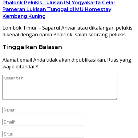
Phalonk Pelukis Lulusan ISI Yogyakarta Gelar
Pameran Lukisan Tunggal di MU Homestay
Kembang Kuning
Lombok Timur – Saparul Anwar atau dikalangan pelukis
dikenal dengan nama Phalonk, salah seorang pelukis…
Tinggalkan Balasan
Alamat email Anda tidak akan dipublikasikan.
Ruas yang
wajib ditandai
*