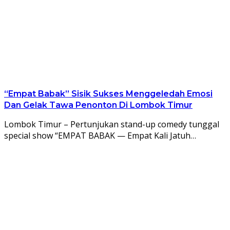
“Empat Babak” Sisik Sukses Menggeledah Emosi
Dan Gelak Tawa Penonton Di Lombok Timur
Lombok Timur – Pertunjukan stand-up comedy tunggal
special show “EMPAT BABAK — Empat Kali Jatuh…