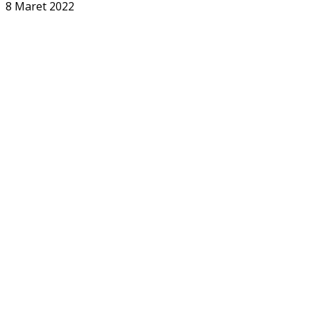
8 Maret 2022