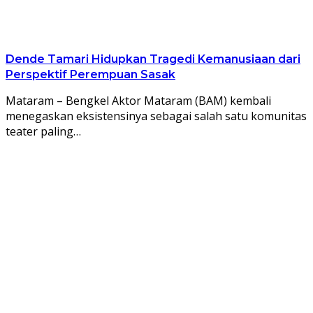
Dende Tamari Hidupkan Tragedi Kemanusiaan dari
Perspektif Perempuan Sasak
Mataram – Bengkel Aktor Mataram (BAM) kembali
menegaskan eksistensinya sebagai salah satu komunitas
teater paling…