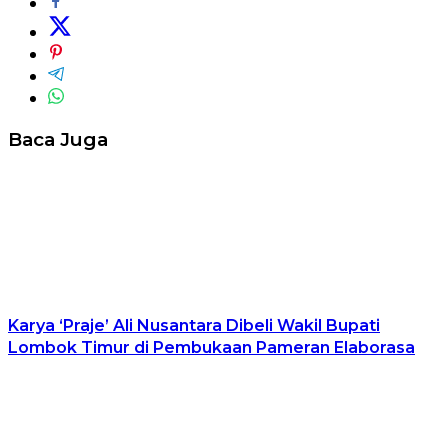
Baca Juga
Karya ‘Praje’ Ali Nusantara Dibeli Wakil Bupati
Lombok Timur di Pembukaan Pameran Elaborasa