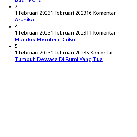
3
1 Februari 2023
1 Februari 2023
16 Komentar
Arunika
4
1 Februari 2023
1 Februari 2023
11 Komentar
Mondok Merubah Diriku
5
1 Februari 2023
1 Februari 2023
5 Komentar
Tumbuh Dewasa Di Bumi Yang Tua