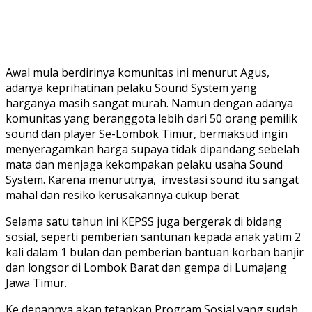
Awal mula berdirinya komunitas ini menurut Agus,
adanya keprihatinan pelaku Sound System yang
harganya masih sangat murah. Namun dengan adanya
komunitas yang beranggota lebih dari 50 orang pemilik
sound dan player Se-Lombok Timur, bermaksud ingin
menyeragamkan harga supaya tidak dipandang sebelah
mata dan menjaga kekompakan pelaku usaha Sound
System. Karena menurutnya, investasi sound itu sangat
mahal dan resiko kerusakannya cukup berat.
Selama satu tahun ini KEPSS juga bergerak di bidang
sosial, seperti pemberian santunan kepada anak yatim 2
kali dalam 1 bulan dan pemberian bantuan korban banjir
dan longsor di Lombok Barat dan gempa di Lumajang
Jawa Timur.
Ke depannya akan tetapkan Program Sosial yang sudah