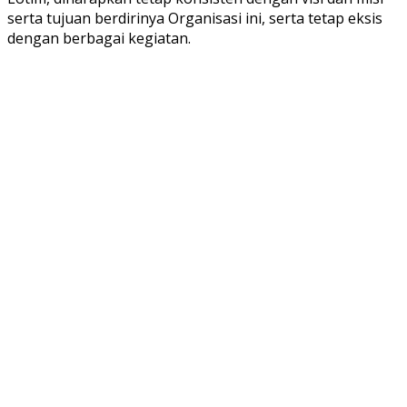
serta tujuan berdirinya Organisasi ini, serta tetap eksis
dengan berbagai kegiatan.