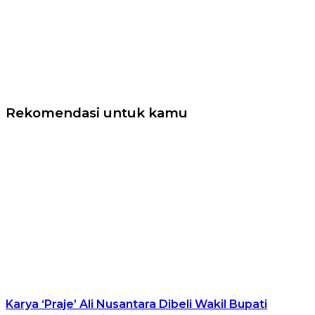
Rekomendasi untuk kamu
Karya ‘Praje’ Ali Nusantara Dibeli Wakil Bupati