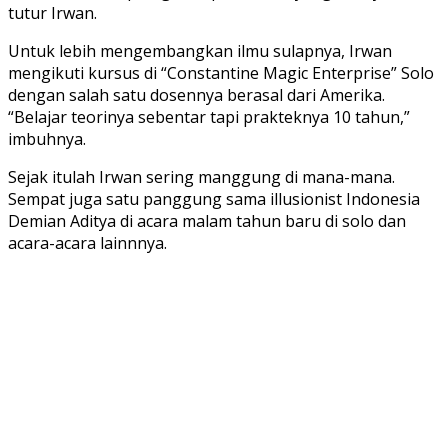
tutur Irwan.
Untuk lebih mengembangkan ilmu sulapnya, Irwan
mengikuti kursus di “Constantine Magic Enterprise” Solo
dengan salah satu dosennya berasal dari Amerika.
“Belajar teorinya sebentar tapi prakteknya 10 tahun,”
imbuhnya.
Sejak itulah Irwan sering manggung di mana-mana.
Sempat juga satu panggung sama illusionist Indonesia
Demian Aditya di acara malam tahun baru di solo dan
acara-acara lainnnya.