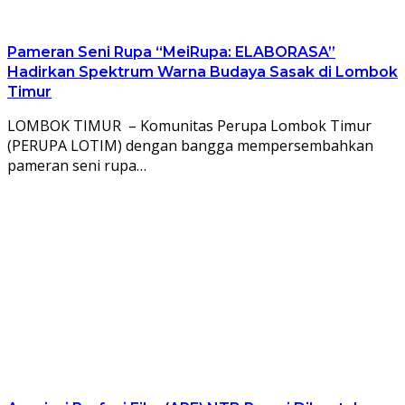
Pameran Seni Rupa “MeiRupa: ELABORASA”
Hadirkan Spektrum Warna Budaya Sasak di Lombok
Timur
LOMBOK TIMUR – Komunitas Perupa Lombok Timur
(PERUPA LOTIM) dengan bangga mempersembahkan
pameran seni rupa…