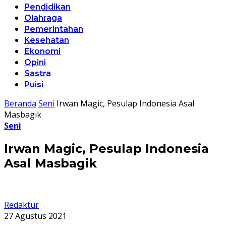
Pendidikan
Olahraga
Pemerintahan
Kesehatan
Ekonomi
Opini
Sastra
Puisi
Beranda
Seni
Irwan Magic, Pesulap Indonesia Asal
Masbagik
Seni
Irwan Magic, Pesulap Indonesia
Asal Masbagik
Redaktur
27 Agustus 2021