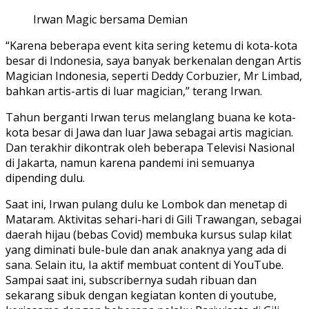
Irwan Magic bersama Demian
“Karena beberapa event kita sering ketemu di kota-kota
besar di Indonesia, saya banyak berkenalan dengan Artis
Magician Indonesia, seperti Deddy Corbuzier, Mr Limbad,
bahkan artis-artis di luar magician,” terang Irwan.
Tahun berganti Irwan terus melanglang buana ke kota-
kota besar di Jawa dan luar Jawa sebagai artis magician.
Dan terakhir dikontrak oleh beberapa Televisi Nasional
di Jakarta, namun karena pandemi ini semuanya
dipending dulu.
Saat ini, Irwan pulang dulu ke Lombok dan menetap di
Mataram. Aktivitas sehari-hari di Gili Trawangan, sebagai
daerah hijau (bebas Covid) membuka kursus sulap kilat
yang diminati bule-bule dan anak anaknya yang ada di
sana. Selain itu, Ia aktif membuat content di YouTube.
Sampai saat ini, subscribernya sudah ribuan dan
sekarang sibuk dengan kegiatan konten di youtube,