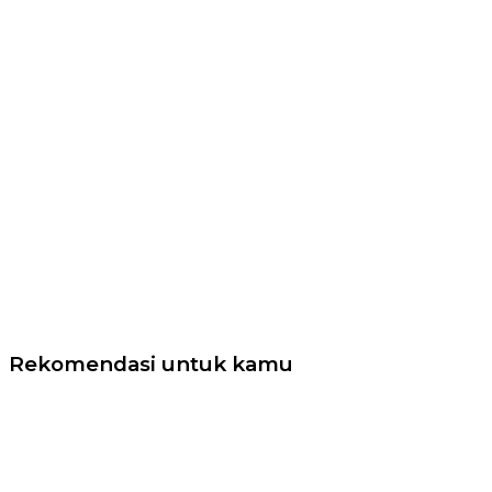
Rekomendasi untuk kamu