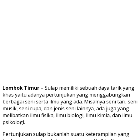
Lombok Timur
– Sulap memiliki sebuah daya tarik yang
khas yaitu adanya pertunjukan yang menggabungkan
berbagai seni serta ilmu yang ada. Misalnya seni tari, seni
musik, seni rupa, dan jenis seni lainnya, ada juga yang
melibatkan ilmu fisika, ilmu biologi, ilmu kimia, dan ilmu
psikologi.
Pertunjukan sulap bukanlah suatu keterampilan yang