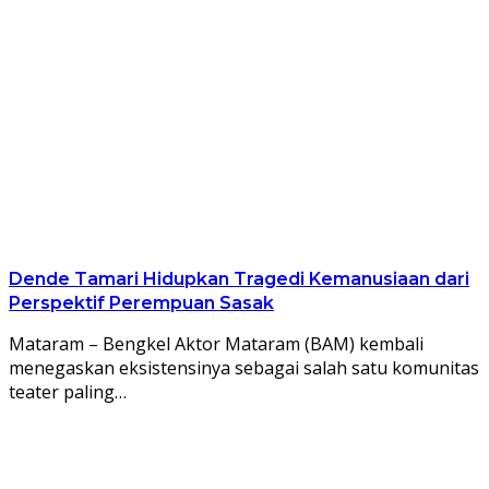
Dende Tamari Hidupkan Tragedi Kemanusiaan dari
Perspektif Perempuan Sasak
Mataram – Bengkel Aktor Mataram (BAM) kembali
menegaskan eksistensinya sebagai salah satu komunitas
teater paling…