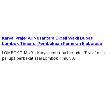
Karya ‘Praje’ Ali Nusantara Dibeli Wakil Bupati
Lombok Timur di Pembukaan Pameran Elaborasa
LOMBOK TIMUR – Karya seni rupa berjudul “Praje” milik
perupa berbakat asal Lombok Timur, Ali…