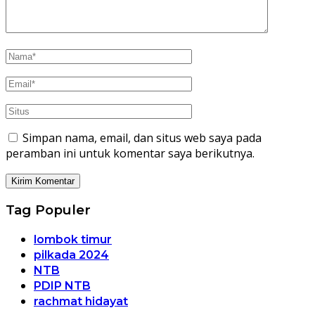
Simpan nama, email, dan situs web saya pada
peramban ini untuk komentar saya berikutnya.
Tag Populer
lombok timur
pilkada 2024
NTB
PDIP NTB
rachmat hidayat