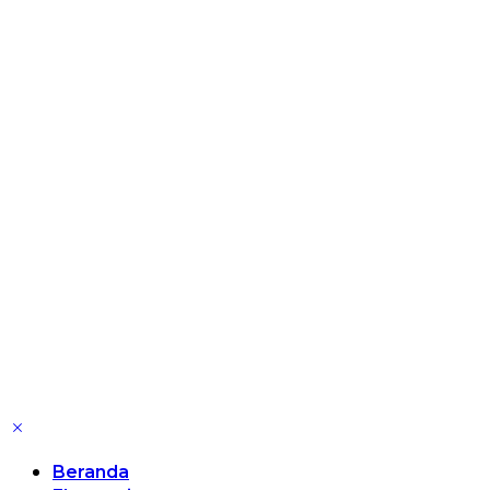
Beranda