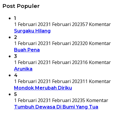
Post Populer
1
1 Februari 2023
1 Februari 2023
57 Komentar
Surgaku Hilang
2
1 Februari 2023
1 Februari 2023
20 Komentar
Buah Pena
3
1 Februari 2023
1 Februari 2023
16 Komentar
Arunika
4
1 Februari 2023
1 Februari 2023
11 Komentar
Mondok Merubah Diriku
5
1 Februari 2023
1 Februari 2023
5 Komentar
Tumbuh Dewasa Di Bumi Yang Tua