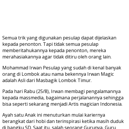
Semua trik yang digunakan pesulap dapat dijelaskan
kepada penonton. Tapi tidak semua pesulap
memberitahukannya kepada penonton, mereka
merahasiakannya agar tidak ditiru oleh orang lain.
Mohammad Irwan Pesulap yang sudah di kenal banyak
orang di Lombok atau nama bekennya Irwan Magic
adalah Asli dari Masbagik Lombok Timur.
Pada hari Rabu (25/8), Irwan membagi pengalamannya
kepada massmedia, bagaimana perjalanannya sehingga
bisa seperti sekarang menjadi Artis magician Indonesia.
Ayah satu Anak ini menuturkan mulai kariernya
berangkat dari hobi dan terinspirasi ketika masih duduk
di bangku SD. Saat itu, salah seorang Gurunya, Guru