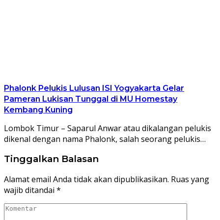
Phalonk Pelukis Lulusan ISI Yogyakarta Gelar
Pameran Lukisan Tunggal di MU Homestay
Kembang Kuning
Lombok Timur – Saparul Anwar atau dikalangan pelukis
dikenal dengan nama Phalonk, salah seorang pelukis…
Tinggalkan Balasan
Alamat email Anda tidak akan dipublikasikan.
Ruas yang
wajib ditandai
*