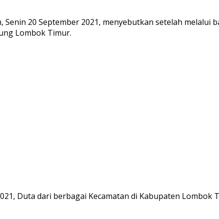
n, Senin 20 September 2021, menyebutkan setelah melalui ba
pung Lombok Timur.
 2021, Duta dari berbagai Kecamatan di Kabupaten Lombok