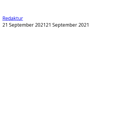
Redaktur
21 September 2021
21 September 2021