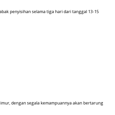
bak penyisihan selama tiga hari dari tanggal 13-15
 Timur, dengan segala kemampuannya akan bertarung