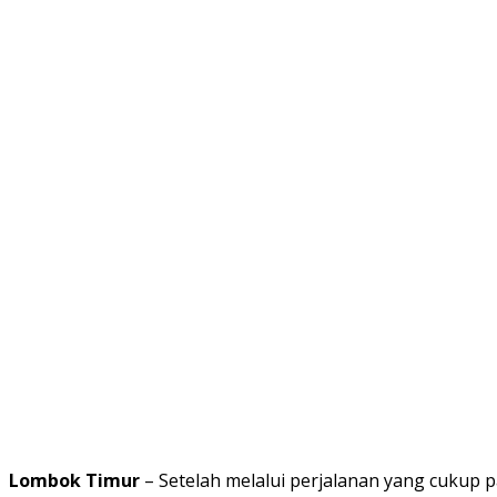
Lombok Timur
– Setelah melalui perjalanan yang cukup 