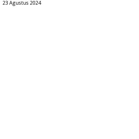
23 Agustus 2024