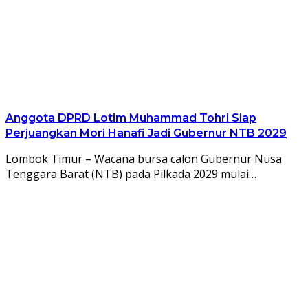
Anggota DPRD Lotim Muhammad Tohri Siap
Perjuangkan Mori Hanafi Jadi Gubernur NTB 2029
Lombok Timur – Wacana bursa calon Gubernur Nusa
Tenggara Barat (NTB) pada Pilkada 2029 mulai…