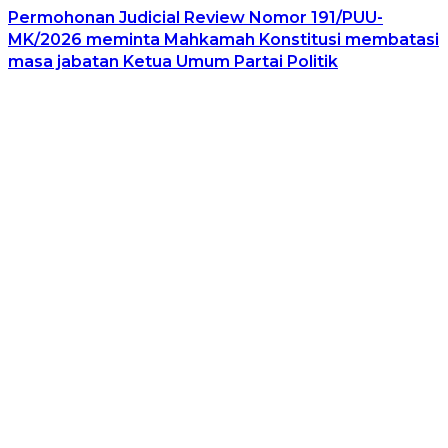
Permohonan Judicial Review Nomor 191/PUU-
MK/2026 meminta Mahkamah Konstitusi membatasi
masa jabatan Ketua Umum Partai Politik