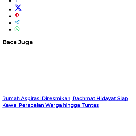
Baca Juga
Rumah Aspirasi Diresmikan, Rachmat Hidayat Siap
Kawal Persoalan Warga hingga Tuntas