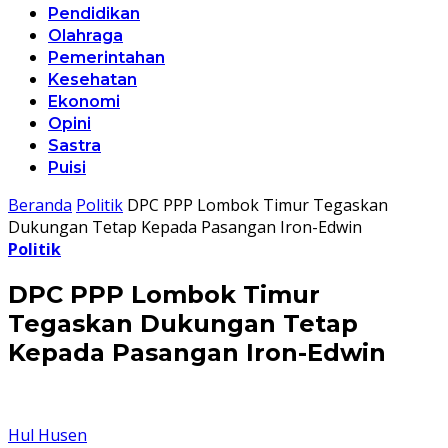
Pendidikan
Olahraga
Pemerintahan
Kesehatan
Ekonomi
Opini
Sastra
Puisi
Beranda
Politik
DPC PPP Lombok Timur Tegaskan
Dukungan Tetap Kepada Pasangan Iron-Edwin
Politik
DPC PPP Lombok Timur
Tegaskan Dukungan Tetap
Kepada Pasangan Iron-Edwin
Hul Husen