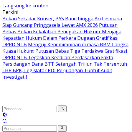
Langsung ke konten
Terkini
Bukan Sekadar Konser, PAS Band hingga Ari Lesmana
Siap Guncang Pringgasela Lewat AMX 2026
Putusan
Bebas Bukan Kekalahan Penegakan Hukum: Menjaga
Kepastian Hukum Dalam Perkara Dugaan Gratifikasi
DPRD NTB
Menguji Kepemimpinan di masa BBM Langka
Kuasa Hukum: Putusan Bebas Tiga Terdakwa Gratifikasi
DPRD NTB Tegaskan Keadilan Berdasarkan Fakta
Persidangan
Dana BTT Setengah Triliun Tak Tersentuh
LHP BPK, Legislator PDI Perjuangan Tuntut Audit
Investigatif