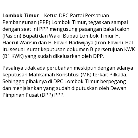
Lombok Timur
– Ketua DPC Partai Persatuan
Pembangunan (PPP) Lombok Timur, tegaskan sampai
dengan saat ini PPP mengusung pasangan bakal calon
(Paslon) Bupati dan Wakil Bupati Lombok Timur H.
Haerul Warisin dan H. Edwin Hadiwijaya (Iron-Edwin). Hal
itu sesuai surat keputusan dokumen B persetujuan KWK
(B1 KWK) yang sudah dikeluarkan oleh DPP.
Pasalnya tidak ada perubahan meskipun dengan adanya
keputusan Mahkamah Konstitusi (MK) terkait Pilkada.
Sehingga pihaknya di DPC Lombok Timur berpegang
dan menjalankan yang sudah diputuskan oleh Dewan
Pimpinan Pusat (DPP) PPP.