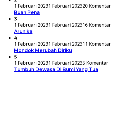
1 Februari 2023
1 Februari 2023
20 Komentar
Buah Pena
3
1 Februari 2023
1 Februari 2023
16 Komentar
Arunika
4
1 Februari 2023
1 Februari 2023
11 Komentar
Mondok Merubah Diriku
5
1 Februari 2023
1 Februari 2023
5 Komentar
Tumbuh Dewasa Di Bumi Yang Tua