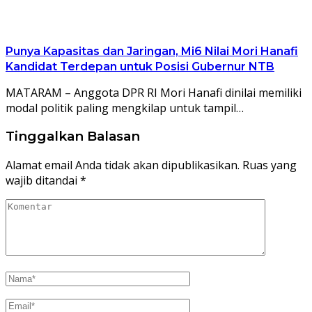
Punya Kapasitas dan Jaringan, Mi6 Nilai Mori Hanafi
Kandidat Terdepan untuk Posisi Gubernur NTB
MATARAM – Anggota DPR RI Mori Hanafi dinilai memiliki
modal politik paling mengkilap untuk tampil…
Tinggalkan Balasan
Alamat email Anda tidak akan dipublikasikan.
Ruas yang
wajib ditandai
*