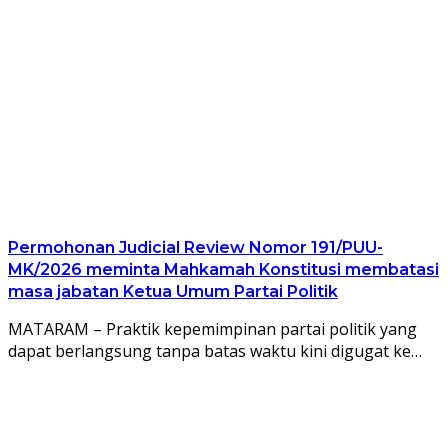
Permohonan Judicial Review Nomor 191/PUU-
MK/2026 meminta Mahkamah Konstitusi membatasi
masa jabatan Ketua Umum Partai Politik
MATARAM – Praktik kepemimpinan partai politik yang
dapat berlangsung tanpa batas waktu kini digugat ke…