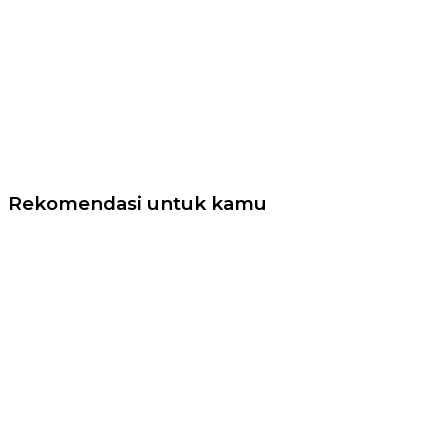
Rekomendasi untuk kamu