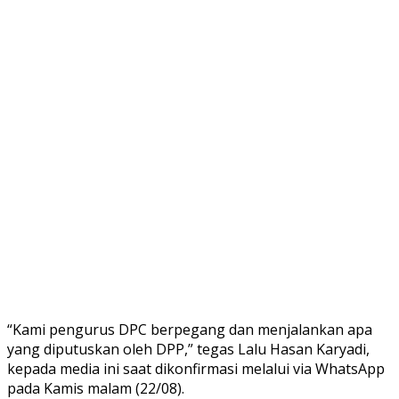
“Kami pengurus DPC berpegang dan menjalankan apa
yang diputuskan oleh DPP,” tegas Lalu Hasan Karyadi,
kepada media ini saat dikonfirmasi melalui via WhatsApp
pada Kamis malam (22/08).