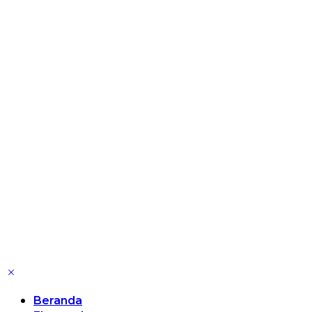
Beranda