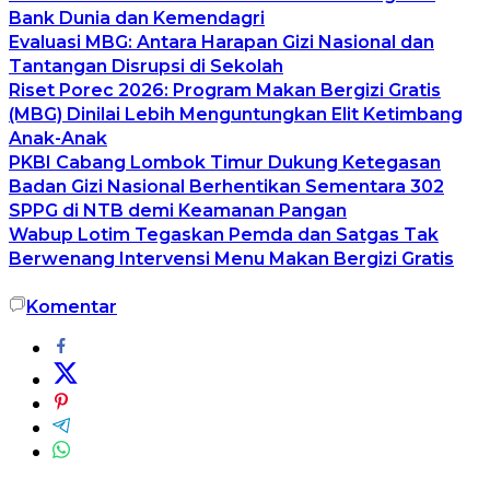
Bank Dunia dan Kemendagri
Evaluasi MBG: Antara Harapan Gizi Nasional dan
Tantangan Disrupsi di Sekolah
Riset Porec 2026: Program Makan Bergizi Gratis
(MBG) Dinilai Lebih Menguntungkan Elit Ketimbang
Anak-Anak
PKBI Cabang Lombok Timur Dukung Ketegasan
Badan Gizi Nasional Berhentikan Sementara 302
SPPG di NTB demi Keamanan Pangan
Wabup Lotim Tegaskan Pemda dan Satgas Tak
Berwenang Intervensi Menu Makan Bergizi Gratis
Komentar