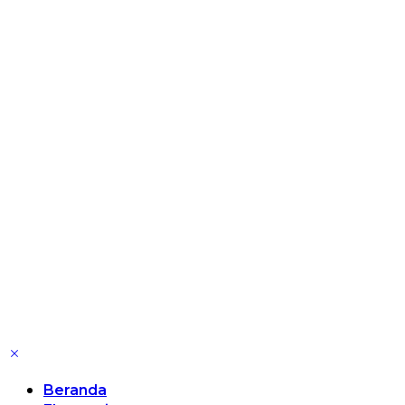
Beranda