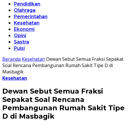
Pendidikan
Olahraga
Pemerintahan
Kesehatan
Ekonomi
Opini
Sastra
Puisi
Beranda
Kesehatan
Dewan Sebut Semua Fraksi Sepakat
Soal Rencana Pembangunan Rumah Sakit Tipe D di
Masbagik
Kesehatan
Dewan Sebut Semua Fraksi
Sepakat Soal Rencana
Pembangunan Rumah Sakit Tipe
D di Masbagik