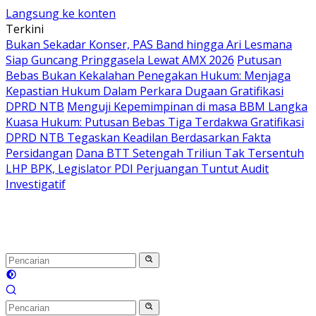
Langsung ke konten
Terkini
Bukan Sekadar Konser, PAS Band hingga Ari Lesmana
Siap Guncang Pringgasela Lewat AMX 2026
Putusan
Bebas Bukan Kekalahan Penegakan Hukum: Menjaga
Kepastian Hukum Dalam Perkara Dugaan Gratifikasi
DPRD NTB
Menguji Kepemimpinan di masa BBM Langka
Kuasa Hukum: Putusan Bebas Tiga Terdakwa Gratifikasi
DPRD NTB Tegaskan Keadilan Berdasarkan Fakta
Persidangan
Dana BTT Setengah Triliun Tak Tersentuh
LHP BPK, Legislator PDI Perjuangan Tuntut Audit
Investigatif