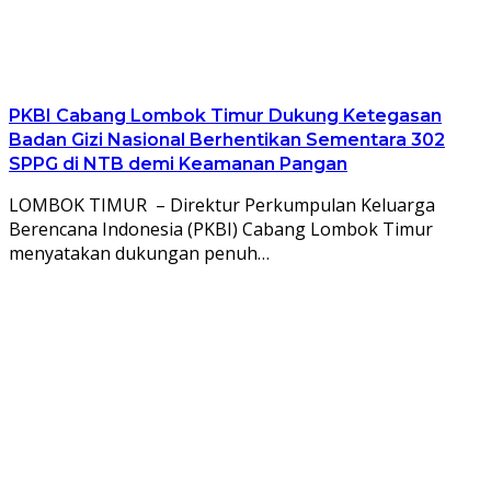
PKBI Cabang Lombok Timur Dukung Ketegasan
Badan Gizi Nasional Berhentikan Sementara 302
SPPG di NTB demi Keamanan Pangan
LOMBOK TIMUR – Direktur Perkumpulan Keluarga
Berencana Indonesia (PKBI) Cabang Lombok Timur
menyatakan dukungan penuh…