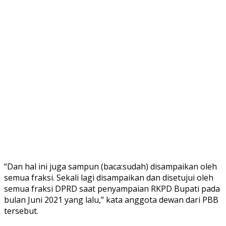
“Dan hal ini juga sampun (baca:sudah) disampaikan oleh
semua fraksi. Sekali lagi disampaikan dan disetujui oleh
semua fraksi DPRD saat penyampaian RKPD Bupati pada
bulan Juni 2021 yang lalu,” kata anggota dewan dari PBB
tersebut.