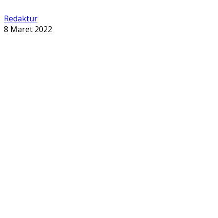
Redaktur
8 Maret 2022