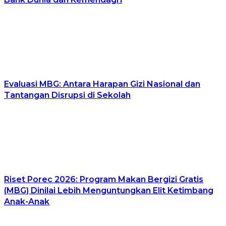
Evaluasi MBG: Antara Harapan Gizi Nasional dan
Tantangan Disrupsi di Sekolah
Riset Porec 2026: Program Makan Bergizi Gratis
(MBG) Dinilai Lebih Menguntungkan Elit Ketimbang
Anak-Anak