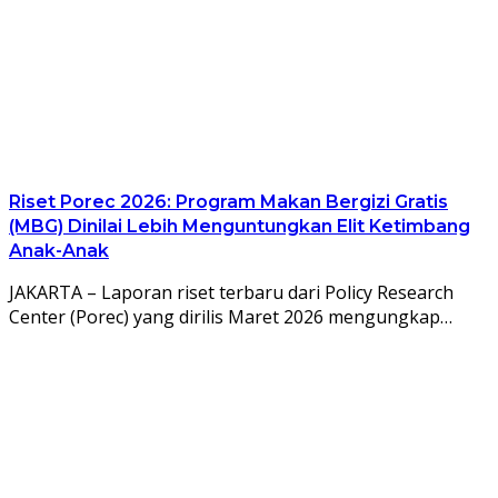
Riset Porec 2026: Program Makan Bergizi Gratis
(MBG) Dinilai Lebih Menguntungkan Elit Ketimbang
Anak-Anak
JAKARTA – Laporan riset terbaru dari Policy Research
Center (Porec) yang dirilis Maret 2026 mengungkap…