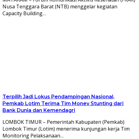
Nusa Tenggara Barat (NTB) menggelar kegiatan
Capacity Building…
Terpilih Jadi Lokus Pendampingan Nasional,
Pemkab Lotim Terima Tim Monev Stunting dari
Bank Dunia dan Kemendagri
LOMBOK TIMUR – Pemerintah Kabupaten (Pemkab)
Lombok Timur (Lotim) menerima kunjungan kerja Tim
Monitoring Pelaksanaan…