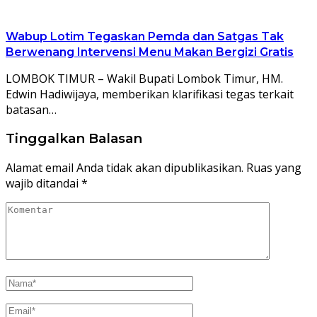
Wabup Lotim Tegaskan Pemda dan Satgas Tak
Berwenang Intervensi Menu Makan Bergizi Gratis
LOMBOK TIMUR – Wakil Bupati Lombok Timur, HM.
Edwin Hadiwijaya, memberikan klarifikasi tegas terkait
batasan…
Tinggalkan Balasan
Alamat email Anda tidak akan dipublikasikan.
Ruas yang
wajib ditandai
*