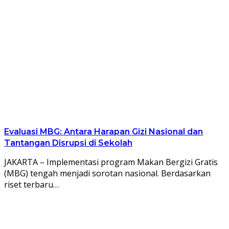
Evaluasi MBG: Antara Harapan Gizi Nasional dan
Tantangan Disrupsi di Sekolah
JAKARTA – Implementasi program Makan Bergizi Gratis
(MBG) tengah menjadi sorotan nasional. Berdasarkan
riset terbaru…