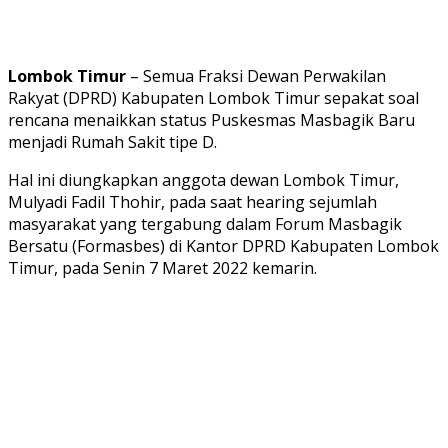
Lombok Timur
– Semua Fraksi Dewan Perwakilan
Rakyat (DPRD) Kabupaten Lombok Timur sepakat soal
rencana menaikkan status Puskesmas Masbagik Baru
menjadi Rumah Sakit tipe D.
Hal ini diungkapkan anggota dewan Lombok Timur,
Mulyadi Fadil Thohir, pada saat hearing sejumlah
masyarakat yang tergabung dalam Forum Masbagik
Bersatu (Formasbes) di Kantor DPRD Kabupaten Lombok
Timur, pada Senin 7 Maret 2022 kemarin.