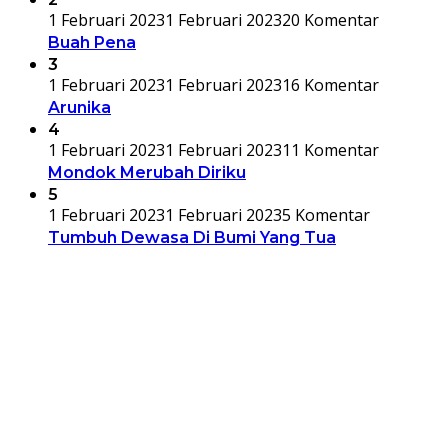
1 Februari 2023
1 Februari 2023
20 Komentar
Buah Pena
3
1 Februari 2023
1 Februari 2023
16 Komentar
Arunika
4
1 Februari 2023
1 Februari 2023
11 Komentar
Mondok Merubah Diriku
5
1 Februari 2023
1 Februari 2023
5 Komentar
Tumbuh Dewasa Di Bumi Yang Tua