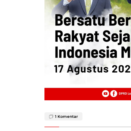
1
Komentar