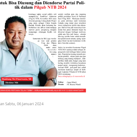
an Sabtu, 06 Januari 2024