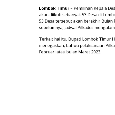
Lombok Timur –
Pemilihan Kepala Des
akan diikuti sebanyak 53 Desa di Lomb
53 Desa tersebut akan berakhir Bulan
sebelumnya, jadwal Pilkades mengalami
Terkait hal itu, Bupati Lombok Timur 
menegaskan, bahwa pelaksanaan Pilka
Februari atau bulan Maret 2023.