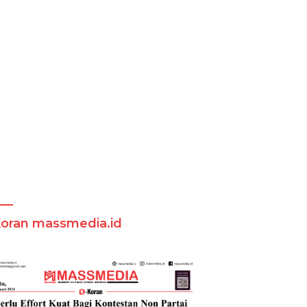
Koran massmedia.id