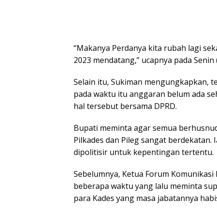
“Makanya Perdanya kita rubah lagi seka
2023 mendatang,” ucapnya pada Senin (
Selain itu, Sukiman mengungkapkan, te
pada waktu itu anggaran belum ada seh
hal tersebut bersama DPRD.
Bupati meminta agar semua berhusnud
Pilkades dan Pileg sangat berdekatan.
dipolitisir untuk kepentingan tertentu.
Sebelumnya, Ketua Forum Komunikasi 
beberapa waktu yang lalu meminta sup
para Kades yang masa jabatannya habis