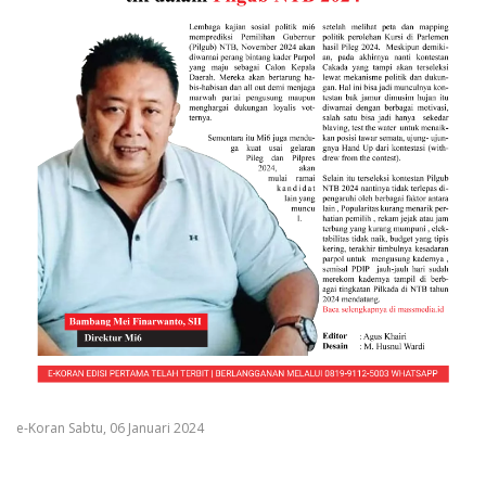
e-Koran Sabtu, 06 Januari 2024