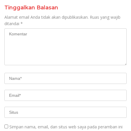
Tinggalkan Balasan
Alamat email Anda tidak akan dipublikasikan.
Ruas yang wajib
ditandai
*
Simpan nama, email, dan situs web saya pada peramban ini