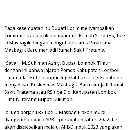
Pada kesempatan itu Bupati Lotim menyampaikan
komitmennya untuk membangun Rumah Sakit (RS) tipe
D Masbagik dengan mengubah status Puskesmas
Masbagik Baru menjadi Rumah Sakit Pratama.
“Saya H.M. Sukiman Azmy, Bupati Lombok Timur
dengan ini bahwa jajaran Pemda Kabupaten Lombok
Timur, eksekutif maupun legislatif akan berkomitmen
menjadikan Puskesmas Masbagik Baru menjadi Rumah
Sakit Pratama atau RS tipe D di Kabupaten Lombok
Timur,” terang Bupati Sukiman.
Ia juga berjanji RS tipe D Masbagik akan mulai
dianggarkan pada APBD perubahan tahun 2022 dan
akan diselesaikan melalui APBD induk 2023 yang akan