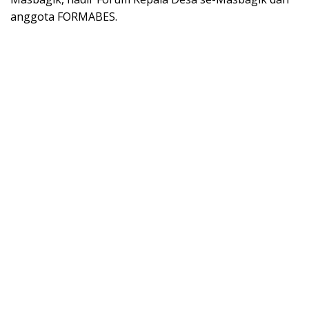
anggota FORMABES.