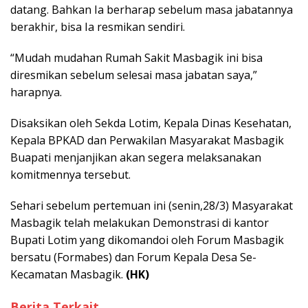
datang. Bahkan Ia berharap sebelum masa jabatannya
berakhir, bisa Ia resmikan sendiri.
“Mudah mudahan Rumah Sakit Masbagik ini bisa
diresmikan sebelum selesai masa jabatan saya,”
harapnya.
Disaksikan oleh Sekda Lotim, Kepala Dinas Kesehatan,
Kepala BPKAD dan Perwakilan Masyarakat Masbagik
Buapati menjanjikan akan segera melaksanakan
komitmennya tersebut.
Sehari sebelum pertemuan ini (senin,28/3) Masyarakat
Masbagik telah melakukan Demonstrasi di kantor
Bupati Lotim yang dikomandoi oleh Forum Masbagik
bersatu (Formabes) dan Forum Kepala Desa Se-
Kecamatan Masbagik.
(HK)
Berita Terkait