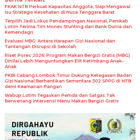
FKAK NTB Perkuat Kapasitas Anggota, Siap Mengawal
Isu Strategis Kesehatan di Nusa Tenggara Barat
Terpilih Jadi Lokus Pendampingan Nasional, Pemkab
Lotim Terima Tim Monev Stunting dari Bank Dunia dan
Kemendagri
Evaluasi MBG: Antara Harapan Gizi Nasional dan
Tantangan Disrupsi di Sekolah
Riset Porec 2026: Program Makan Bergizi Gratis (MBG)
Dinilai Lebih Menguntungkan Elit Ketimbang Anak-
Anak
PKBI Cabang Lombok Timur Dukung Ketegasan Badan
Gizi Nasional Berhentikan Sementara 302 SPPG di NTB
demi Keamanan Pangan
Wabup Lotim Tegaskan Pemda dan Satgas Tak
Berwenang Intervensi Menu Makan Bergizi Gratis