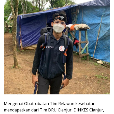
Mengenai Obat-obatan Tim Relawan kesehatan
mendapatkan dari Tim DRU Cianjur, DINKES Cianjur,