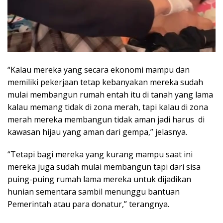
“Kalau mereka yang secara ekonomi mampu dan
memiliki pekerjaan tetap kebanyakan mereka sudah
mulai membangun rumah entah itu di tanah yang lama
kalau memang tidak di zona merah, tapi kalau di zona
merah mereka membangun tidak aman jadi harus di
kawasan hijau yang aman dari gempa,” jelasnya.
“Tetapi bagi mereka yang kurang mampu saat ini
mereka juga sudah mulai membangun tapi dari sisa
puing-puing rumah lama mereka untuk dijadikan
hunian sementara sambil menunggu bantuan
Pemerintah atau para donatur,” terangnya.