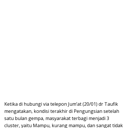
Ketika di hubungi via telepon Jum’at (20/01) dr Taufik
mengatakan, kondisi terakhir di Pengungsian setelah
satu bulan gempa, masyarakat terbagi menjadi 3
cluster, yaitu Mampu, kurang mampu, dan sangat tidak