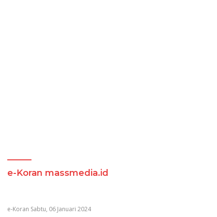
e-Koran massmedia.id
e-Koran Sabtu, 06 Januari 2024