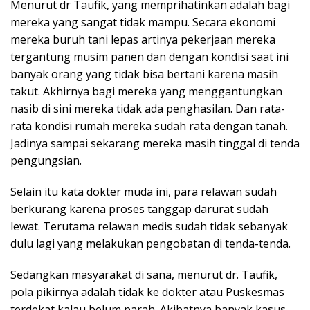
Menurut dr Taufik, yang memprihatinkan adalah bagi
mereka yang sangat tidak mampu. Secara ekonomi
mereka buruh tani lepas artinya pekerjaan mereka
tergantung musim panen dan dengan kondisi saat ini
banyak orang yang tidak bisa bertani karena masih
takut. Akhirnya bagi mereka yang menggantungkan
nasib di sini mereka tidak ada penghasilan. Dan rata-
rata kondisi rumah mereka sudah rata dengan tanah.
Jadinya sampai sekarang mereka masih tinggal di tenda
pengungsian.
Selain itu kata dokter muda ini, para relawan sudah
berkurang karena proses tanggap darurat sudah
lewat. Terutama relawan medis sudah tidak sebanyak
dulu lagi yang melakukan pengobatan di tenda-tenda.
Sedangkan masyarakat di sana, menurut dr. Taufik,
pola pikirnya adalah tidak ke dokter atau Puskesmas
terdekat kalau belum parah. Akibatnya banyak kasus