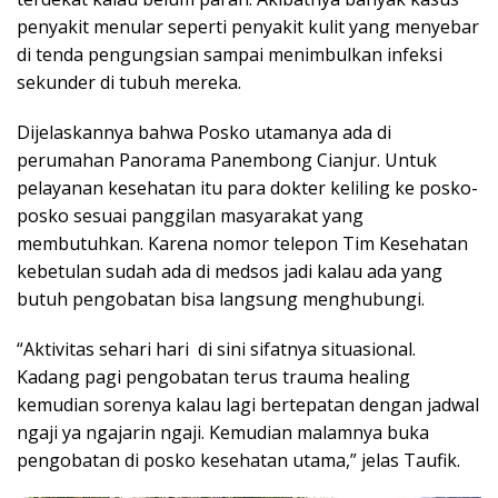
penyakit menular seperti penyakit kulit yang menyebar
di tenda pengungsian sampai menimbulkan infeksi
sekunder di tubuh mereka.
Dijelaskannya bahwa Posko utamanya ada di
perumahan Panorama Panembong Cianjur. Untuk
pelayanan kesehatan itu para dokter keliling ke posko-
posko sesuai panggilan masyarakat yang
membutuhkan. Karena nomor telepon Tim Kesehatan
kebetulan sudah ada di medsos jadi kalau ada yang
butuh pengobatan bisa langsung menghubungi.
“Aktivitas sehari hari di sini sifatnya situasional.
Kadang pagi pengobatan terus trauma healing
kemudian sorenya kalau lagi bertepatan dengan jadwal
ngaji ya ngajarin ngaji. Kemudian malamnya buka
pengobatan di posko kesehatan utama,” jelas Taufik.