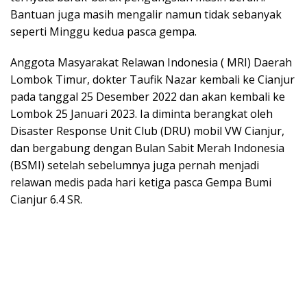
Bantuan juga masih mengalir namun tidak sebanyak
seperti Minggu kedua pasca gempa.
Anggota Masyarakat Relawan Indonesia ( MRI) Daerah
Lombok Timur, dokter Taufik Nazar kembali ke Cianjur
pada tanggal 25 Desember 2022 dan akan kembali ke
Lombok 25 Januari 2023. Ia diminta berangkat oleh
Disaster Response Unit Club (DRU) mobil VW Cianjur,
dan bergabung dengan Bulan Sabit Merah Indonesia
(BSMI) setelah sebelumnya juga pernah menjadi
relawan medis pada hari ketiga pasca Gempa Bumi
Cianjur 6.4 SR.