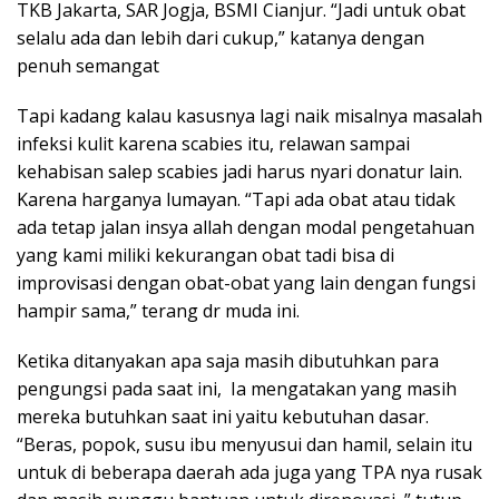
TKB Jakarta, SAR Jogja, BSMI Cianjur. “Jadi untuk obat
selalu ada dan lebih dari cukup,” katanya dengan
penuh semangat
Tapi kadang kalau kasusnya lagi naik misalnya masalah
infeksi kulit karena scabies itu, relawan sampai
kehabisan salep scabies jadi harus nyari donatur lain.
Karena harganya lumayan. “Tapi ada obat atau tidak
ada tetap jalan insya allah dengan modal pengetahuan
yang kami miliki kekurangan obat tadi bisa di
improvisasi dengan obat-obat yang lain dengan fungsi
hampir sama,” terang dr muda ini.
Ketika ditanyakan apa saja masih dibutuhkan para
pengungsi pada saat ini, Ia mengatakan yang masih
mereka butuhkan saat ini yaitu kebutuhan dasar.
“Beras, popok, susu ibu menyusui dan hamil, selain itu
untuk di beberapa daerah ada juga yang TPA nya rusak