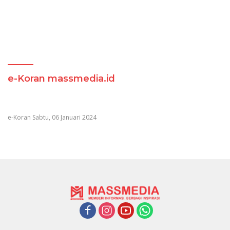
e-Koran massmedia.id
e-Koran Sabtu, 06 Januari 2024