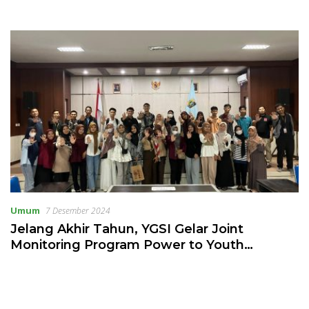
Umum
7 Desember 2024
Jelang Akhir Tahun, YGSI Gelar Joint
Monitoring Program Power to Youth
Lombok Timur