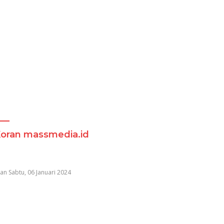
Koran massmedia.id
an Sabtu, 06 Januari 2024