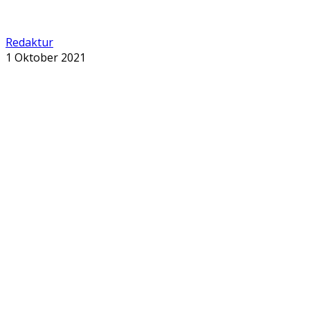
Redaktur
1 Oktober 2021