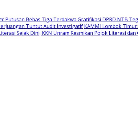
: Putusan Bebas Tiga Terdakwa Gratifikasi DPRD NTB Teg
erjuangan Tuntut Audit Investigatif
KAMMI Lombok Timur: 
iterasi Sejak Dini, KKN Unram Resmikan Pojok Literasi dan 