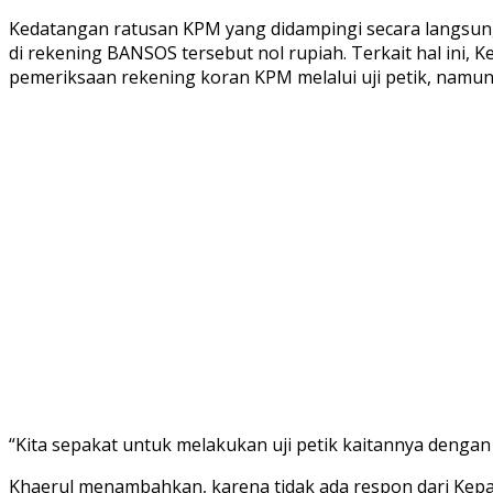
Kedatangan ratusan KPM yang didampingi secara langsun
di rekening BANSOS tersebut nol rupiah. Terkait hal ini
pemeriksaan rekening koran KPM melalui uji petik, namun 
“Kita sepakat untuk melakukan uji petik kaitannya dengan
Khaerul menambahkan, karena tidak ada respon dari Kepala