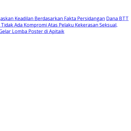
askan Keadilan Berdasarkan Fakta Persidangan
Dana BTT
Tidak Ada Kompromi Atas Pelaku Kekerasan Seksual,
Gelar Lomba Poster di Apitaik