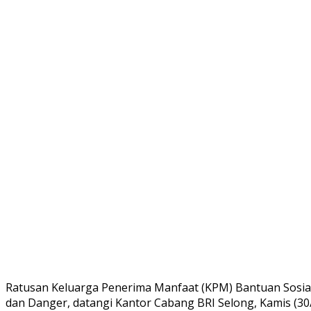
Ratusan Keluarga Penerima Manfaat (KPM) Bantuan Sosia
dan Danger, datangi Kantor Cabang BRI Selong, Kamis (30/