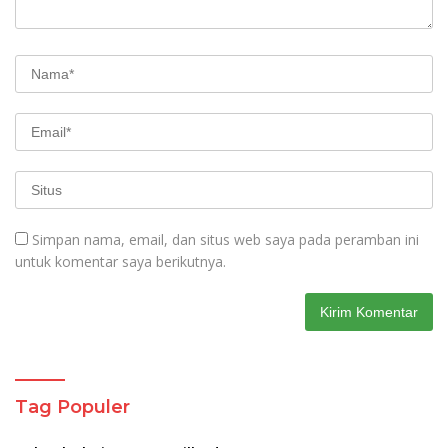
Simpan nama, email, dan situs web saya pada peramban ini
untuk komentar saya berikutnya.
Tag Populer