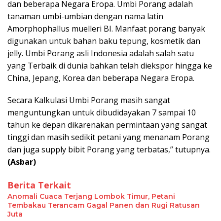
dan beberapa Negara Eropa. Umbi Porang adalah
tanaman umbi-umbian dengan nama latin
Amorphophallus muelleri BI. Manfaat porang banyak
digunakan untuk bahan baku tepung, kosmetik dan
jelly. Umbi Porang asli Indonesia adalah salah satu
yang Terbaik di dunia bahkan telah diekspor hingga ke
China, Jepang, Korea dan beberapa Negara Eropa.
Secara Kalkulasi Umbi Porang masih sangat
menguntungkan untuk dibudidayakan 7 sampai 10
tahun ke depan dikarenakan permintaan yang sangat
tinggi dan masih sedikit petani yang menanam Porang
dan juga supply bibit Porang yang terbatas,” tutupnya.
(Asbar)
Berita Terkait
Anomali Cuaca Terjang Lombok Timur, Petani
Tembakau Terancam Gagal Panen dan Rugi Ratusan
Juta