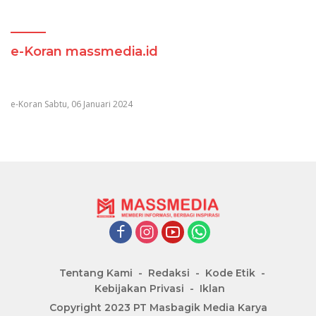
e-Koran massmedia.id
e-Koran Sabtu, 06 Januari 2024
Tentang Kami
Redaksi
Kode Etik
Kebijakan Privasi
Iklan
Copyright 2023 PT Masbagik Media Karya