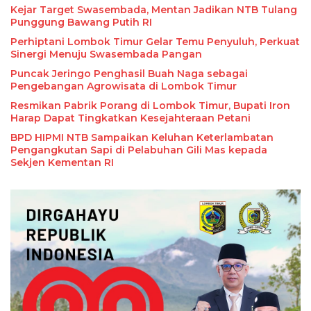
Kejar Target Swasembada, Mentan Jadikan NTB Tulang
Punggung Bawang Putih RI
Perhiptani Lombok Timur Gelar Temu Penyuluh, Perkuat
Sinergi Menuju Swasembada Pangan
Puncak Jeringo Penghasil Buah Naga sebagai
Pengebangan Agrowisata di Lombok Timur
Resmikan Pabrik Porang di Lombok Timur, Bupati Iron
Harap Dapat Tingkatkan Kesejahteraan Petani
BPD HIPMI NTB Sampaikan Keluhan Keterlambatan
Pengangkutan Sapi di Pelabuhan Gili Mas kepada
Sekjen Kementan RI