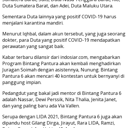
Duta Sumatera Barat, dan Adei, Duta Maluku Utara.
Sementara Duta lainnya yang positif COVID-19 harus
menjalani karantina mandiri.
Menurut Iqhbal, dalam akun tersebut, yang juga seorang
dokter, para Duta yang positif COVID-19 mendapatkan
perawatan yang sangat baik.
Kabar terbaru dilansir dari indosiar.com, mengabarkan
Program Bintang Pantura akan kembali menghadirkan
Juragan Soimah dengan asistennya, Nunung. Bintang
Pantura 6 akan mencari 40 kontestan untuk bernyanyi di
panggung impian.
Pedangdut yang bakal jadi mentor di Bintang Pantura 6
adalah Nassar, Dewi Perssik, Nita Thalia, Jenita Janet,
dan yang paling baru ada Via Vallen.
Serupa dengan LIDA 2021, Bintang Pantura 6 juga akan
dipandu host Gilang Dirga, Jirayut, Rara LIDA, Ramzi,