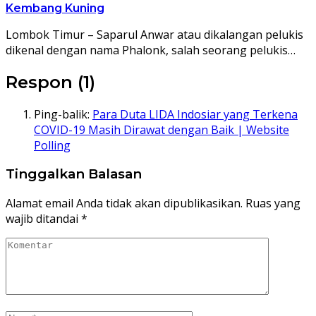
Kembang Kuning
Lombok Timur – Saparul Anwar atau dikalangan pelukis
dikenal dengan nama Phalonk, salah seorang pelukis…
Respon (1)
Ping-balik:
Para Duta LIDA Indosiar yang Terkena
COVID-19 Masih Dirawat dengan Baik | Website
Polling
Tinggalkan Balasan
Alamat email Anda tidak akan dipublikasikan.
Ruas yang
wajib ditandai
*