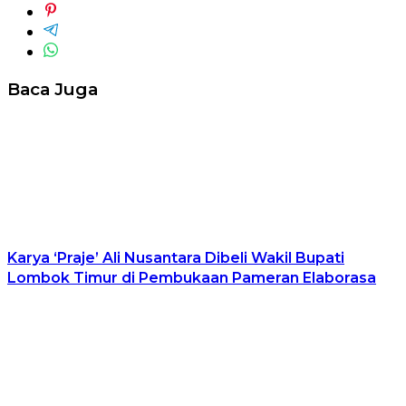
Baca Juga
Karya ‘Praje’ Ali Nusantara Dibeli Wakil Bupati
Lombok Timur di Pembukaan Pameran Elaborasa