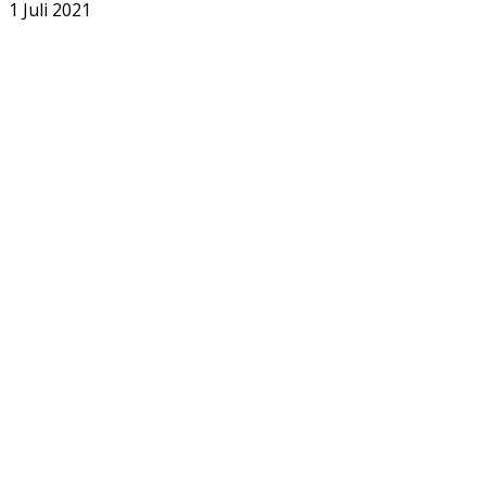
1 Juli 2021