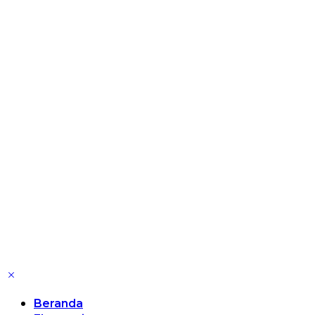
Beranda