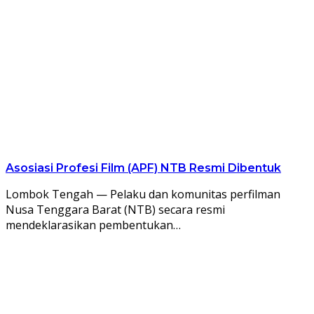
Asosiasi Profesi Film (APF) NTB Resmi Dibentuk
Lombok Tengah — Pelaku dan komunitas perfilman
Nusa Tenggara Barat (NTB) secara resmi
mendeklarasikan pembentukan…