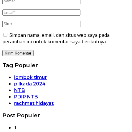
Simpan nama, email, dan situs web saya pada
peramban ini untuk komentar saya berikutnya.
Tag Populer
lombok timur
pilkada 2024
NTB
PDIP NTB
rachmat hidayat
Post Populer
1