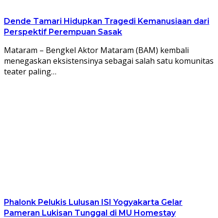
Dende Tamari Hidupkan Tragedi Kemanusiaan dari
Perspektif Perempuan Sasak
Mataram – Bengkel Aktor Mataram (BAM) kembali
menegaskan eksistensinya sebagai salah satu komunitas
teater paling…
Phalonk Pelukis Lulusan ISI Yogyakarta Gelar
Pameran Lukisan Tunggal di MU Homestay