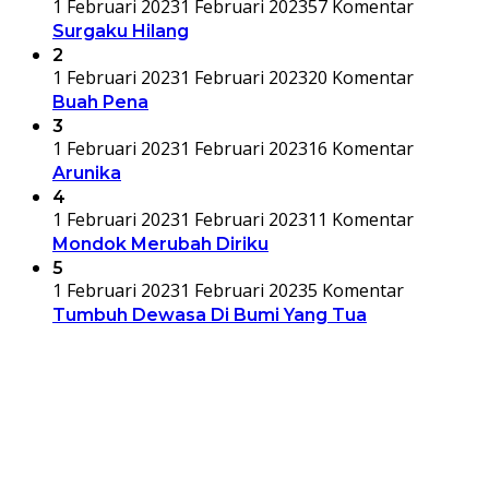
1 Februari 2023
1 Februari 2023
57 Komentar
Surgaku Hilang
2
1 Februari 2023
1 Februari 2023
20 Komentar
Buah Pena
3
1 Februari 2023
1 Februari 2023
16 Komentar
Arunika
4
1 Februari 2023
1 Februari 2023
11 Komentar
Mondok Merubah Diriku
5
1 Februari 2023
1 Februari 2023
5 Komentar
Tumbuh Dewasa Di Bumi Yang Tua