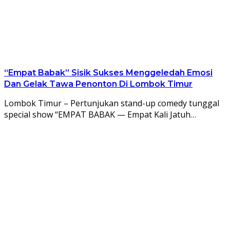
“Empat Babak” Sisik Sukses Menggeledah Emosi
Dan Gelak Tawa Penonton Di Lombok Timur
Lombok Timur – Pertunjukan stand-up comedy tunggal
special show “EMPAT BABAK — Empat Kali Jatuh…