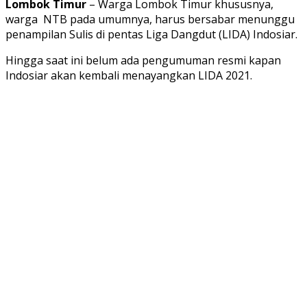
Lombok Timur
– Warga Lombok Timur khususnya,
warga NTB pada umumnya, harus bersabar menunggu
penampilan Sulis di pentas Liga Dangdut (LIDA) Indosiar.
Hingga saat ini belum ada pengumuman resmi kapan
Indosiar akan kembali menayangkan LIDA 2021.