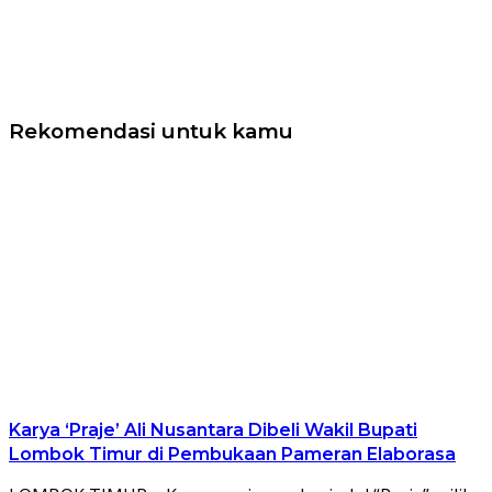
Rekomendasi untuk kamu
Karya ‘Praje’ Ali Nusantara Dibeli Wakil Bupati
Lombok Timur di Pembukaan Pameran Elaborasa