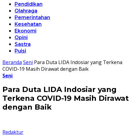
Pendidikan
Olahraga
Pemerintahan
Kesehatan
Ekonomi
Opini
Sastra
Puisi
Beranda
Seni
Para Duta LIDA Indosiar yang Terkena
COVID-19 Masih Dirawat dengan Baik
Seni
Para Duta LIDA Indosiar yang
Terkena COVID-19 Masih Dirawat
dengan Baik
Redaktur