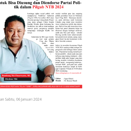
an Sabtu, 06 Januari 2024