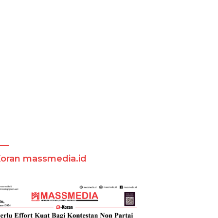
Koran massmedia.id