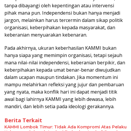
tanpa dibayangi oleh kepentingan atau intervensi
pihak mana pun. Independensi bukan hanya menjadi
jargon, melainkan harus tercermin dalam sikap politik
organisasi, keberpihakan kepada masyarakat, dan
keberanian menyuarakan kebenaran.
Pada akhirnya, ukuran keberhasilan KAMMI bukan
hanya siapa yang memimpin organisasi, tetapi sejauh
mana nilai-nilai independensi, keberanian berpikir, dan
keberpihakan kepada umat benar-benar diwujudkan
dalam ucapan maupun tindakan. Jika momentum ini
mampu melahirkan refleksi yang jujur dan pembaruan
yang nyata, maka konflik hari ini dapat menjadi titik
awal bagi lahirnya KAMMI yang lebih dewasa, lebih
mandiri, dan lebih setia pada ideologi gerakannya.
Berita Terkait
KAMMI Lombok Timur: Tidak Ada Kompromi Atas Pelaku