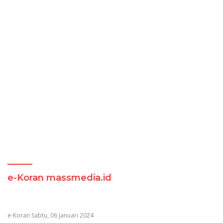
e-Koran massmedia.id
e-Koran Sabtu, 06 Januari 2024