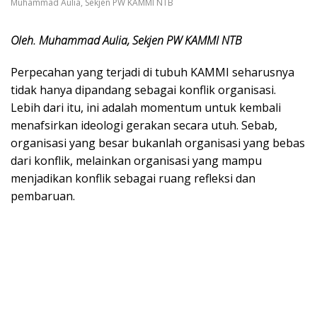
Muhammad Aulia, Sekjen PW KAMMI NTB
Oleh. Muhammad Aulia, Sekjen PW KAMMI NTB
Perpecahan yang terjadi di tubuh KAMMI seharusnya
tidak hanya dipandang sebagai konflik organisasi.
Lebih dari itu, ini adalah momentum untuk kembali
menafsirkan ideologi gerakan secara utuh. Sebab,
organisasi yang besar bukanlah organisasi yang bebas
dari konflik, melainkan organisasi yang mampu
menjadikan konflik sebagai ruang refleksi dan
pembaruan.