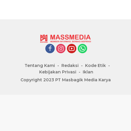
Tentang Kami
Redaksi
Kode Etik
Kebijakan Privasi
Iklan
Copyright 2023 PT Masbagik Media Karya