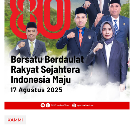
KAMMI