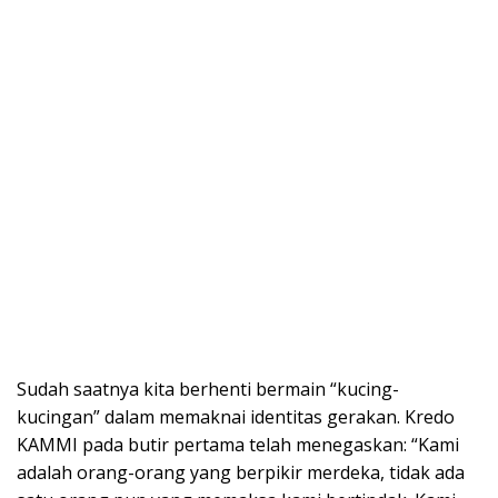
Sudah saatnya kita berhenti bermain “kucing-
kucingan” dalam memaknai identitas gerakan. Kredo
KAMMI pada butir pertama telah menegaskan: “Kami
adalah orang-orang yang berpikir merdeka, tidak ada