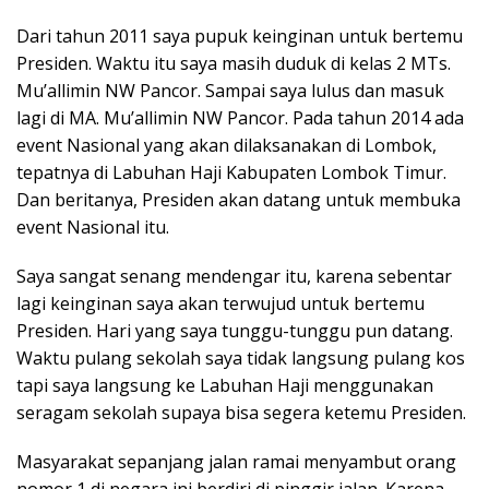
Dari tahun 2011 saya pupuk keinginan untuk bertemu
Presiden. Waktu itu saya masih duduk di kelas 2 MTs.
Mu’allimin NW Pancor. Sampai saya lulus dan masuk
lagi di MA. Mu’allimin NW Pancor. Pada tahun 2014 ada
event Nasional yang akan dilaksanakan di Lombok,
tepatnya di Labuhan Haji Kabupaten Lombok Timur.
Dan beritanya, Presiden akan datang untuk membuka
event Nasional itu.
Saya sangat senang mendengar itu, karena sebentar
lagi keinginan saya akan terwujud untuk bertemu
Presiden. Hari yang saya tunggu-tunggu pun datang.
Waktu pulang sekolah saya tidak langsung pulang kos
tapi saya langsung ke Labuhan Haji menggunakan
seragam sekolah supaya bisa segera ketemu Presiden.
Masyarakat sepanjang jalan ramai menyambut orang