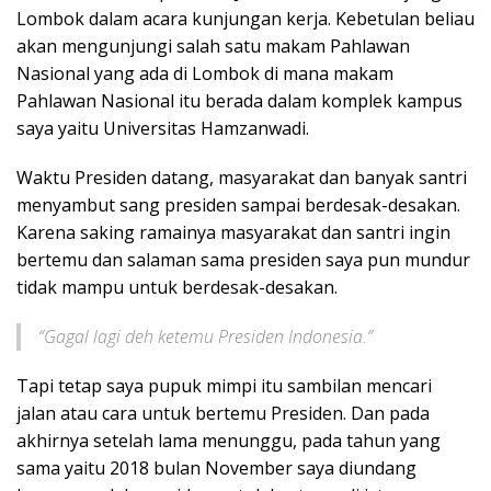
Lombok dalam acara kunjungan kerja. Kebetulan beliau
akan mengunjungi salah satu makam Pahlawan
Nasional yang ada di Lombok di mana makam
Pahlawan Nasional itu berada dalam komplek kampus
saya yaitu Universitas Hamzanwadi.
Waktu Presiden datang, masyarakat dan banyak santri
menyambut sang presiden sampai berdesak-desakan.
Karena saking ramainya masyarakat dan santri ingin
bertemu dan salaman sama presiden saya pun mundur
tidak mampu untuk berdesak-desakan.
“Gagal lagi deh ketemu Presiden Indonesia.”
Tapi tetap saya pupuk mimpi itu sambilan mencari
jalan atau cara untuk bertemu Presiden. Dan pada
akhirnya setelah lama menunggu, pada tahun yang
sama yaitu 2018 bulan November saya diundang