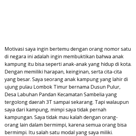
Motivasi saya ingin bertemu dengan orang nomor satu
di negara ini adalah ingin membuktikan bahwa anak
kampung itu bisa seperti anak-anak yang hidup di kota.
Dengan memiliki harapan, keinginan, serta cita-cita
yang besar. Saya seorang anak kampung yang lahir di
ujung pulau Lombok Timur bernama Dusun Pulur,
Desa Labuhan Pandan Kecamatan Sambelia yang
tergolong daerah 3T sampai sekarang. Tapi walaupun
saya dari kampung, mimpi saya tidak pernah
kampungan. Saya tidak mau kalah dengan orang-
orang lain dalam bermimpi, karena semua orang bisa
bermimpi. Itu salah satu modal yang saya miliki.