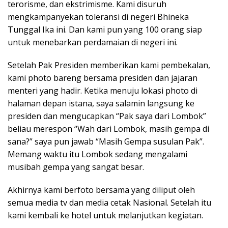
terorisme, dan ekstrimisme. Kami disuruh
mengkampanyekan toleransi di negeri Bhineka
Tunggal Ika ini. Dan kami pun yang 100 orang siap
untuk menebarkan perdamaian di negeri ini.
Setelah Pak Presiden memberikan kami pembekalan,
kami photo bareng bersama presiden dan jajaran
menteri yang hadir. Ketika menuju lokasi photo di
halaman depan istana, saya salamin langsung ke
presiden dan mengucapkan “Pak saya dari Lombok”
beliau merespon “Wah dari Lombok, masih gempa di
sana?” saya pun jawab “Masih Gempa susulan Pak”.
Memang waktu itu Lombok sedang mengalami
musibah gempa yang sangat besar.
Akhirnya kami berfoto bersama yang diliput oleh
semua media tv dan media cetak Nasional. Setelah itu
kami kembali ke hotel untuk melanjutkan kegiatan.