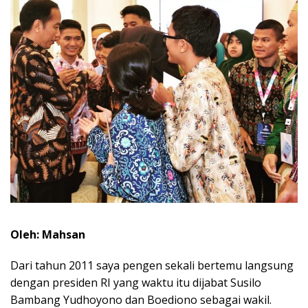
Oleh: Mahsan
Dari tahun 2011 saya pengen sekali bertemu langsung
dengan presiden RI yang waktu itu dijabat Susilo
Bambang Yudhoyono dan Boediono sebagai wakil.