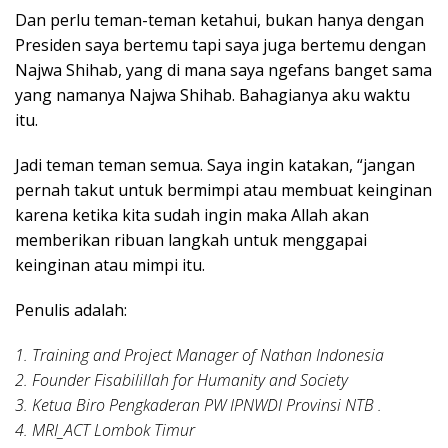
Dan perlu teman-teman ketahui, bukan hanya dengan
Presiden saya bertemu tapi saya juga bertemu dengan
Najwa Shihab, yang di mana saya ngefans banget sama
yang namanya Najwa Shihab. Bahagianya aku waktu
itu.
Jadi teman teman semua. Saya ingin katakan, “jangan
pernah takut untuk bermimpi atau membuat keinginan
karena ketika kita sudah ingin maka Allah akan
memberikan ribuan langkah untuk menggapai
keinginan atau mimpi itu.
Penulis adalah:
1. Training and Project Manager of Nathan Indonesia
2. Founder Fisabilillah for Humanity and Society
3. Ketua Biro Pengkaderan PW IPNWDI Provinsi NTB .
4. MRI_ACT Lombok Timur