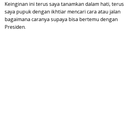
Keinginan ini terus saya tanamkan dalam hati, terus
saya pupuk dengan ikhtiar mencari cara atau jalan
bagaimana caranya supaya bisa bertemu dengan
Presiden.