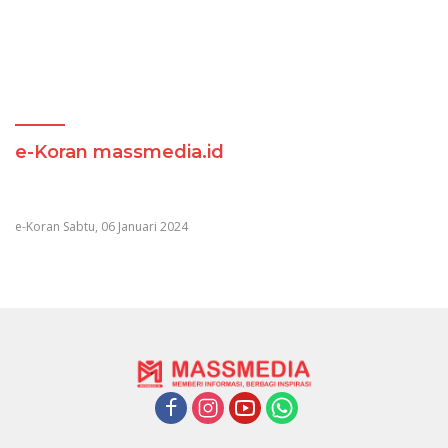
e-Koran massmedia.id
e-Koran Sabtu, 06 Januari 2024