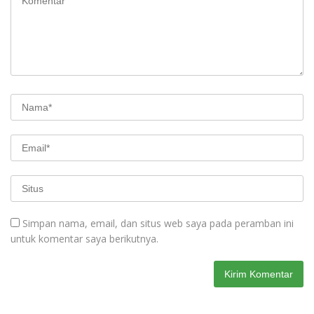
Simpan nama, email, dan situs web saya pada peramban ini
untuk komentar saya berikutnya.