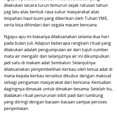
dilakukan secara turun temurun sejak ratusan tahun
yag lalu atas bentuk rasa sukur masyarakat atas
limpahan hasil bumi yang diberikan oleh Tuhan YME,
serta bisa dihindari dari segala macam bencana.
Ngayu-ayu ini biasanya dilaksanakan selama dua hari
pada bulan Juli. Adapun beberapa rangkain ritual yang
dilakukan adalah pengumpulan air dari tujuh sumber
mata air mengalir dan selanjutnya air ini dikumpulkan
jadi satu di makam adat Sembalun. Selanjutnya
dilaksanakan penyembelihan kerbau oleh ketua adat di
mana kepala kerbau tersebut dikubur dengan maksud
sebagi pengaman masyarakat dari bencana. Kemudian
dagingnya dimasak untuk dimakan besama. Setelah itu,
diadakan ritual penurunan bibit padi dari lumbung
yang diiringi dengan bacaan-bacaan sampai peroses
penyemaian.