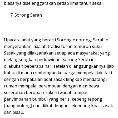
biasanya diselenggarakan setiap lima tahun sekali.
Sorong Serah
Upacara adat yang berarti Sorong = dorong, Serah =
menyerahkan, adalah tradisi turun temurun suku
Sasak yang dilaksanakan setiap ada masyarakat yang
melangsungkan perkawinan. Sorong Serah ini
dilakukan beberapa hari setelah dilangsungkannya ijab
Kabul di mana rombongan keluarga mempelai laki-laki
dengan berpakaian adat sasak lengkap mendatangi
rumah mempelai perempuan dengan membawa
seserahan berupa ceraken (wadah tempat
penyimpanan bumbu) yang berisi kepeng tepong
(uang bolong) dan diikat dengan selendang khas sasak
dan pisau.