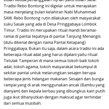
Tradisi Rebo Bontong ini digelar untuk merayakan
masa menjelang bulan kelahiran Nabi Muhammad
SAW. Rebo Bontong rutin dilakukan oleh masyarakat
suku Sasak yang ada di Desa Pringgabaya Lombok
Timur. Tradisi ini merupakan ritual mandi beramai-
ramai di pantai tepatnya di pantai Tanjung Menangis
(dulu dikenal dengan nama Pantai Ketapang)
Pringgabaya. Bukan itu saja, dalam acara tradisi ini ada
beberapa ritual adat yang harus dijalani yaitu ritual
Tetulak Tamperan di mana semua tokoh baik tokoh
adat, tokoh agama, tokoh masyarakat bekumpul di
sekitar pantai untuk melarungkan sesajen berupa
beberapa jenis hidangan makanan. Sesajen dan bunga
rampai yang di arak menggunakan ancak (Bambu yang
dianyam) dan kepala kerbau yang dibungkus kain putih
juga ikut dihanyutkan dengan maksud agar terhindar
dari semua musibah.