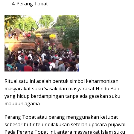
Perang Topat
Ritual satu ini adalah bentuk simbol keharmonisan
masyarakat suku Sasak dan masyarakat Hindu Bali
yang hidup berdampingan tanpa ada gesekan suku
maupun agama.
Perang Topat atau perang menggunakan ketupat
sebesar butir telur dilakukan setelah upacara pujawali.
Pada Perang Topat ini, antara masyarakat Islam suku