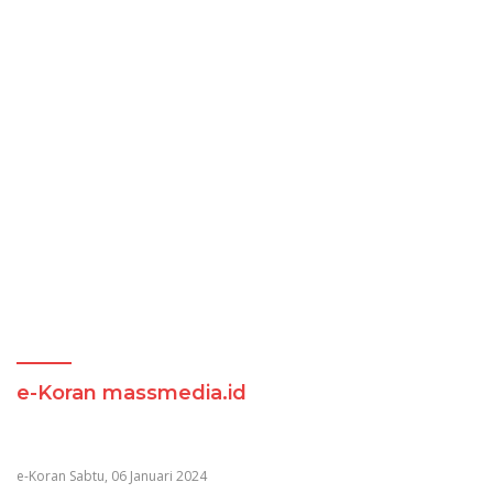
e-Koran massmedia.id
e-Koran Sabtu, 06 Januari 2024