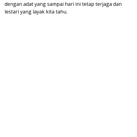
dengan adat yang sampai hari ini tetap terjaga dan
lestari yang layak kita tahu.