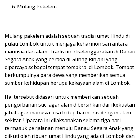
Mulang Pekelem
Mulang pakelem adalah sebuah tradisi umat Hindu di
pulau Lombok untuk menjaga keharmonisan antara
manusia dan alam. Tradisi ini diselenggarakan di Danau
Segara Anak yang berada di Gunng Rinjani yang
dipercaya sebagai tempat tersakral di Lombok. Tempat
berkumpulnya para dewa yang memberikan semua
sumber kehidupan berupa kekayaan alam di Lombok.
Hal tersebut didasari untuk memberikan sebuah
pengorbanan suci agar alam dibersihkan dari kekuatan
jahat agar manusia bisa hidup harmonis dengan alam
sekitar. Upacara ini dilaksanakan selama tiga hari
termasuk perjalanan menuju Danau Segara Anak yang
diikuti oleh ribuan umat Hindu yang ada di Lombok dan