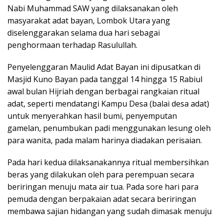
Nabi Muhammad SAW yang dilaksanakan oleh
masyarakat adat bayan, Lombok Utara yang
diselenggarakan selama dua hari sebagai
penghormaan terhadap Rasulullah.
Penyelenggaran Maulid Adat Bayan ini dipusatkan di
Masjid Kuno Bayan pada tanggal 14 hingga 15 Rabiul
awal bulan Hijriah dengan berbagai rangkaian ritual
adat, seperti mendatangi Kampu Desa (balai desa adat)
untuk menyerahkan hasil bumi, penyemputan
gamelan, penumbukan padi menggunakan lesung oleh
para wanita, pada malam harinya diadakan perisaian.
Pada hari kedua dilaksanakannya ritual membersihkan
beras yang dilakukan oleh para perempuan secara
beriringan menuju mata air tua. Pada sore hari para
pemuda dengan berpakaian adat secara beriringan
membawa sajian hidangan yang sudah dimasak menuju