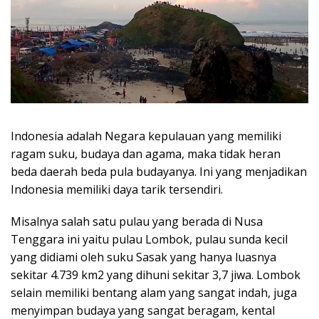
Indonesia adalah Negara kepulauan yang memiliki
ragam suku, budaya dan agama, maka tidak heran
beda daerah beda pula budayanya. Ini yang menjadikan
Indonesia memiliki daya tarik tersendiri.
Misalnya salah satu pulau yang berada di Nusa
Tenggara ini yaitu pulau Lombok, pulau sunda kecil
yang didiami oleh suku Sasak yang hanya luasnya
sekitar 4.739 km2 yang dihuni sekitar 3,7 jiwa. Lombok
selain memiliki bentang alam yang sangat indah, juga
menyimpan budaya yang sangat beragam, kental