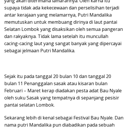
yang akan diterimana lamarannya. Oleh karna itu
supaya tidak ada kekecewaan dan perselisihan terjadi
antar kerajaan yang melamarnya, Putri Mandalika
memutuskan untuk membuang dirinya di laut pantai
Selatan Lombok yang disaksikan oleh semua pangeran
dan rakyaknya. Tidak lama setelah itu muncullah
cacing-cacing laut yang sangat banyak yang dipercayai
sebagai jelmaan Putri Mandalika.
Sejak itu pada tanggal 20 bulan 10 dan tanggal 20
bulan 11 Penanggalan sasak atau kisaran bulan
Februari – Maret kerap diadakan pesta adat Bau Nyale
oleh suku Sasak yang tempatnya di sepanjang pesisir
pantai selatan Lombok.
Sekarang lebih di kenal sebagai Festival Bau Nyale. Dan
nama putri Mandalika pun diabadikan pada sebuah