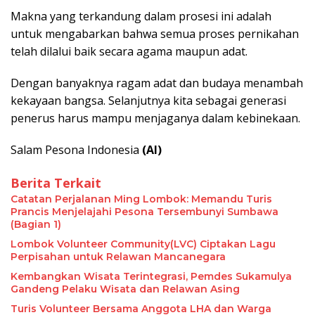
Makna yang terkandung dalam prosesi ini adalah
untuk mengabarkan bahwa semua proses pernikahan
telah dilalui baik secara agama maupun adat.
Dengan banyaknya ragam adat dan budaya menambah
kekayaan bangsa. Selanjutnya kita sebagai generasi
penerus harus mampu menjaganya dalam kebinekaan.
Salam Pesona Indonesia
(Al)
Berita Terkait
​Catatan Perjalanan Ming Lombok: Memandu Turis
Prancis Menjelajahi Pesona Tersembunyi Sumbawa
(Bagian 1)
Lombok Volunteer Community(LVC) Ciptakan Lagu
Perpisahan untuk Relawan Mancanegara
Kembangkan Wisata Terintegrasi, Pemdes Sukamulya
Gandeng Pelaku Wisata dan Relawan Asing
Turis Volunteer Bersama Anggota LHA dan Warga