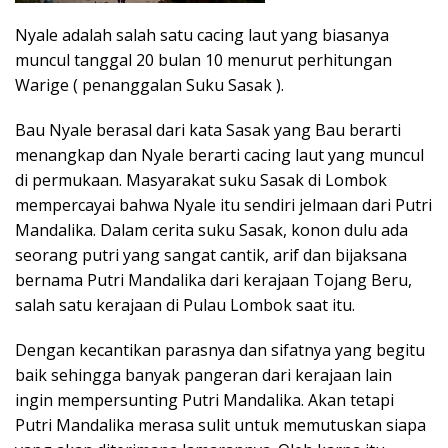
Nyale adalah salah satu cacing laut yang biasanya
muncul tanggal 20 bulan 10 menurut perhitungan
Warige ( penanggalan Suku Sasak ).
Bau Nyale berasal dari kata Sasak yang Bau berarti
menangkap dan Nyale berarti cacing laut yang muncul
di permukaan. Masyarakat suku Sasak di Lombok
mempercayai bahwa Nyale itu sendiri jelmaan dari Putri
Mandalika. Dalam cerita suku Sasak, konon dulu ada
seorang putri yang sangat cantik, arif dan bijaksana
bernama Putri Mandalika dari kerajaan Tojang Beru,
salah satu kerajaan di Pulau Lombok saat itu.
Dengan kecantikan parasnya dan sifatnya yang begitu
baik sehingga banyak pangeran dari kerajaan lain
ingin mempersunting Putri Mandalika. Akan tetapi
Putri Mandalika merasa sulit untuk memutuskan siapa