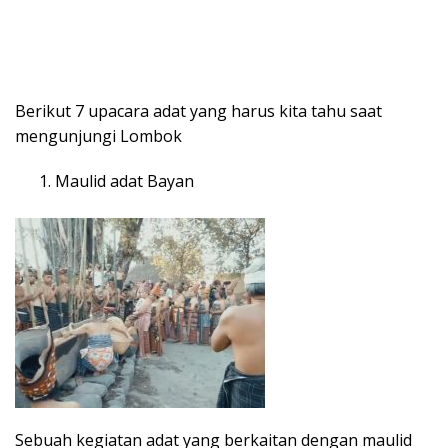
Berikut 7 upacara adat yang harus kita tahu saat
mengunjungi Lombok
Maulid adat Bayan
Sebuah kegiatan adat yang berkaitan dengan maulid