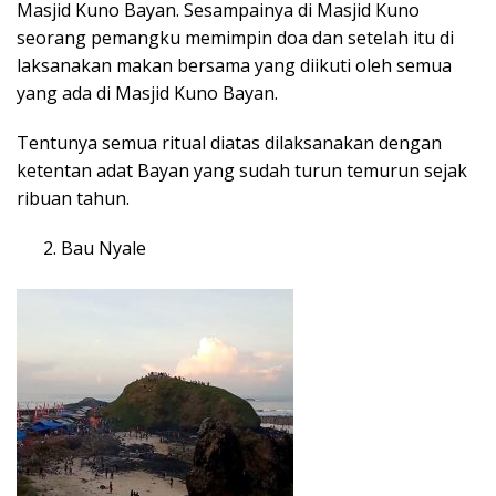
Masjid Kuno Bayan. Sesampainya di Masjid Kuno
seorang pemangku memimpin doa dan setelah itu di
laksanakan makan bersama yang diikuti oleh semua
yang ada di Masjid Kuno Bayan.
Tentunya semua ritual diatas dilaksanakan dengan
ketentan adat Bayan yang sudah turun temurun sejak
ribuan tahun.
Bau Nyale