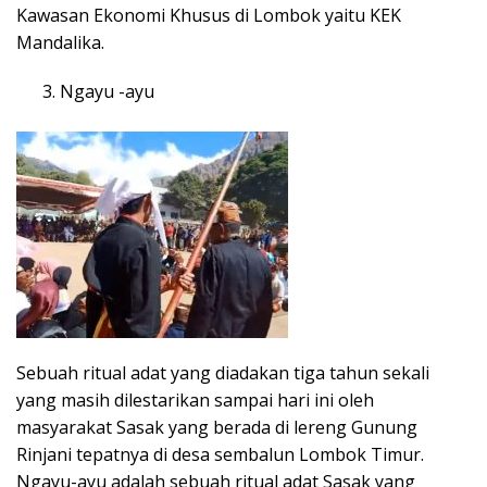
Kawasan Ekonomi Khusus di Lombok yaitu KEK
Mandalika.
Ngayu -ayu
Sebuah ritual adat yang diadakan tiga tahun sekali
yang masih dilestarikan sampai hari ini oleh
masyarakat Sasak yang berada di lereng Gunung
Rinjani tepatnya di desa sembalun Lombok Timur.
Ngayu-ayu adalah sebuah ritual adat Sasak yang