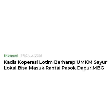
Ekonomi
4 Februari 2026
Kadis Koperasi Lotim Berharap UMKM Sayur
Lokal Bisa Masuk Rantai Pasok Dapur MBG