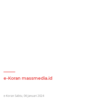
e-Koran massmedia.id
e-Koran Sabtu, 06 Januari 2024