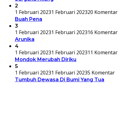
2
1 Februari 2023
1 Februari 2023
20 Komentar
Buah Pena
3
1 Februari 2023
1 Februari 2023
16 Komentar
Arunika
4
1 Februari 2023
1 Februari 2023
11 Komentar
Mondok Merubah Diriku
5
1 Februari 2023
1 Februari 2023
5 Komentar
Tumbuh Dewasa Di Bumi Yang Tua