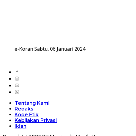
e-Koran Sabtu, 06 Januari 2024
Tentang Kami
Redaksi
Kode Etik
Kebijakan Privasi
Iklan