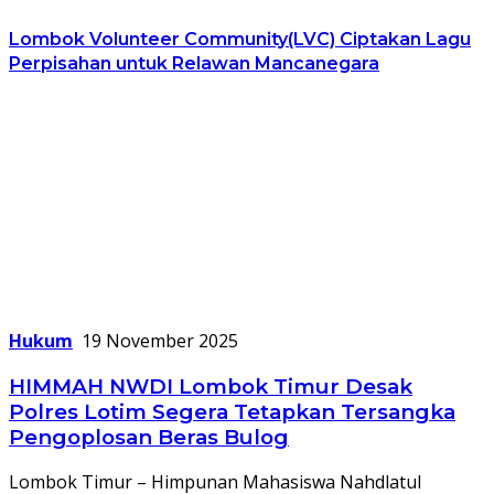
Lombok Volunteer Community(LVC) Ciptakan Lagu
Perpisahan untuk Relawan Mancanegara
Hukum
19 November 2025
HIMMAH NWDI Lombok Timur Desak
Polres Lotim Segera Tetapkan Tersangka
Pengoplosan Beras Bulog
Lombok Timur – Himpunan Mahasiswa Nahdlatul