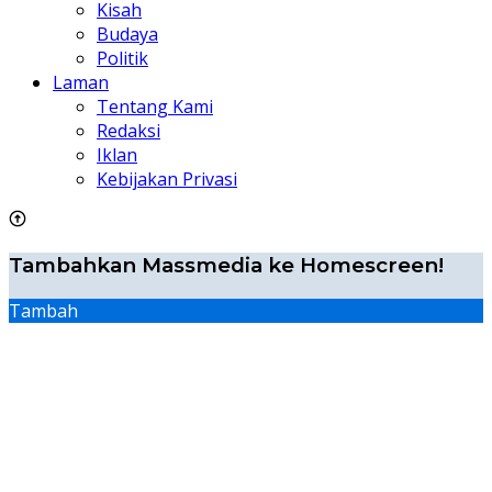
Kisah
Budaya
Politik
Laman
Tentang Kami
Redaksi
Iklan
Kebijakan Privasi
Tambahkan Massmedia ke Homescreen!
Tambah