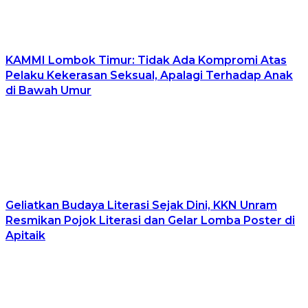
KAMMI Lombok Timur: Tidak Ada Kompromi Atas
Pelaku Kekerasan Seksual, Apalagi Terhadap Anak
di Bawah Umur
Geliatkan Budaya Literasi Sejak Dini, KKN Unram
Resmikan Pojok Literasi dan Gelar Lomba Poster di
Apitaik