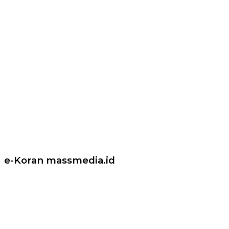
e-Koran massmedia.id