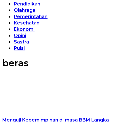
Pendidikan
Olahraga
Pemerintahan
Kesehatan
Ekonomi
Opini
Sastra
Puisi
beras
Menguji Kepemimpinan di masa BBM Langka