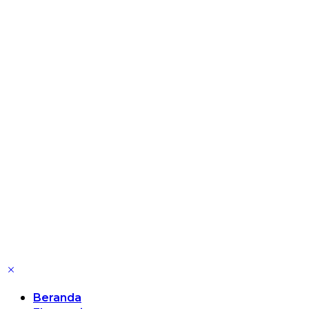
Beranda